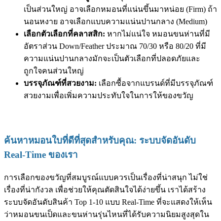
เป็นส่วนใหญ่ อาจเลือกหมอนที่แน่นขึ้นมาหน่อย (Firm) ถ้า
นอนหงาย อาจเลือกแบบความแน่นปานกลาง (Medium)
เลือกตัวเลือกที่คลาสสิก:
หากไม่แน่ใจ หมอนขนห่านที่มี
อัตราส่วน Down/Feather ประมาณ 70/30 หรือ 80/20 ที่มี
ความแน่นปานกลางมักจะเป็นตัวเลือกที่ปลอดภัยและ
ถูกใจคนส่วนใหญ่
บรรจุภัณฑ์ที่สวยงาม:
เลือกซื้อจากแบรนด์ที่มีบรรจุภัณฑ์
สวยงามเพื่อเพิ่มความประทับใจในการให้ของขวัญ
ค้นหาหมอนใบที่ดีที่สุดสำหรับคุณ: ระบบจัดอันดับ
Real-Time ของเรา
การเลือกของขวัญที่สมบูรณ์แบบควรเป็นเรื่องที่น่าสนุก ไม่ใช่
เรื่องที่น่ากังวล เพื่อช่วยให้คุณตัดสินใจได้ง่ายขึ้น เราได้สร้าง
ระบบจัดอันดับสินค้า Top 1-10 แบบ Real-Time ที่จะแสดงให้เห็น
ว่าหมอนขนเป็ดและขนห่านรุ่นไหนที่ได้รับความนิยมสูงสุดใน