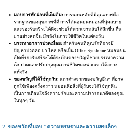
มอบการพักผ่อนที่เต็มอิ่ม:
การนอนหลับที่มีคุณภาพคือ
รากฐานของสุขภาพที่ดี การได้นอนบนหมอนที่นุ่มสบาย
และรองรับสรีระได้ดีจะช่วยให้พวกเขาหลับได้ลึกขึ้น ตื่น
มาอย่างสดชื่น มีพลังในการใช้ชีวิตในแต่ละวัน
บรรเทาอาการปวดเมื่อย:
สำหรับคนที่คุณรักที่อาจมี
ปัญหาปวดคอ บ่า ไหล่ หรือเป็น Office Syndrome หมอนขน
เป็ดที่รองรับสรีระได้ดีจะเป็นของขวัญที่ช่วยบรรเทาความ
เจ็บปวดและปรับปรุงคุณภาพชีวิตของพวกเขาได้อย่าง
แท้จริง
ของขวัญที่ได้ใช้ทุกวัน:
แตกต่างจากของขวัญอื่นๆ ที่อาจ
ถูกใช้เพียงครั้งคราว หมอนคือสิ่งที่ผู้รับจะได้ใช้ทุกคืน
เป็นการเตือนใจถึงความรักและความปรารถนาดีของคุณ
ในทุกๆ วัน
2. ของขวัญที่มอบ "ความหรูหราและความสุขเล็กๆ