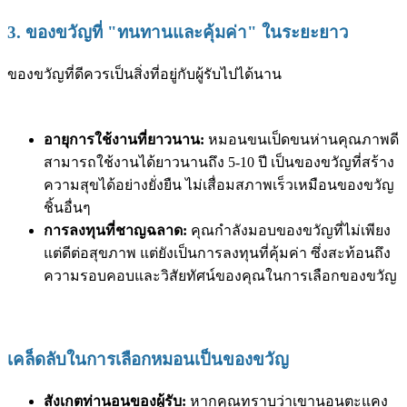
3. ของขวัญที่ "ทนทานและคุ้มค่า" ในระยะยาว
ของขวัญที่ดีควรเป็นสิ่งที่อยู่กับผู้รับไปได้นาน
อายุการใช้งานที่ยาวนาน:
หมอนขนเป็ดขนห่านคุณภาพดี
สามารถใช้งานได้ยาวนานถึง 5-10 ปี เป็นของขวัญที่สร้าง
ความสุขได้อย่างยั่งยืน ไม่เสื่อมสภาพเร็วเหมือนของขวัญ
ชิ้นอื่นๆ
การลงทุนที่ชาญฉลาด:
คุณกำลังมอบของขวัญที่ไม่เพียง
แต่ดีต่อสุขภาพ แต่ยังเป็นการลงทุนที่คุ้มค่า ซึ่งสะท้อนถึง
ความรอบคอบและวิสัยทัศน์ของคุณในการเลือกของขวัญ
เคล็ดลับในการเลือกหมอนเป็นของขวัญ
สังเกตท่านอนของผู้รับ:
หากคุณทราบว่าเขานอนตะแคง