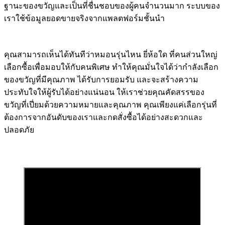
ฐานะของขวัญและเป็นที่ชื่นชอบของผู้คนจำนวนมาก ระบบของ
เราใช้ข้อมูลยอดขายจริงจากแพลตฟอร์มชั้นนำ
คุณสามารถเห็นได้ทันทีว่าหมอนรุ่นไหน ยี่ห้อใด ที่คนส่วนใหญ่
เลือกซื้อเพื่อมอบให้กับคนพิเศษ ทำให้คุณมั่นใจได้ว่ากำลังเลือก
ของขวัญที่มีคุณภาพ ได้รับการยอมรับ และจะสร้างความ
ประทับใจให้ผู้รับได้อย่างแน่นอน ให้เราช่วยคุณคัดสรรของ
ขวัญที่เปี่ยมด้วยความหมายและคุณภาพ คุณเพียงแค่เลือกรุ่นที่
ต้องการจากอันดับของเราและกดสั่งซื้อได้อย่างสะดวกและ
ปลอดภัย