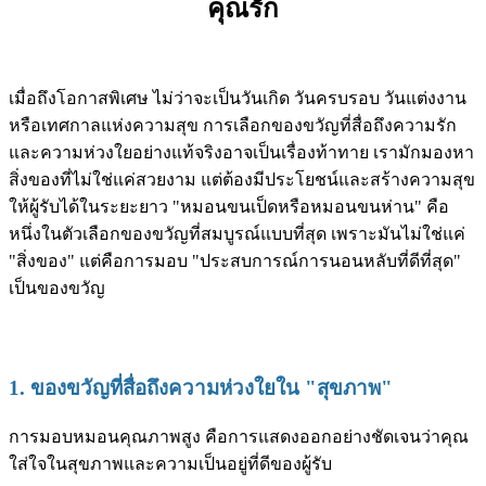
คุณรัก
เมื่อถึงโอกาสพิเศษ ไม่ว่าจะเป็นวันเกิด วันครบรอบ วันแต่งงาน
หรือเทศกาลแห่งความสุข การเลือกของขวัญที่สื่อถึงความรัก
และความห่วงใยอย่างแท้จริงอาจเป็นเรื่องท้าทาย เรามักมองหา
สิ่งของที่ไม่ใช่แค่สวยงาม แต่ต้องมีประโยชน์และสร้างความสุข
ให้ผู้รับได้ในระยะยาว "หมอนขนเป็ดหรือหมอนขนห่าน" คือ
หนึ่งในตัวเลือกของขวัญที่สมบูรณ์แบบที่สุด เพราะมันไม่ใช่แค่
"สิ่งของ" แต่คือการมอบ "ประสบการณ์การนอนหลับที่ดีที่สุด"
เป็นของขวัญ
1. ของขวัญที่สื่อถึงความห่วงใยใน "สุขภาพ"
การมอบหมอนคุณภาพสูง คือการแสดงออกอย่างชัดเจนว่าคุณ
ใส่ใจในสุขภาพและความเป็นอยู่ที่ดีของผู้รับ