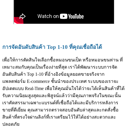
การจัดอันดับสินค้า Top 1-10 ที่คุณเชื่อถือได้
เพื่อให้การตัดสินใจเลือกซื้อหมอนขนเป็ด หรือหมอนขนห่าน ที่
เหมาะสมกับคุณเป็นเรื่องง่ายที่สุด เราได้พัฒนาระบบการจัด
อันดับสินค้า Top 1-10 ที่อ้างอิงข้อมูลยอดขายจริงจาก
แพลตฟอร์ม E-commerce ชั้นนำของประเทศ ระบบของเราจะ
อัปเดตแบบ Real-Time เพื่อให้คุณมั่นใจได้ว่าจะได้เห็นสินค้าที่ได้
รับความนิยมสูงสุดและพิสูจน์แล้วว่ามีคุณภาพจริงในขณะนั้น
เราคัดสรรมาเฉพาะแบรนด์ที่เชื่อถือได้และมีบริการหลังการ
ขายที่ดีเยี่ยม คุณสามารถตรวจสอบอันดับล่าสุดและกดสั่งซื้อ
สินค้าที่ตรงใจผ่านลิงก์ที่เราเตรียมไว้ให้ได้อย่างสะดวกและ
ปลอดภัย