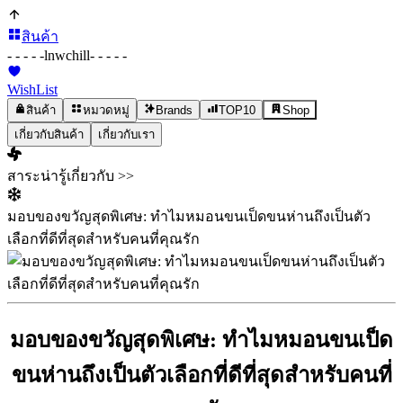
สินค้า
- - - - -
lnwchill
- - - - -
WishList
สินค้า
หมวดหมู่
Brands
TOP10
Shop
เกี่ยวกับสินค้า
เกี่ยวกับเรา
สาระน่ารู้เกี่ยวกับ >>
มอบของขวัญสุดพิเศษ: ทำไมหมอนขนเป็ดขนห่านถึงเป็นตัว
เลือกที่ดีที่สุดสำหรับคนที่คุณรัก
มอบของขวัญสุดพิเศษ: ทำไมหมอนขนเป็ด
ขนห่านถึงเป็นตัวเลือกที่ดีที่สุดสำหรับคนที่