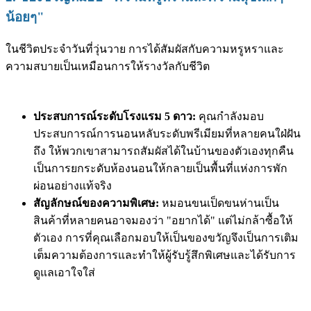
น้อยๆ"
ในชีวิตประจำวันที่วุ่นวาย การได้สัมผัสกับความหรูหราและ
ความสบายเป็นเหมือนการให้รางวัลกับชีวิต
ประสบการณ์ระดับโรงแรม 5 ดาว:
คุณกำลังมอบ
ประสบการณ์การนอนหลับระดับพรีเมียมที่หลายคนใฝ่ฝัน
ถึง ให้พวกเขาสามารถสัมผัสได้ในบ้านของตัวเองทุกคืน
เป็นการยกระดับห้องนอนให้กลายเป็นพื้นที่แห่งการพัก
ผ่อนอย่างแท้จริง
สัญลักษณ์ของความพิเศษ:
หมอนขนเป็ดขนห่านเป็น
สินค้าที่หลายคนอาจมองว่า "อยากได้" แต่ไม่กล้าซื้อให้
ตัวเอง การที่คุณเลือกมอบให้เป็นของขวัญจึงเป็นการเติม
เต็มความต้องการและทำให้ผู้รับรู้สึกพิเศษและได้รับการ
ดูแลเอาใจใส่