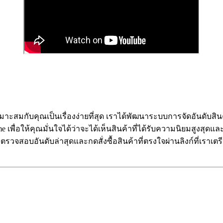
าะสมกับคุณเป็นเรื่องง่ายที่สุด เราได้พัฒนาระบบการจัดอันดับสิน
ื่อให้คุณมั่นใจได้ว่าจะได้เห็นสินค้าที่ได้รับความนิยมสูงสุดแ
ถตรวจสอบอันดับล่าสุดและกดสั่งซื้อสินค้าที่ตรงใจผ่านลิงก์ที่เรา