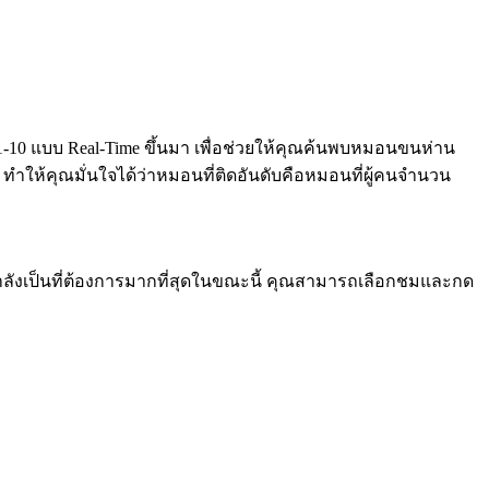
-10 แบบ Real-Time ขึ้นมา เพื่อช่วยให้คุณค้นพบหมอนขนห่าน
ให้คุณมั่นใจได้ว่าหมอนที่ติดอันดับคือหมอนที่ผู้คนจำนวน
ำลังเป็นที่ต้องการมากที่สุดในขณะนี้ คุณสามารถเลือกชมและกด