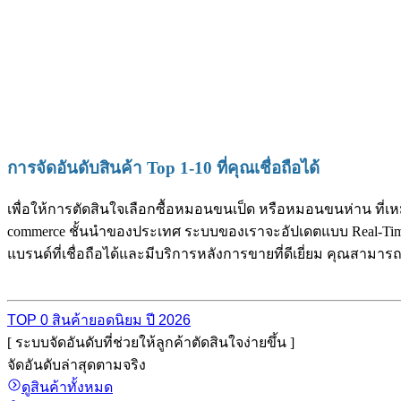
การจัดอันดับสินค้า Top 1-10 ที่คุณเชื่อถือได้
เพื่อให้การตัดสินใจเลือกซื้อหมอนขนเป็ด หรือหมอนขนห่าน ที่เหม
commerce ชั้นนำของประเทศ ระบบของเราจะอัปเดตแบบ Real-Time เพ
แบรนด์ที่เชื่อถือได้และมีบริการหลังการขายที่ดีเยี่ยม คุณสามาร
TOP 0 สินค้ายอดนิยม ปี 2026
[ ระบบจัดอันดับที่ช่วยให้ลูกค้าตัดสินใจง่ายขึ้น ]
จัดอันดับล่าสุดตามจริง
ดูสินค้าทั้งหมด