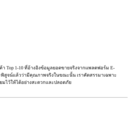
ค้า Top 1-10 ที่อ้างอิงข้อมูลยอดขายจริงจากแพลตฟอร์ม E-
ละพิสูจน์แล้วว่ามีคุณภาพจริงในขณะนั้น เราคัดสรรมาเฉพาะ
เตรียมไว้ให้ได้อย่างสะดวกและปลอดภัย