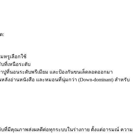
ด:
รมหรูเลือกใช้
ับที่เหนือระดับ
หมือนผ้าปูที่นอนระดับพรีเมียม และป้องกันขนเล็ดลอดออกมา
หลังอ่านหนังสือ และหมอนที่นุ่มกว่า (Down-dominant) สำหรับ
ับที่มีคุณภาพส่งผลดีต่อทุกระบบในร่างกาย ตั้งแต่อารมณ์ ความ