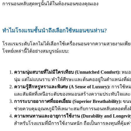
การนอนหลับสุดหรูนั้นได้ในห้องนอนของคุณเอง
ทำไมโรงแรมชั้นนำถึงเลือกใช้หมอนขนห่าน?
โรงแรมระดับโลกไม่ได้เลือกใช้เครื่องนอนจากความสวยงามเพ
โจทย์เหล่านี้ได้อย่างสมบูรณ์แบบ:
ความนุ่มสบายที่ไม่มีใครเทียบ (Unmatched Comfort):
หมอน
นุ่ม แต่ไม่แบนราบ ทำให้ศีรษะและต้นคออยู่ในตำแหน่งที่ผ่
ความรู้สึกหรูหราและพิเศษ (A Sense of Luxury):
การใช้หม
และสัมผัสที่เหนือระดับของหมอนสร้างความประทับใจและ
การระบายอากาศที่ยอดเยี่ยม (Superior Breathability):
ขนห
ช่วยควบคุมอุณหภูมิให้เหมาะสมกับการนอนหลับตลอดทั้งค
ความทนทานและอายุการใช้งาน (Durability and Longevit
สำหรับโรงแรมที่มีการใช้งานหนัก ถือเป็นการลงทุนที่คุ้มค