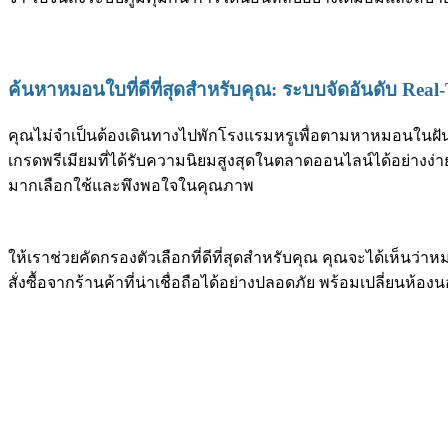
ค้นหาหมอนใบที่ดีที่สุดสำหรับคุณ: ระบบจัดอันดับ Rea
คุณไม่จำเป็นต้องเดินทางไปพักโรงแรมหรูเพื่อตามหาหมอนในฝันอ
เกรดพรีเมียมที่ได้รับความนิยมสูงสุดในตลาดออนไลน์ได้อย่างง
มากเลือกใช้และพึงพอใจในคุณภาพ
ให้เราช่วยคัดกรองตัวเลือกที่ดีที่สุดสำหรับคุณ คุณจะได้เห็
สั่งซื้อจากร้านค้าที่น่าเชื่อถือได้อย่างปลอดภัย พร้อมเปลี่ยน