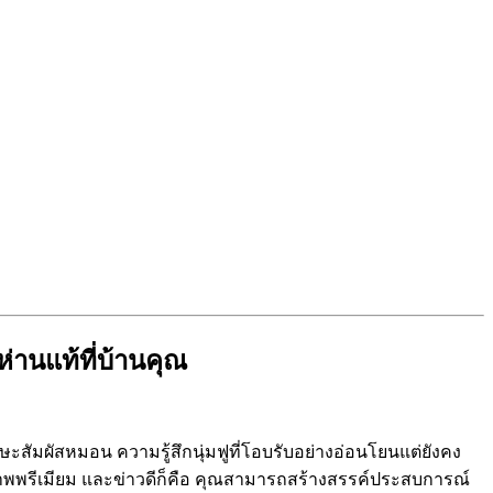
านแท้ที่บ้านคุณ
ะสัมผัสหมอน ความรู้สึกนุ่มฟูที่โอบรับอย่างอ่อนโยนแต่ยังคง
ภาพพรีเมียม และข่าวดีก็คือ คุณสามารถสร้างสรรค์ประสบการณ์