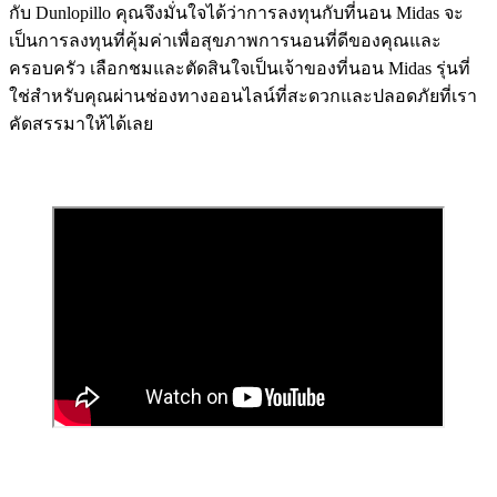
กับ Dunlopillo คุณจึงมั่นใจได้ว่าการลงทุนกับที่นอน Midas จะ
เป็นการลงทุนที่คุ้มค่าเพื่อสุขภาพการนอนที่ดีของคุณและ
ครอบครัว เลือกชมและตัดสินใจเป็นเจ้าของที่นอน Midas รุ่นที่
ใช่สำหรับคุณผ่านช่องทางออนไลน์ที่สะดวกและปลอดภัยที่เรา
คัดสรรมาให้ได้เลย