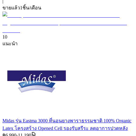
|
ขายแล้ว
1
ชิ้น/เดือน
10
แนะนำ
Midas รุ่น Eastma 3000 ที่นอนยางพาราธรรมชาติ 100% Organic
Latex โครงสร้าง Opened Cell รองรับสรีระ ลดอาการปวดหลัง
฿6,990-11,190