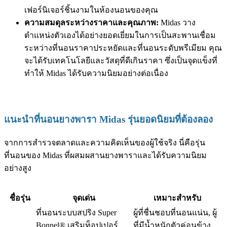
เฟอร์นิเจอร์ชิ้นงามในห้องนอนของคุณ
ความสมดุลระหว่างราคาและคุณภาพ:
Midas วาง
ตำแหน่งตัวเองได้อย่างยอดเยี่ยมในการเป็นสะพานเชื่อม
ระหว่างที่นอนราคาประหยัดและที่นอนระดับพรีเมียม คุณ
จะได้รับเทคโนโลยีและวัสดุที่ดีเกินราคา ซึ่งเป็นจุดแข็งที่
ทำให้ Midas ได้รับความนิยมอย่างต่อเนื่อง
แนะนำที่นอนยางพารา Midas รุ่นยอดนิยมที่ต้องลอง
จากการสำรวจตลาดและความคิดเห็นของผู้ใช้จริง นี่คือรุ่น
ที่นอนของ Midas ที่ผสมผสานยางพาราและได้รับความนิยม
อย่างสูง
ชื่อรุ่น
จุดเด่น
เหมาะสำหรับ
ที่นอนระบบสปริง Super
ผู้ที่ชื่นชอบที่นอนแน่น, ผู้
Bonnel® เสริมท็อปเปอร์
ที่มีน้ำหนักตัวค่อนข้าง