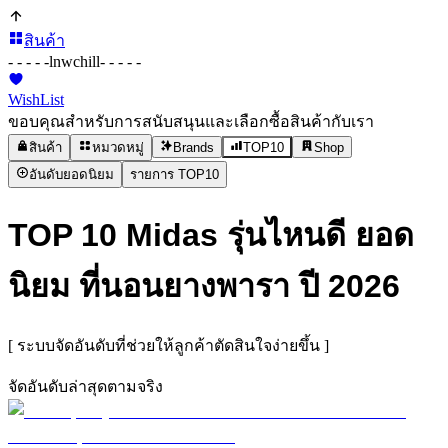
สินค้า
- - - - -
lnwchill
- - - - -
WishList
ขอบคุณสำหรับการสนับสนุนและเลือกซื้อสินค้ากับเรา
สินค้า
หมวดหมู่
Brands
TOP10
Shop
อันดับยอดนิยม
รายการ TOP10
TOP 10 Midas รุ่นไหนดี ยอด
นิยม ที่นอนยางพารา ปี 2026
[ ระบบจัดอันดับที่ช่วยให้ลูกค้าตัดสินใจง่ายขึ้น ]
จัดอันดับล่าสุดตามจริง