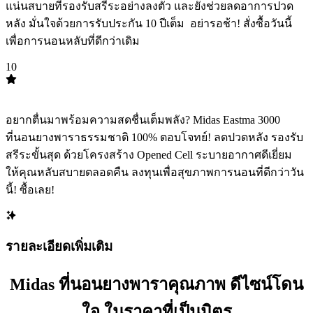
แน่นสบายที่รองรับสรีระอย่างลงตัว และยังช่วยลดอาการปวด
หลัง มั่นใจด้วยการรับประกัน 10 ปีเต็ม ️ อย่ารอช้า! สั่งซื้อวันนี้
เพื่อการนอนหลับที่ดีกว่าเดิม
10
TOP
10
อยากตื่นมาพร้อมความสดชื่นเต็มพลัง? Midas Eastma 3000
ที่นอนยางพาราธรรมชาติ 100% ตอบโจทย์! ลดปวดหลัง รองรับ
สรีระขั้นสุด ด้วยโครงสร้าง Opened Cell ระบายอากาศดีเยี่ยม ️
ให้คุณหลับสบายตลอดคืน ลงทุนเพื่อสุขภาพการนอนที่ดีกว่าวัน
นี้! ซื้อเลย!
รายละเอียดเพิ่มเติม
Midas ที่นอนยางพาราคุณภาพ ดีไซน์โดน
ใจ ในราคาที่เป็นมิตร