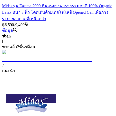
Midas รุ่น Eastma 2000 ที่นอนยางพาราธรรมชาติ 100% Organic
Latex หนา 8 นิ้ว โดดเด่นด้วยเทคโนโลยี Opened Cell เพื่อการ
ระบายอากาศที่เหนือกว่า
฿6,590-9,490
ข้อมูล
4.8
|
ขายแล้ว
2
ชิ้น/เดือน
7
แนะนำ