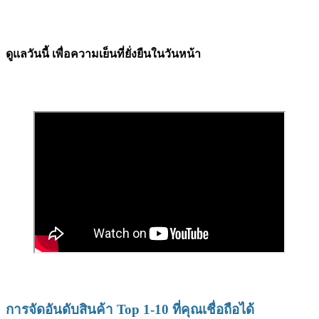
ดูแลวันนี้ เพื่อความเย็นที่ยั่งยืนในวันหน้า
การจัดอันดับสินค้า Top 1-10 ที่คุณเชื่อถือได้