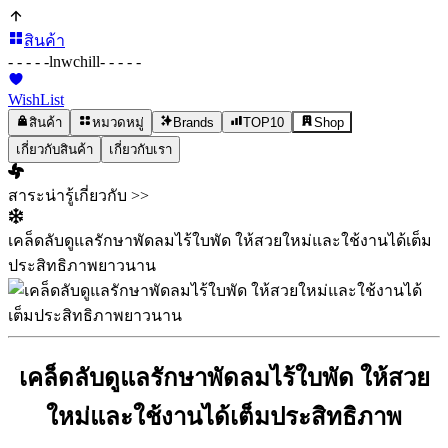
สินค้า
- - - - -
lnwchill
- - - - -
WishList
สินค้า
หมวดหมู่
Brands
TOP10
Shop
เกี่ยวกับสินค้า
เกี่ยวกับเรา
สาระน่ารู้เกี่ยวกับ >>
เคล็ดลับดูแลรักษาพัดลมไร้ใบพัด ให้สวยใหม่และใช้งานได้เต็ม
ประสิทธิภาพยาวนาน
เคล็ดลับดูแลรักษาพัดลมไร้ใบพัด ให้สวย
ใหม่และใช้งานได้เต็มประสิทธิภาพ