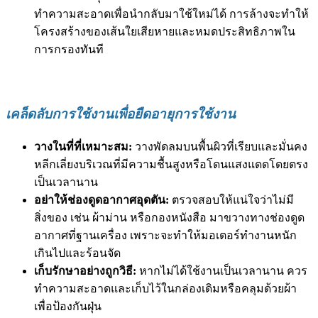
ทำความสะอาดเพื่อนำกลับมาใช้ใหม่ได้ การล้างจะทำให้
โครงสร้างของเส้นใยเสียหายและหมดประสิทธิภาพใน
การกรองทันที
เคล็ดลับการใช้งานเพื่อยืดอายุการใช้งาน
วางในที่ที่เหมาะสม:
วางพัดลมบนพื้นผิวที่เรียบและมั่นคง
หลีกเลี่ยงบริเวณที่มีความชื้นสูงหรือโดนแสงแดดโดยตรง
เป็นเวลานาน
อย่าให้ช่องดูดอากาศอุดตัน:
ตรวจสอบให้แน่ใจว่าไม่มี
สิ่งของ เช่น ผ้าม่าน หรือกองหนังสือ มาขวางทางช่องดูด
อากาศที่ฐานเครื่อง เพราะจะทำให้มอเตอร์ทำงานหนัก
เกินไปและร้อนจัด
เก็บรักษาอย่างถูกวิธี:
หากไม่ได้ใช้งานเป็นเวลานาน ควร
ทำความสะอาดและเก็บไว้ในกล่องเดิมหรือคลุมด้วยผ้า
เพื่อป้องกันฝุ่น