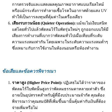
การตรวจจับและแสดงผลคุณภาพอากาศแบบเรียลไทม์
หรือแม้กระทั่งการทำลายเชื้อโรคในอากาศด้วยแสง UV
ทำให้เป็นการลงทุนที่คุ้มค่าในเครื่องเดียว
เสียงรบกวนน้อย (Quieter Operation):
แม้จะไม่เงียบสนิท
แต่โดยทั่วไปแล้วพัดลมไร้ใบพัดรุ่นใหม่ๆ ถูกออกแบบให้มี
เสียงการทำงานที่เบากว่าพัดลมทั่วไปเมื่อเทียบที่ระดับ
ความแรงลมเท่ากัน โดยเฉพาะในระดับความแรงลมต่ำๆ
ซึ่งเหมาะกับการใช้งานในห้องนอนหรือห้องทำงาน
ข้อเสียและข้อควรพิจารณา
ราคาสูง (Higher Price Point):
ปฏิเสธไม่ได้ว่าราคาของ
พัดลมไร้ใบพัดนั้นสูงกว่าพัดลมธรรมดาหลายเท่าตัว ซึ่ง
อาจเป็นอุปสรรคสำหรับผู้ที่มีงบประมาณจำกัด คุณต้อง
พิจารณาว่าคุณสมบัติที่เพิ่มขึ้นมานั้นคุ้มค่ากับเงินที่ต้อง
จ่ายเพิ่มหรือไม่