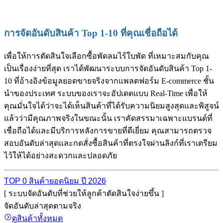
การจัดอันดับสินค้า Top 1-10 ที่คุณเชื่อถือได้
เพื่อให้การตัดสินใจเลือกซื้อพัดลมไร้ใบพัด ที่เหมาะสมกับคุณ
เป็นเรื่องง่ายที่สุด เราได้พัฒนาระบบการจัดอันดับสินค้า Top 1-
10 ที่อ้างอิงข้อมูลยอดขายจริงจากแพลตฟอร์ม E-commerce ชั้น
นำของประเทศ ระบบของเราจะอัปเดตแบบ Real-Time เพื่อให้
คุณมั่นใจได้ว่าจะได้เห็นสินค้าที่ได้รับความนิยมสูงสุดและพิสูจน์
แล้วว่ามีคุณภาพจริงในขณะนั้น เราคัดสรรมาเฉพาะแบรนด์ที่
เชื่อถือได้และมีบริการหลังการขายที่ดีเยี่ยม คุณสามารถตรวจ
สอบอันดับล่าสุดและกดสั่งซื้อสินค้าที่ตรงใจผ่านลิงก์ที่เราเตรียม
ไว้ให้ได้อย่างสะดวกและปลอดภัย
TOP 0 สินค้ายอดนิยม ปี 2026
[ ระบบจัดอันดับที่ช่วยให้ลูกค้าตัดสินใจง่ายขึ้น ]
จัดอันดับล่าสุดตามจริง
ดูสินค้าทั้งหมด