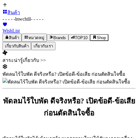
สินค้า
- - - - -
lnwchill
- - - - -
WishList
สินค้า
หมวดหมู่
Brands
TOP10
Shop
เกี่ยวกับสินค้า
เกี่ยวกับเรา
สาระน่ารู้เกี่ยวกับ >>
พัดลมไร้ใบพัด ดีจริงหรือ? เปิดข้อดี-ข้อเสีย ก่อนตัดสินใจซื้อ
พัดลมไร้ใบพัด ดีจริงหรือ? เปิดข้อดี-ข้อเสีย
ก่อนตัดสินใจซื้อ