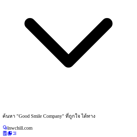
ค้นหา
"
Good Smile Company
"
ที่ถูกใจ ได้ทาง
lnwchill.com