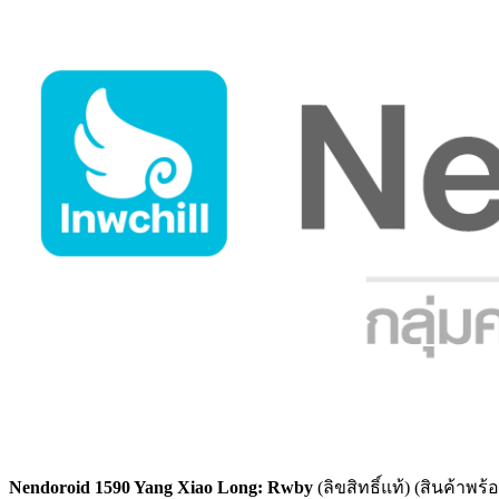
Nendoroid 1590 Yang Xiao Long: Rwby
(ลิขสิทธิ์แท้) (สินค้าพ