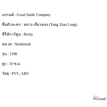
แบรนด์ : Good Smile Company
ชื่อตัวละคร : หยาง เสี่ยวหลง (Yang Xiao Long)
ซีรีส์การ์ตูน : Rwby
หมวด : Nendoroid
รุ่น : 1590
สูง : 10 ซ.ม.
วัสดุ : PVC, ABS