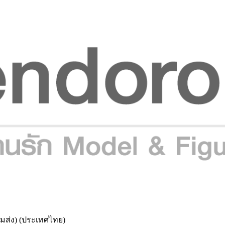
ร้อมส่ง) (ประเทศไทย)