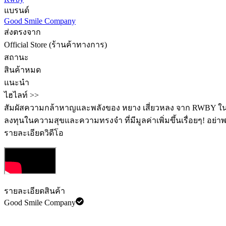
แบรนด์
Good Smile Company
ส่งตรงจาก
Official Store (ร้านค้าทางการ)
สถานะ
สินค้าหมด
แนะนำ
ไฮไลท์ >>
สัมผัสความกล้าหาญและพลังของ หยาง เสี่ยวหลง จาก RWBY ในรูปแบบ
ลงทุนในความสุขและความทรงจำ ที่มีมูลค่าเพิ่มขึ้นเรื่อยๆ! อย
รายละเอียดวิดีโอ
รายละเอียดสินค้า
Good Smile Company