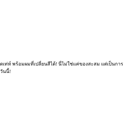
ห์ พร้อมผมที่เปลี่ยนสีได้! นี่ไม่ใช่แค่ของสะสม แต่เป็นการ
นนี้!