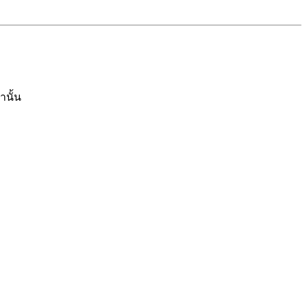
านั้น