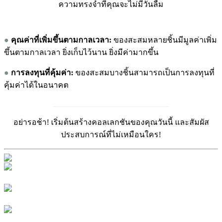
ความทรงจำที่คุณจะไม่มีวันลืม
●
คุณค่าที่เพิ่มขึ้
นตามกาลเวลา:
ของสะสมหลายชิ้นมีมูลค่าเพิ่ม
ขึ้นตามกาลเวลา ยิ่งเก็บไว้นาน ยิ่งมีค่ามากขึ้น
●
การลงทุนที่คุ้มค่า:
ของสะสมบางชิ้นสามารถเป็นการลงทุนที่
คุ้มค่าได้ในอนาคต
_____________________________
อย่ารอช้า! เริ่มต้นสร้างคอลเลกชันของคุณวันนี้ และสัมผัส
ประสบการณ์ที่ไม่เหมือนใคร!