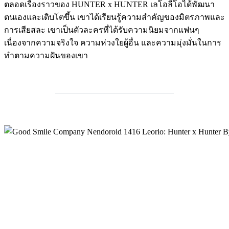
ตลอดเรื่องราวของ HUNTER x HUNTER เลโอลีโอได้พัฒนา
ตนเองและเติบโตขึ้น เขาได้เรียนรู้ความสำคัญของมิตรภาพและ
การเสียสละ เขาเป็นตัวละครที่ได้รับความนิยมจากแฟนๆ
เนื่องจากความจริงใจ ความห่วงใยผู้อื่น และความมุ่งมั่นในการ
ทำตามความฝันของเขา
_____________________________