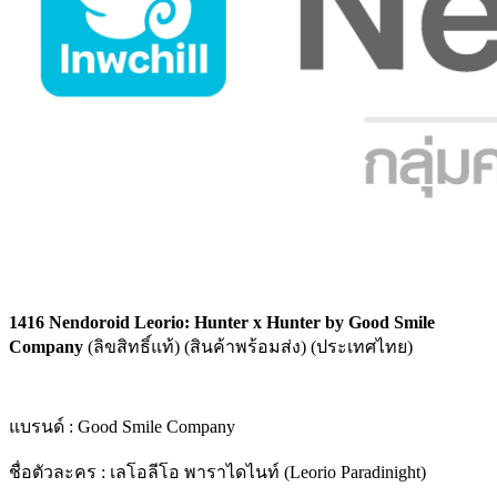
1416 Nendoroid Leorio: Hunter x Hunter by Good Smile
Company
(ลิขสิทธิ์แท้) (สินค้าพร้อมส่ง) (ประเทศไทย)
แบรนด์ : Good Smile Company
ชื่อตัวละคร : เลโอลีโอ พาราไดไนท์ (Leorio Paradinight)