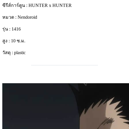
ซีรีส์การ์ตูน : HUNTER x HUNTER
หมวด : Nendoroid
รุ่น : 1416
สูง : 10 ซ.ม.
วัสดุ : plastic
_____________________________