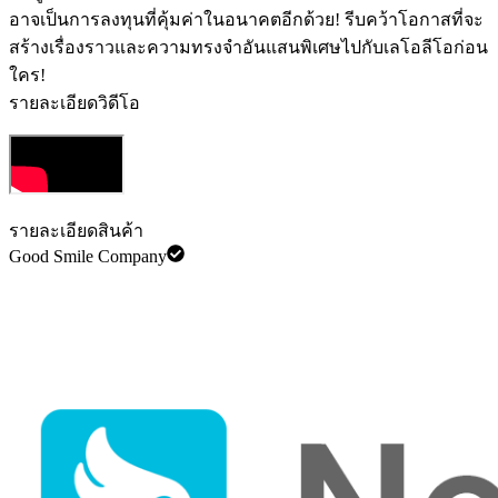
อาจเป็นการลงทุนที่คุ้มค่าในอนาคตอีกด้วย! รีบคว้าโอกาสที่จะ
สร้างเรื่องราวและความทรงจำอันแสนพิเศษไปกับเลโอลีโอก่อน
ใคร!
รายละเอียดวิดีโอ
รายละเอียดสินค้า
Good Smile Company