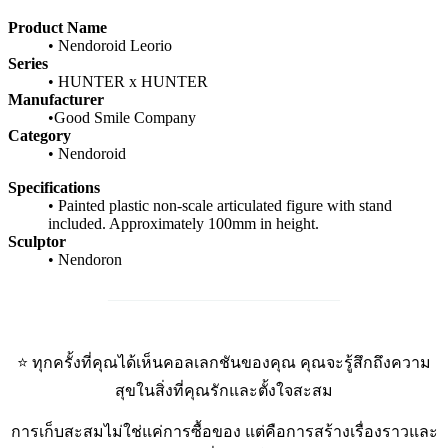
Product Name
• Nendoroid Leorio
Series
• HUNTER x HUNTER
Manufacturer
•Good Smile Company
Category
• Nendoroid
Specifications
• Painted plastic non-scale articulated figure with stand
included. Approximately 100mm in height.
Sculptor
• Nendoron
_____________________________
⭐ ทุกครั้งที่คุณได้เห็นคอลเลกชันของคุณ คุณจะรู้สึกถึงความ
สุขในสิ่งที่คุณรักและตั้งใจสะสม
การเก็บสะสมไม่ใช่แค่การซื้อของ แต่คือการสร้างเรื่องราวและ