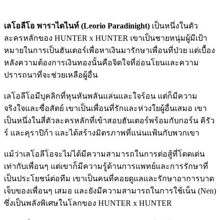
เลโอลีโอ พาราไดไนท์ (Leorio Paradinight)
เป็นหนึ่งในตัว
ละครหลักของ HUNTER x HUNTER เขาเป็นชายหนุ่มผู้มีเป้า
หมายในการเป็นฮันเตอร์เพื่อหาเงินมารักษาเพื่อนที่ป่วย แต่เบื้อง
หลังความต้องการเงินทองนั้นคือจิตใจที่อ่อนโยนและความ
ปรารถนาที่จะช่วยเหลือผู้อื่น
เลโอลีโอมีบุคลิกที่หุนหันพลันแล่นและใจร้อน แต่ก็มีความ
จริงใจและซื่อสัตย์ เขาเป็นเพื่อนที่รักและห่วงใยผู้อื่นเสมอ เขา
เป็นหนึ่งในสี่ตัวละครหลักที่เข้าสอบฮันเตอร์พร้อมกับกอร์น คิรัว
ร์ และคุราปิก้า และได้สร้างมิตรภาพที่แน่นแฟ้นกับพวกเขา
แม้ว่าเลโอลีโอจะไม่ได้มีความสามารถในการต่อสู้ที่โดดเด่น
เท่ากับเพื่อนๆ แต่เขาก็มีความรู้ด้านการแพทย์และการรักษาที่
เป็นประโยชน์ต่อทีม เขาเป็นคนที่คอยดูแลและรักษาอาการบาด
เจ็บของเพื่อนๆ เสมอ และยังมีความสามารถในการใช้เน็น (Nen)
ซึ่งเป็นพลังพิเศษในโลกของ HUNTER x HUNTER