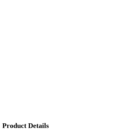
Product Details