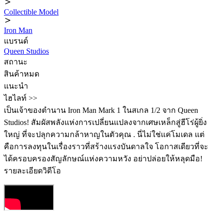
Collectible Model
Iron Man
แบรนด์
Queen Studios
สถานะ
สินค้าหมด
แนะนำ
ไฮไลท์ >>
เป็นเจ้าของตำนาน Iron Man Mark 1 ในสเกล 1/2 จาก Queen
Studios! สัมผัสพลังแห่งการเปลี่ยนแปลงจากเศษเหล็กสู่ฮีโร่ผู้ยิ่ง
ใหญ่ ที่จะปลุกความกล้าหาญในตัวคุณ . นี่ไม่ใช่แค่โมเดล แต่
คือการลงทุนในเรื่องราวที่สร้างแรงบันดาลใจ โอกาสเดียวที่จะ
ได้ครอบครองสัญลักษณ์แห่งความหวัง อย่าปล่อยให้หลุดมือ!
รายละเอียดวิดีโอ