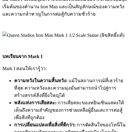
เริ่มต้นของตำนาน Iron Man และเป็นสัญลักษณ์ของความหวัง
และความกล้าหาญในการต่อสู้กับความชั่วร้าย
บทเรียนจาก Mark I
Mark I สอนให้เรารู้ว่า:
ความหวังในความสิ้นหวัง:
แม้ในสถานการณ์ที่เลวร้าย
ที่สุด ความหวังและความมุ่งมั่นสามารถนำไปสู่การ
สร้างสรรค์สิ่งที่ยิ่งใหญ่ได้
พลังแห่งการเสียสละ:
การเสียสละของหยินเซินแสดงให้
เห็นถึงความสำคัญของการช่วยเหลือผู้อื่นและการต่อสู้
เพื่อสิ่งที่ถูกต้อง
การเปลี่ยนแปลงเพื่อสิ่งที่ดีกว่า:
การตัดสินใจของโทนี่ใน