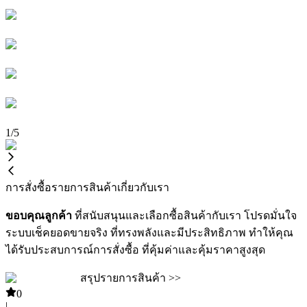
1
/
5
การสั่งซื้อ
รายการสินค้า
เกี่ยวกับเรา
ขอบคุณลูกค้า
ที่สนับสนุนและเลือกซื้อสินค้ากับเรา โปรดมั่นใจ
ระบบเช็คยอดขายจริง ที่ทรงพลังและมีประสิทธิภาพ ทำให้คุณ
ได้รับประสบการณ์การสั่งซื้อ ที่คุ้มค่าและคุ้มราคาสูงสุด
สรุปรายการสินค้า >>
0
|