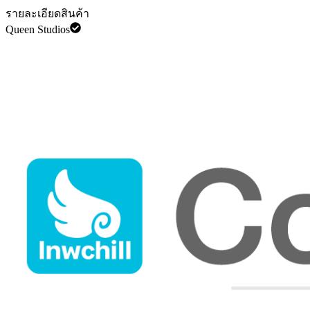
รายละเอียดสินค้า
Queen Studios