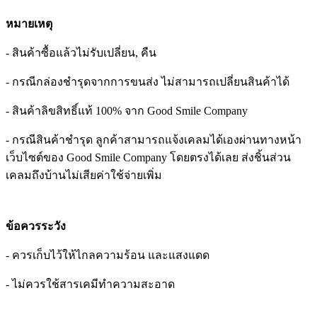
หมายเหตุ
- สินค้าซื้อแล้วไม่รับเปลี่ยน, คืน
- กรณีกล่องชำรุดจากการขนส่ง ไม่สามารถเปลี่ยนสินค้าได้
- สินค้าลิขสิทธิ์แท้ 100% จาก Good Smile Company
- กรณีสินค้าชำรุด ลูกค้าสามารถแจ้งเคลมได้เองผ่านทางหน้า
เว็บไซต์ของ Good Smile Company โดยตรงได้เลย ส่งชิ้นส่วน
เคลมถึงบ้านไม่เสียค่าใช้จ่ายเพิ่ม
ข้อควรระวัง
- ควรเก็บไว้ให้ไกลความร้อน และแสงแดด
- ไม่ควรใช้สารเคมีทำความสะอาด