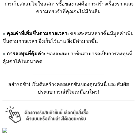
การเก็บสะสมไม่ใช่แค่การซื้อของ แต่คือการสร้างเรื่องราวและ
ความทรงจำที่คุณจะไม่มีวันลืม
●
คุณค่าที่เพิ่มขึ้
นตามกาลเวลา:
ของสะสมหลายชิ้นมีมูลค่าเพิ่ม
ขึ้นตามกาลเวลา ยิ่งเก็บไว้นาน ยิ่งมีค่ามากขึ้น
●
การลงทุนที่คุ้มค่า:
ของสะสมบางชิ้นสามารถเป็นการลงทุนที่
คุ้มค่าได้ในอนาคต
_____________________________
อย่ารอช้า! เริ่มต้นสร้างคอลเลกชันของคุณวันนี้ และสัมผัส
ประสบการณ์ที่ไม่เหมือนใคร!