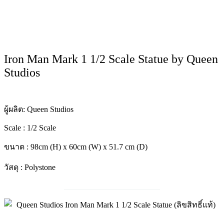
Iron Man Mark 1 1/2 Scale Statue by Queen
Studios
ผู้ผลิต: Queen Studios
Scale : 1/2 Scale
ขนาด : 98cm (H) x 60cm (W) x 51.7 cm (D)
วัสดุ : Polystone
________________________