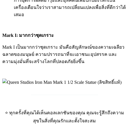
การยุติการผลิตอาวุธและอุทิศตนเพื่อปกป้องโลกเป็น
เครื่องเตือนใจว่าเราสามารถเปลี่ยนแปลงเพื่อสิ่งที่ดีกว่าได้
เสมอ
Mark I: มากกว่าชุดเกราะ
Mark I เป็นมากกว่าชุดเกราะ มันคือสัญลักษณ์ของความเฉลียว
ฉลาดของมนุษย์ ความปรารถนาที่จะเอาชนะอุปสรรค และ
ความมุ่งมั่นที่จะสร้างโลกที่ปลอดภัยยิ่งขึ้น
_____________________________
⭐ ทุกครั้งที่คุณได้เห็นคอลเลกชันของคุณ คุณจะรู้สึกถึงความ
สุขในสิ่งที่คุณรักและตั้งใจสะสม