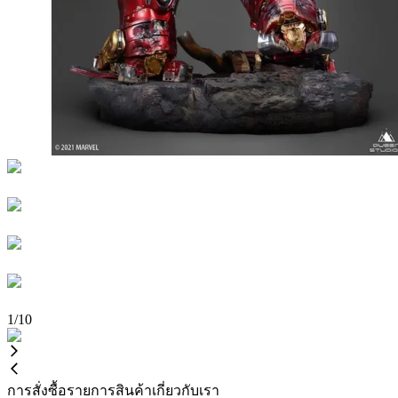
1
/
10
การสั่งซื้อ
รายการสินค้า
เกี่ยวกับเรา