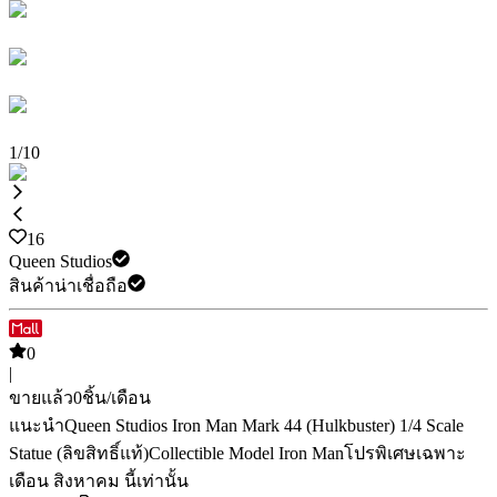
1
/
10
16
Queen Studios
สินค้าน่าเชื่อถือ
0
|
ขายแล้ว
0
ชิ้น/เดือน
แนะนำ
Queen Studios Iron Man Mark 44 (Hulkbuster) 1/4 Scale
Statue (ลิขสิทธิ์แท้)
Collectible Model Iron Man
โปรพิเศษเฉพาะ
เดือน สิงหาคม นี้เท่านั้น