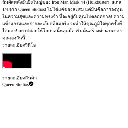
สัมผัสพลังอันยิ่งใหญ่ของ Iron Man Mark 44 (Hulkbuster) ️ สเกล
1/4 จาก Queen Studios! ไม่ใช่แค่ของสะสม แต่มันคือการลงทุน
ในความสุขและความทรงจำ ที่จะอยู่กับคุณไปตลอดกาล! ความ
แข็งแกร่งและรายละเอียดที่สมจริง จะทำให้คุณภูมิใจทุกครั้งที่
ได้มอง! อย่าปล่อยให้โอกาสนี้หลุดมือ เริ่มต้นสร้างตำนานของ
คุณเองวันนี้!
รายละเอียดวิดีโอ
รายละเอียดสินค้า
Queen Studios