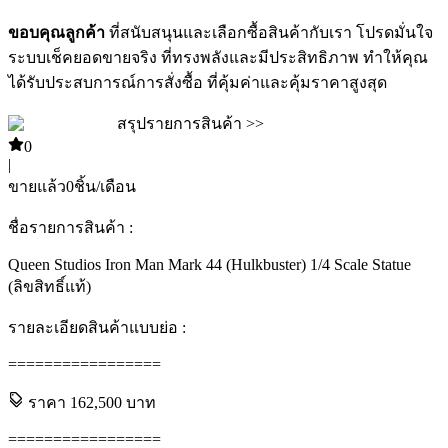
ขอบคุณลูกค้า
ที่สนับสนุนและเลือกซื้อสินค้ากับเรา โปรดมั่นใจ
ระบบเช็คยอดขายจริง ที่ทรงพลังและมีประสิทธิภาพ ทำให้คุณ
ได้รับประสบการณ์การสั่งซื้อ ที่คุ้มค่าและคุ้มราคาสูงสุด
สรุปรายการสินค้า >>
0
|
ขายแล้ว
0
ชิ้น/เดือน
ชื่อรายการสินค้า :
Queen Studios Iron Man Mark 44 (Hulkbuster) 1/4 Scale Statue
(ลิขสิทธิ์แท้)
รายละเอียดสินค้าแบบย่อ :
=================
ราคา
162,500
บาท
=================