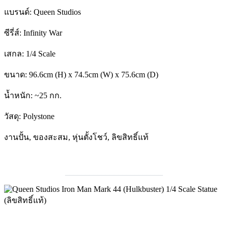
แบรนด์: Queen Studios
ซีรี่ส์: Infinity War
เสกล: 1/4 Scale
ขนาด: 96.6cm (H) x 74.5cm (W) x 75.6cm (D)
น้ำหนัก: ~25 กก.
วัสดุ: Polystone
งานปั้น, ของสะสม, หุ่นตั้งโชว์, ลิขสิทธิ์แท้
________________________