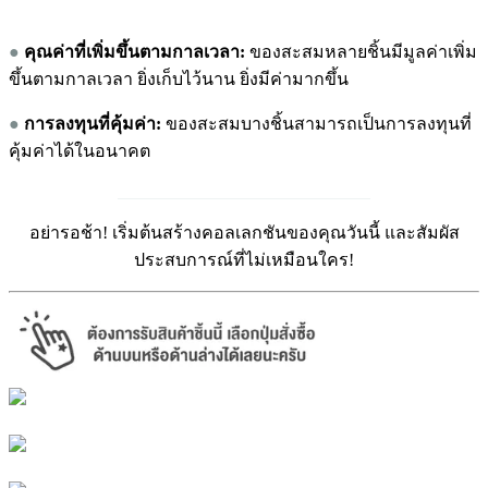
●
คุณค่าที่เพิ่มขึ้
นตามกาลเวลา:
ของสะสมหลายชิ้นมีมูลค่าเพิ่ม
ขึ้นตามกาลเวลา ยิ่งเก็บไว้นาน ยิ่งมีค่ามากขึ้น
●
การลงทุนที่คุ้มค่า:
ของสะสมบางชิ้นสามารถเป็นการลงทุนที่
คุ้มค่าได้ในอนาคต
_____________________________
อย่ารอช้า! เริ่มต้นสร้างคอลเลกชันของคุณวันนี้ และสัมผัส
ประสบการณ์ที่ไม่เหมือนใคร!