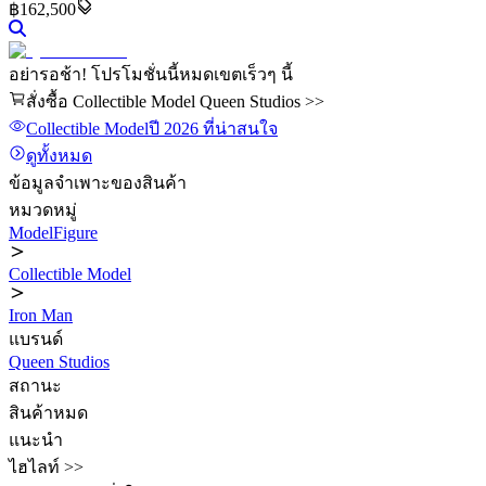
฿162,500
อย่ารอช้า! โปรโมชั่นนี้หมดเขตเร็วๆ นี้
สั่งซื้อ Collectible Model Queen Studios >>
Collectible Model
ปี 2026
ที่น่าสนใจ
ดูทั้งหมด
ข้อมูลจำเพาะของสินค้า
หมวดหมู่
ModelFigure
Collectible Model
Iron Man
แบรนด์
Queen Studios
สถานะ
สินค้าหมด
แนะนำ
ไฮไลท์ >>