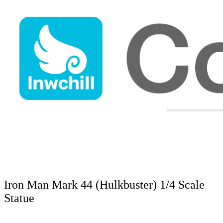
Iron Man Mark 44 (Hulkbuster) 1/4 Scale
Statue