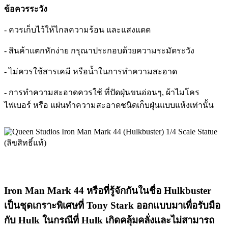
ข้อควรระวัง
- ควรเก็บไว้ให้ไกลความร้อน และแสงแดด
- สินค้าแตกหักง่าย กรุณาประกอบด้วยความระมัดระวัง
- ไม่ควรใช้สารเคมี หรือน้ำในการทำความสะอาด
- การทำความสะอาดควรใช้ ที่ปัดฝุ่นขนอ่อนๆ, ผ้าไมโคร
ไฟเบอร์ หรือ แผ่นทำความสะอาดชนิดเก็บฝุ่นแบบแห้งเท่านั้น
Iron Man Mark 44 หรือที่รู้จักกันในชื่อ Hulkbuster
เป็นชุดเกราะพิเศษที่ Tony Stark ออกแบบมาเพื่อรับมือ
กับ Hulk ในกรณีที่ Hulk เกิดคลุ้มคลั่งและไม่สามารถ