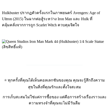
Hulkbuster ปรากฏตัวครั้งแรกในภาพยนตร์ Avengers: Age of
Ultron (2015) ในฉากต่อสู้ระหว่าง Iron Man และ Hulk ที่
คลุ้มคลั่งจากการถูก Scarlet Witch ควบคุมจิตใจ
_____________________________
⭐ ทุกครั้งที่คุณได้เห็นคอลเลกชันของคุณ คุณจะรู้สึกถึงความ
สุขในสิ่งที่คุณรักและตั้งใจสะสม
การเก็บสะสมไม่ใช่แค่การซื้อของ แต่คือการสร้างเรื่องราวและ
ความทรงจำที่คุณจะไม่มีวันลืม