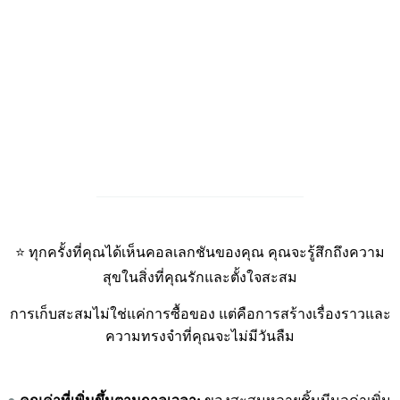
_____________________________
⭐ ทุกครั้งที่คุณได้เห็นคอลเลกชันของคุณ คุณจะรู้สึกถึงความ
สุขในสิ่งที่คุณรักและตั้งใจสะสม
การเก็บสะสมไม่ใช่แค่การซื้อของ แต่คือการสร้างเรื่องราวและ
ความทรงจำที่คุณจะไม่มีวันลืม