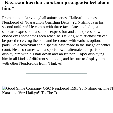
"Noya-san has that stand-out protagonist feel about
him!"
From the popular volleyball anime series "Haikyu!!" comes a
Nendoroid of "Karasuno's Guardian Deity" Yu Nishinoya in his
second uniform! He comes with three face plates including a
standard expression, a serious expression and an expression with
closed eyes sometimes seen when he's talking with friends! Yu can
be posed receiving the ball, and he comes with various optional
parts like a volleyball and a special base made in the image of center
court. He also comes with a sports towel, alternate hair parts to
display him with his hair down and an ice pop. Enjoy displaying
him in all kinds of different situations, and be sure to display him
with other Nendoroids from "Haikyu!!".
______________________________