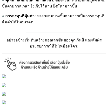
●
คุณค่าที่เพิ่มขึ้
นตามกาลเวลา:
ของสะสมหลายชิ้นมีมูลค่าเพิ่ม
ขึ้นตามกาลเวลา ยิ่งเก็บไว้นาน ยิ่งมีค่ามากขึ้น
●
การลงทุนที่คุ้มค่า:
ของสะสมบางชิ้นสามารถเป็นการลงทุนที่
คุ้มค่าได้ในอนาคต
_____________________________
อย่ารอช้า! เริ่มต้นสร้างคอลเลกชันของคุณวันนี้ และสัมผัส
ประสบการณ์ที่ไม่เหมือนใคร!