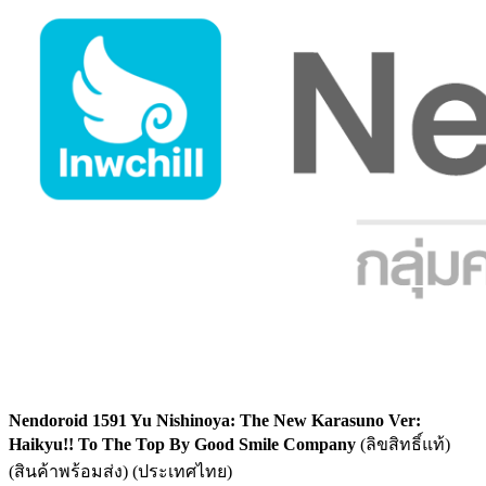
Nendoroid 1591 Yu Nishinoya: The New Karasuno Ver:
Haikyu!! To The Top By Good Smile Company
(ลิขสิทธิ์แท้)
(สินค้าพร้อมส่ง) (ประเทศไทย)