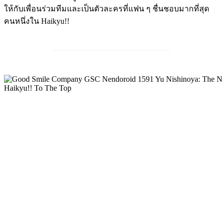
ให้กับเพื่อนร่วมทีมและเป็นตัวละครที่แฟน ๆ ชื่นชอบมากที่สุด
คนหนึ่งใน Haikyu!!
______________________________