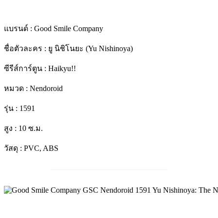
แบรนด์ : Good Smile Company
ชื่อตัวละคร :
ยู นิชิโนยะ (Yu Nishinoya)
ซีรีส์การ์ตูน : Haikyu!!
หมวด : Nendoroid
รุ่น : 1591
สูง : 10 ซ.ม.
วัสดุ : PVC, ABS
______________________________