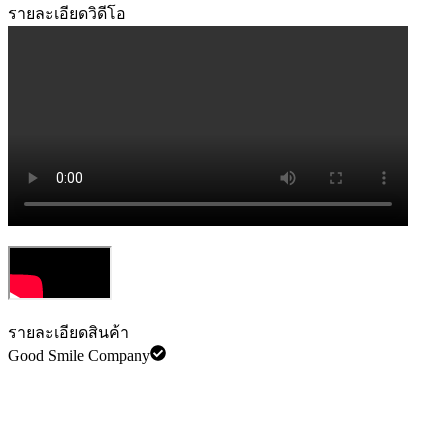
รายละเอียดวิดีโอ
รายละเอียดสินค้า
Good Smile Company