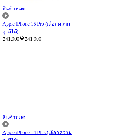
สินค้าหมด
Apple iPhone 15 Pro (เลือกความ
จุ+สีได้)
฿
41,900
฿
41,900
สินค้าหมด
Apple iPhone 14 Plus (เลือกความ