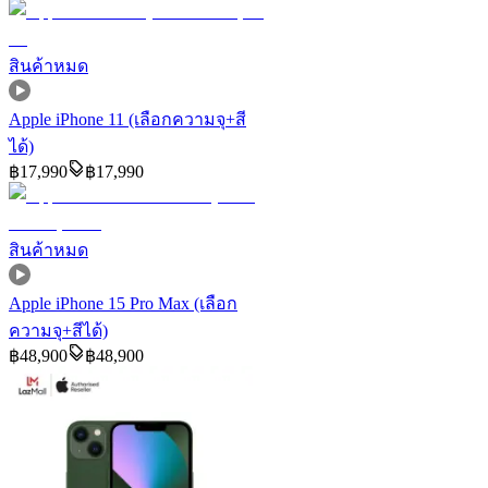
สินค้าหมด
Apple iPhone 11 (เลือกความจุ+สี
ได้)
฿
17,990
฿
17,990
สินค้าหมด
Apple iPhone 15 Pro Max (เลือก
ความจุ+สีได้)
฿
48,900
฿
48,900