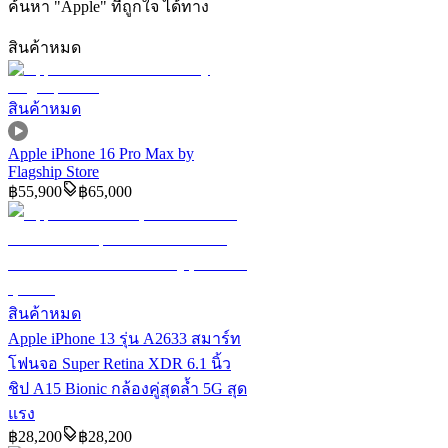
ค้นหา
"
Apple
"
ที่ถูกใจ ได้ทาง
สินค้าหมด
สินค้าหมด
Apple iPhone 16 Pro Max by
Flagship Store
฿
55,900
฿
65,000
สินค้าหมด
Apple iPhone 13 รุ่น A2633 สมาร์ท
โฟนจอ Super Retina XDR 6.1 นิ้ว
ชิป A15 Bionic กล้องคู่สุดล้ำ 5G สุด
แรง
฿
28,200
฿
28,200