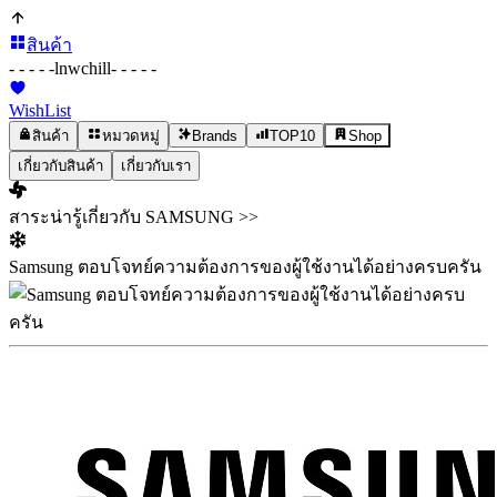
สินค้า
- - - - -
lnwchill
- - - - -
WishList
สินค้า
หมวดหมู่
Brands
TOP10
Shop
เกี่ยวกับสินค้า
เกี่ยวกับเรา
สาระน่ารู้เกี่ยวกับ SAMSUNG >>
Samsung ตอบโจทย์ความต้องการของผู้ใช้งานได้อย่างครบครัน