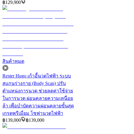
฿
129,900
สินค้าหมด
Rester Hugo เก้าอี้นวดไฟฟ้า ระบบ
สแกนร่างกาย (Body Scan) ปรับ
ตำแหน่งการนวด ช่วยลดค่าใช้จ่าย
ในการนวด ผ่อนคลายความเหนื่อย
ล้า เพื่อบำบัดความผ่อนคลายขั้นสุด
เกรดพรีเมี่ยม โซฟานวดไฟฟ้า
฿
139,000
฿
139,000