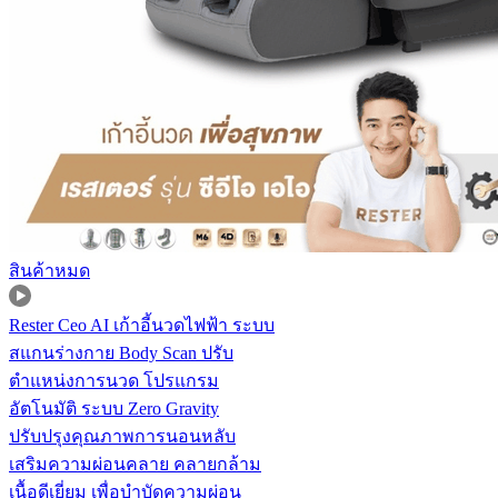
สินค้าหมด
Rester Ceo AI เก้าอี้นวดไฟฟ้า ระบบ
สแกนร่างกาย Body Scan ปรับ
ตำแหน่งการนวด โปรแกรม
อัตโนมัติ ระบบ Zero Gravity
ปรับปรุงคุณภาพการนอนหลับ
เสริมความผ่อนคลาย คลายกล้าม
เนื้อดีเยี่ยม เพื่อบำบัดความผ่อน