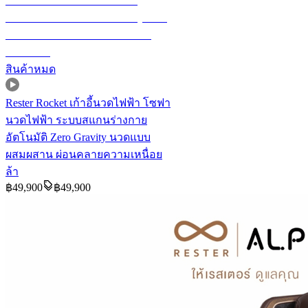
สินค้าหมด
Rester Rocket เก้าอี้นวดไฟฟ้า โซฟา
นวดไฟฟ้า ระบบสแกนร่างกาย
อัตโนมัติ Zero Gravity นวดแบบ
ผสมผสาน ผ่อนคลายความเหนื่อย
ล้า
฿
49,900
฿
49,900