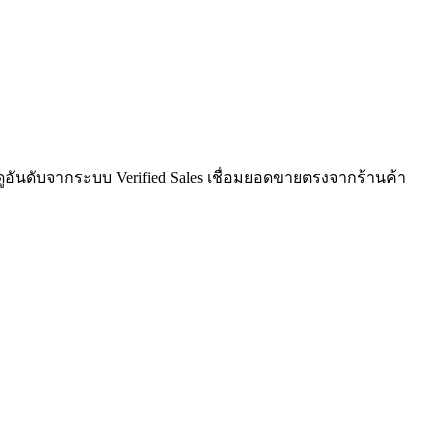
ูอันดับจากระบบ Verified Sales เชื่อมยอดขายตรงจากร้านค้า