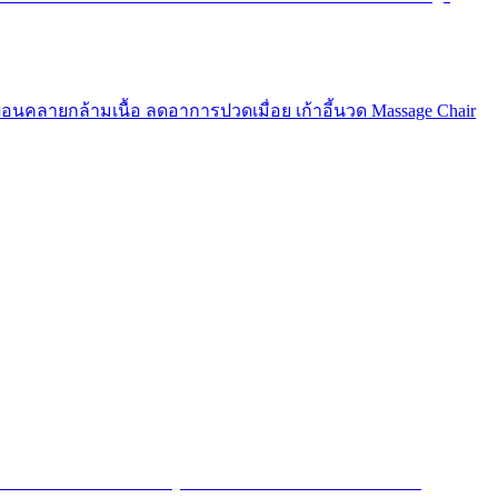
อนคลายกล้ามเนื้อ ลดอาการปวดเมื่อย เก้าอี้นวด Massage Chair