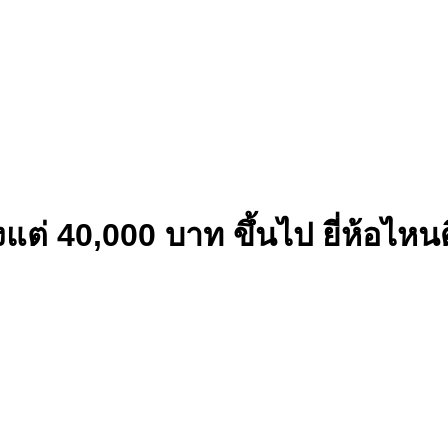
แต่ 40,000 บาท ขึ้นไป ยี่ห้อไหนด