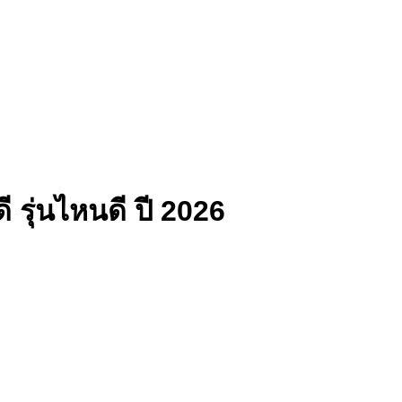
ี รุ่นไหนดี ปี 2026