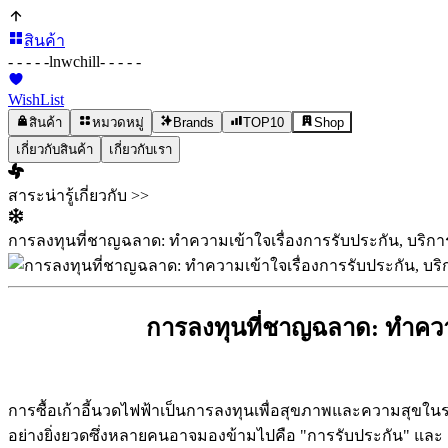
สินค้า
- - - - -
lnwchill
- - - - -
WishList
สินค้า
หมวดหมู่
Brands
TOP10
Shop
เกี่ยวกับสินค้า
เกี่ยวกับเรา
สาระน่ารู้เกี่ยวกับ >>
การลงทุนที่ชาญฉลาด: ทำความเข้าใจเรื่องการรับประกัน, บริก
การลงทุนที่ชาญฉลาด: ทำความ
การซื้อเก้าอี้นวดไฟฟ้าเป็นการลงทุนเพื่อสุขภาพและความสุขในระย
อย่างยิ่งยวดซึ่งหลายคนอาจมองข้ามไปคือ "การรับประกัน" และ 