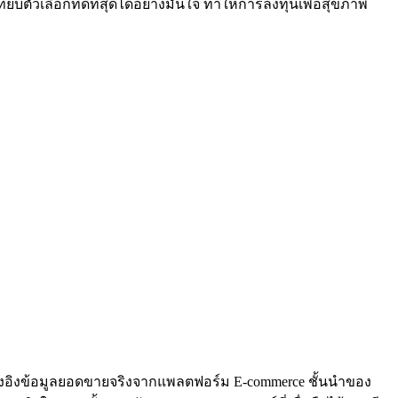
บตัวเลือกที่ดีที่สุดได้อย่างมั่นใจ ทำให้การลงทุนเพื่อสุขภาพ
ที่อ้างอิงข้อมูลยอดขายจริงจากแพลตฟอร์ม E-commerce ชั้นนำของ