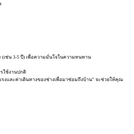
ล
 (เช่น 3-5 ปี) เพื่อความมั่นใจในความทนทาน
รใช้งานปกติ
่าแรงและค่าเดินทางของช่างเพื่อมาซ่อมถึงบ้าน" จะช่วยให้คุณ