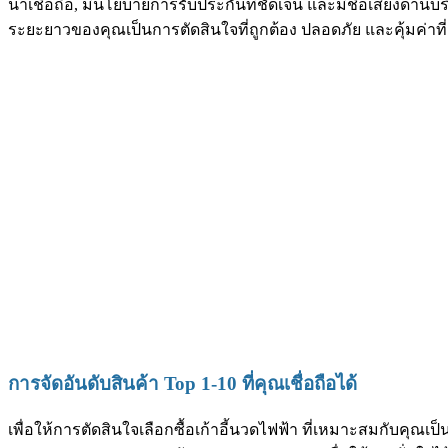
น่าเชื่อถือ, มีนโยบายการรับประกันที่ชัดเจน และมีชื่อเสียงด้านบ
ระยะยาวของคุณเป็นการตัดสินใจที่ถูกต้อง ปลอดภัย และคุ้มค่าที่
การจัดอันดับสินค้า Top 1-10 ที่คุณเชื่อถือได้
เพื่อให้การตัดสินใจเลือกซื้อเก้าอี้นวดไฟฟ้า ที่เหมาะสมกับคุณเ