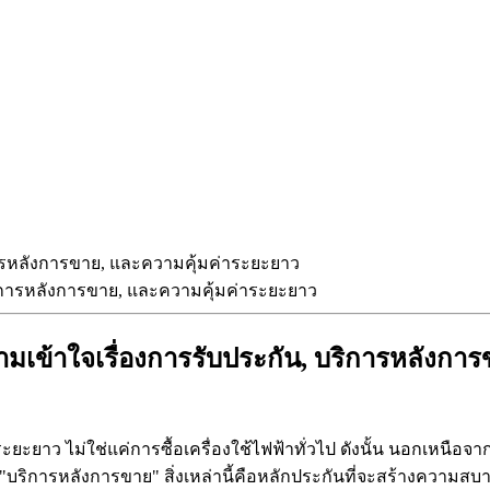
ารหลังการขาย, และความคุ้มค่าระยะยาว
เข้าใจเรื่องการรับประกัน, บริการหลังกา
ะยาว ไม่ใช่แค่การซื้อเครื่องใช้ไฟฟ้าทั่วไป ดังนั้น นอกเหนือจาก
"บริการหลังการขาย" สิ่งเหล่านี้คือหลักประกันที่จะสร้างความส