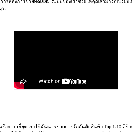
ริการหลังการขายที่ดีเยี่ยม ระบบของเราช่วยให้คุณสามารถเปรียบเทีย
สุด
ป็นเรื่องง่ายที่สุด เราได้พัฒนาระบบการจัดอันดับสินค้า Top 1-10 