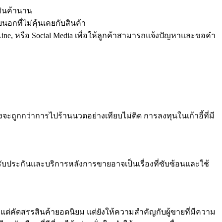
สินค้านาน
อกที่ไม่คุ้นเคยกับสินค้า
ine, หรือ Social Media เพื่อให้ลูกค้าสามารถแจ้งปัญหาและขอคำ
จะถูกกว่าการไปร้านนวดอย่างเทียบไม่ติด การลงทุนในเก้าอี้ที่มี
รรับประกันและบริการหลังการขายอาจเป็นเรื่องที่ซับซ้อนและใช้
ยงแต่คัดสรรสินค้ายอดนิยม แต่ยังให้ความสำคัญกับผู้ขายที่มีความ