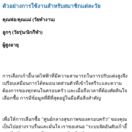
ตัวอย่างการใช้งานสำหรับสมาชิกแต่ละวัย
คุณพ่อ/คุณแม่ (วัยทำงาน)
ลูกๆ (วัยรุ่น/นักกีฬา)
ผู้สูงอายุ
การเลือกเก้าอี้นวดไฟฟ้าที่มีความสามารถในการปรับแต่งสูงจึง
เปรียบเสมือนการได้หมอนวดส่วนตัวที่เข้าใจสรีระและความ
ต้องการของทุกคนในครอบครัว และเมื่อถึงเวลาที่ต้องตัดสินใจ
เลือกซื้อ การมีข้อมูลที่ดีที่สุดอยู่ในมือคือสิ่งสำคัญ
เพื่อให้การเลือกซื้อ "ศูนย์กลางสุขภาพของครอบครัว" ของคุณ
เป็นไปอย่างราบรื่นและมั่นใจ เราขอเสนอ "ระบบจัดอันดับเก้าอี้