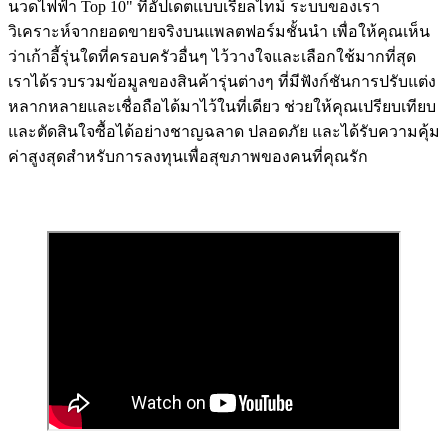
นวดไฟฟ้า Top 10" ที่อัปเดตแบบเรียลไทม์ ระบบของเรา
วิเคราะห์จากยอดขายจริงบนแพลตฟอร์มชั้นนำ เพื่อให้คุณเห็น
ว่าเก้าอี้รุ่นใดที่ครอบครัวอื่นๆ ไว้วางใจและเลือกใช้มากที่สุด
เราได้รวบรวมข้อมูลของสินค้ารุ่นต่างๆ ที่มีฟังก์ชันการปรับแต่ง
หลากหลายและเชื่อถือได้มาไว้ในที่เดียว ช่วยให้คุณเปรียบเทียบ
และตัดสินใจซื้อได้อย่างชาญฉลาด ปลอดภัย และได้รับความคุ้ม
ค่าสูงสุดสำหรับการลงทุนเพื่อสุขภาพของคนที่คุณรัก