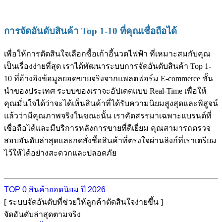
การจัดอันดับสินค้า Top 1-10 ที่คุณเชื่อถือได้
เพื่อให้การตัดสินใจเลือกซื้อเก้าอี้นวดไฟฟ้า ที่เหมาะสมกับคุณ
เป็นเรื่องง่ายที่สุด เราได้พัฒนาระบบการจัดอันดับสินค้า Top 1-
10 ที่อ้างอิงข้อมูลยอดขายจริงจากแพลตฟอร์ม E-commerce ชั้น
นำของประเทศ ระบบของเราจะอัปเดตแบบ Real-Time เพื่อให้
คุณมั่นใจได้ว่าจะได้เห็นสินค้าที่ได้รับความนิยมสูงสุดและพิสูจน์
แล้วว่ามีคุณภาพจริงในขณะนั้น เราคัดสรรมาเฉพาะแบรนด์ที่
เชื่อถือได้และมีบริการหลังการขายที่ดีเยี่ยม คุณสามารถตรวจ
สอบอันดับล่าสุดและกดสั่งซื้อสินค้าที่ตรงใจผ่านลิงก์ที่เราเตรียม
ไว้ให้ได้อย่างสะดวกและปลอดภัย
TOP 0 สินค้ายอดนิยม ปี 2026
[ ระบบจัดอันดับที่ช่วยให้ลูกค้าตัดสินใจง่ายขึ้น ]
จัดอันดับล่าสุดตามจริง