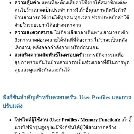
ความคุ้มค่า:
แทนที่จะต้องเสียค่าใช้จ่ายให้สมาชิกแต่ละ
คนไปร้านนวดเป็นประจำ การมีเก้าอี้คุณภาพดีหนึ่งตัวที่
บ้านสามารถใช้งานได้ทุกคน ทุกเวลา ช่วยประหยัดค่าใช้
จ่ายในระยะยาวได้อย่างมหาศาล
ความสะดวกสบาย:
ไม่ต้องเสียเวลาเดินทาง สามารถเข้า
ถึงการนวดผ่อนคลายได้ทันทีที่ต้องการ ไม่ว่าจะเป็นหลัง
เลิกงาน, หลังออกกำลังกาย หรือก่อนนอน
ส่งเสริมความสัมพันธ์ในครอบครัว:
การมีกิจกรรมเพื่อ
สุขภาพร่วมกันในบ้านสามารถเป็นช่วงเวลาที่ดีในการพูด
คุยและดูแลซึ่งกันและกันได้
ฟังก์ชันสำคัญสำหรับครอบครัว: User Profiles และการ
ปรับแต่ง
โปรไฟล์ผู้ใช้งาน (User Profiles / Memory Function):
เก้าอี้
นวดไฟฟ้ารุ่นสูงๆ จะมีฟังก์ชันให้ผู้ใช้สามารถสร้าง