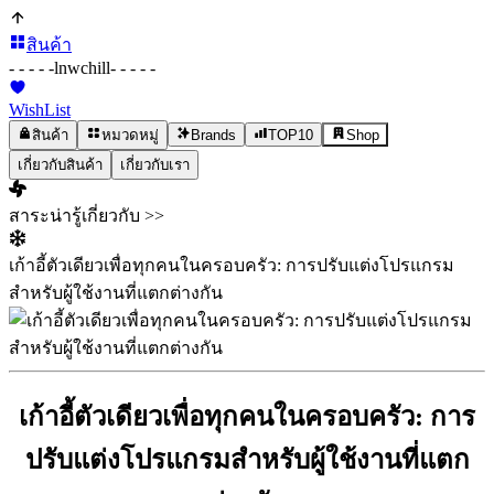
สินค้า
- - - - -
lnwchill
- - - - -
WishList
สินค้า
หมวดหมู่
Brands
TOP10
Shop
เกี่ยวกับสินค้า
เกี่ยวกับเรา
สาระน่ารู้เกี่ยวกับ >>
เก้าอี้ตัวเดียวเพื่อทุกคนในครอบครัว: การปรับแต่งโปรแกรม
สำหรับผู้ใช้งานที่แตกต่างกัน
เก้าอี้ตัวเดียวเพื่อทุกคนในครอบครัว: การ
ปรับแต่งโปรแกรมสำหรับผู้ใช้งานที่แตก