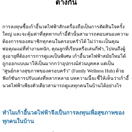
ต่างกัน
การลงทุนซื้อเก้าอี้นวดไฟฟ้าสักเครื่องถือเป็นการตัดสินใจครั้ง
ใหญ่ และจะคุ้มค่าที่สุดหากเก้าอี้ตัวนั้นสามารถตอบสนองความ
ต้องการของสมาชิกทุกคนในครอบครัวได้ ไม่ว่าจะเป็นคุณ
พ่อคุณแม่ที่ทำงานหนัก, คุณลูกที่เรียนหรือเล่นกีฬา, ไปจนถึงผู้
สูงอายุที่ต้องการการดูแลเป็นพิเศษ เก้าอี้นวดไฟฟ้าสมัยใหม่ได้
ถูกออกแบบมาให้เป็นมากกว่าอุปกรณ์ส่วนบุคคล แต่เป็น
"ศูนย์กลางสุขภาพของครอบครัว" (Family Wellness Hub) ด้วย
ฟังก์ชันการปรับแต่งที่หลากหลาย บทความนี้จะชี้ให้เห็นว่าเก้าอี้
นวดไฟฟ้าเพียงตัวเดียวสามารถดูแลทุกคนในบ้านได้อย่างไร
ทำไมเก้าอี้นวดไฟฟ้าจึงเป็นการลงทุนเพื่อสุขภาพของ
ทุกคนในบ้าน