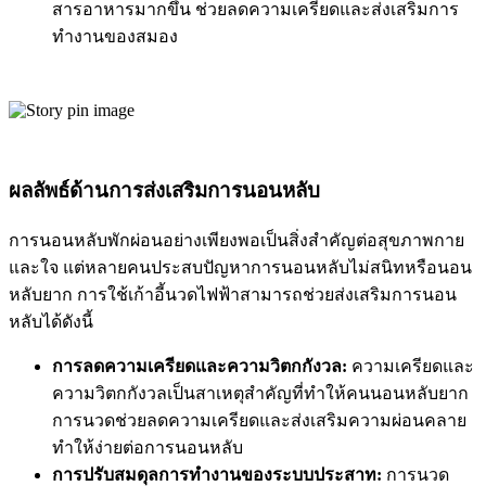
สารอาหารมากขึ้น ช่วยลดความเครียดและส่งเสริมการ
ทำงานของสมอง
ผลลัพธ์ด้านการส่งเสริมการนอนหลับ
การนอนหลับพักผ่อนอย่างเพียงพอเป็นสิ่งสำคัญต่อสุขภาพกาย
และใจ แต่หลายคนประสบปัญหาการนอนหลับไม่สนิทหรือนอน
หลับยาก การใช้เก้าอี้นวดไฟฟ้าสามารถช่วยส่งเสริมการนอน
หลับได้ดังนี้
การลดความเครียดและความวิตกกังวล:
ความเครียดและ
ความวิตกกังวลเป็นสาเหตุสำคัญที่ทำให้คนนอนหลับยาก
การนวดช่วยลดความเครียดและส่งเสริมความผ่อนคลาย
ทำให้ง่ายต่อการนอนหลับ
การปรับสมดุลการทำงานของระบบประสาท:
การนวด