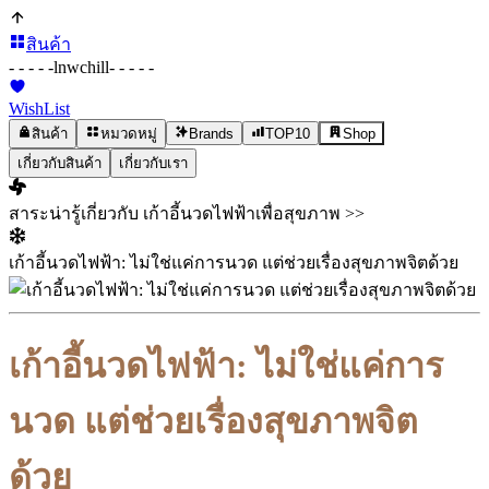
สินค้า
- - - - -
lnwchill
- - - - -
WishList
สินค้า
หมวดหมู่
Brands
TOP10
Shop
เกี่ยวกับสินค้า
เกี่ยวกับเรา
สาระน่ารู้เกี่ยวกับ เก้าอี้นวดไฟฟ้าเพื่อสุขภาพ >>
เก้าอี้นวดไฟฟ้า: ไม่ใช่แค่การนวด แต่ช่วยเรื่องสุขภาพจิตด้วย
เก้าอี้นวดไฟฟ้า: ไม่ใช่แค่การ
นวด แต่ช่วยเรื่องสุขภาพจิต
ด้วย