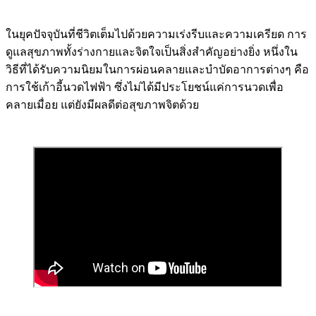
ในยุคปัจจุบันที่ชีวิตเต็มไปด้วยความเร่งรีบและความเครียด การ
ดูแลสุขภาพทั้งร่างกายและจิตใจเป็นสิ่งสำคัญอย่างยิ่ง หนึ่งใน
วิธีที่ได้รับความนิยมในการผ่อนคลายและบำบัดอาการต่างๆ คือ
การใช้เก้าอี้นวดไฟฟ้า ซึ่งไม่ได้มีประโยชน์แค่การนวดเพื่อ
คลายเมื่อย แต่ยังมีผลดีต่อสุขภาพจิตด้วย