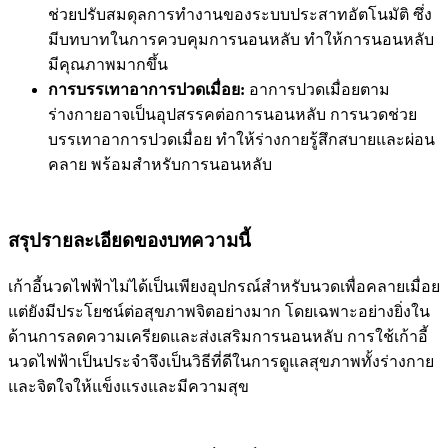
ช่วยปรับสมดุลการทำงานของระบบประสาทอัตโนมัติ ซึ่ง
มีบทบาทในการควบคุมการนอนหลับ ทำให้การนอนหลับ
มีคุณภาพมากขึ้น
การบรรเทาอาการปวดเมื่อย:
อาการปวดเมื่อยตาม
ร่างกายอาจเป็นอุปสรรคต่อการนอนหลับ การนวดช่วย
บรรเทาอาการปวดเมื่อย ทำให้ร่างกายรู้สึกสบายและผ่อน
คลาย พร้อมสำหรับการนอนหลับ
สรุปรายละเอียดของบทความนี้
เก้าอี้นวดไฟฟ้าไม่ได้เป็นเพียงอุปกรณ์สำหรับนวดเพื่อคลายเมื่อย
แต่ยังมีประโยชน์ต่อสุขภาพจิตอย่างมาก โดยเฉพาะอย่างยิ่งใน
ด้านการลดความเครียดและส่งเสริมการนอนหลับ การใช้เก้าอี้
นวดไฟฟ้าเป็นประจำจึงเป็นวิธีที่ดีในการดูแลสุขภาพทั้งร่างกาย
และจิตใจให้แข็งแรงและมีความสุข