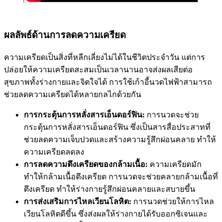
ผลลัพธ์ด้านการลดความเครียด
ความเครียดเป็นสิ่งที่หลีกเลี่ยงไม่ได้ในชีวิตประจำวัน แต่การ
ปล่อยให้ความเครียดสะสมเป็นเวลานานอาจส่งผลเสียต่อ
สุขภาพทั้งร่างกายและจิตใจได้ การใช้เก้าอี้นวดไฟฟ้าสามารถ
ช่วยลดความเครียดได้หลายกลไกด้วยกัน
การกระตุ้นการหลั่งสารเอ็นดอร์ฟิน:
การนวดจะช่วย
กระตุ้นการหลั่งสารเอ็นดอร์ฟิน ซึ่งเป็นสารสื่อประสาทที่
ช่วยลดความเจ็บปวดและสร้างความรู้สึกผ่อนคลาย ทำให้
ความเครียดลดลง
การลดความตึงเครียดของกล้ามเนื้อ:
ความเครียดมัก
ทำให้กล้ามเนื้อตึงเครียด การนวดจะช่วยคลายกล้ามเนื้อที่
ตึงเครียด ทำให้ร่างกายรู้สึกผ่อนคลายและสบายขึ้น
การส่งเสริมการไหลเวียนโลหิต:
การนวดช่วยให้การไหล
เวียนโลหิตดีขึ้น ซึ่งส่งผลให้ร่างกายได้รับออกซิเจนและ