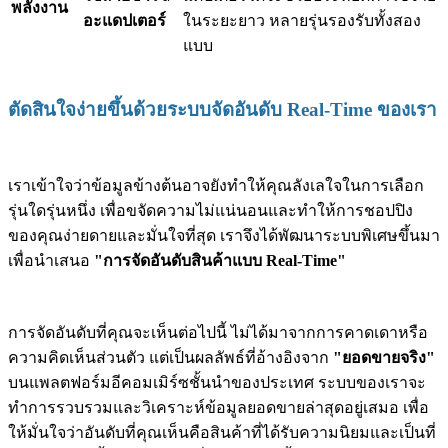
พลังงาน
อะแดปเตอร์
ในระยะยาว หลายรุ่นรองรับทั้งสอง
แบบ
ตัดสินใจง่ายขึ้นด้วยระบบจัดอันดับ Real-Time ของเรา
เราเข้าใจว่าข้อมูลข้างต้นอาจยังทำให้คุณลังเลใจในการเลือก
รุ่นใดรุ่นหนึ่ง เพื่อขจัดความไม่แน่นอนและทำให้การชอปปิง
ของคุณง่ายดายและมั่นใจที่สุด เราจึงได้พัฒนาระบบพิเศษขึ้นมา
เพื่อนำเสนอ
"การจัดอันดับสินค้าแบบ Real-Time"
การจัดอันดับที่คุณจะเห็นต่อไปนี้ ไม่ได้มาจากการคาดเดาหรือ
ความคิดเห็นส่วนตัว แต่เป็นผลลัพธ์ที่อ้างอิงจาก
"ยอดขายจริง"
บนแพลตฟอร์มอีคอมเมิร์ซชั้นนำของประเทศ ระบบของเราจะ
ทำการรวบรวมและวิเคราะห์ข้อมูลยอดขายล่าสุดอยู่เสมอ เพื่อ
ให้มั่นใจว่าอันดับที่คุณเห็นคือสินค้าที่ได้รับความนิยมและเป็นที่