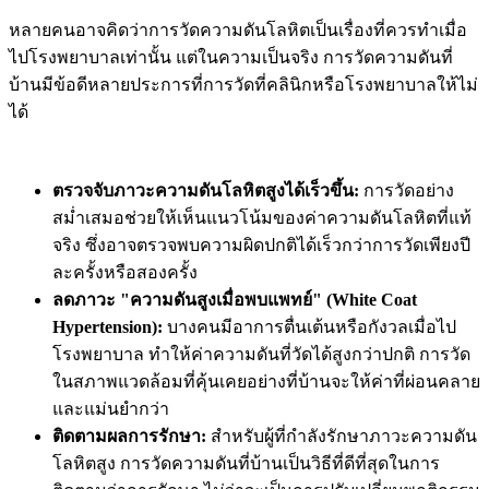
หลายคนอาจคิดว่าการวัดความดันโลหิตเป็นเรื่องที่ควรทำเมื่อ
ไปโรงพยาบาลเท่านั้น แต่ในความเป็นจริง การวัดความดันที่
บ้านมีข้อดีหลายประการที่การวัดที่คลินิกหรือโรงพยาบาลให้ไม่
ได้
ตรวจจับภาวะความดันโลหิตสูงได้เร็วขึ้น:
การวัดอย่าง
สม่ำเสมอช่วยให้เห็นแนวโน้มของค่าความดันโลหิตที่แท้
จริง ซึ่งอาจตรวจพบความผิดปกติได้เร็วกว่าการวัดเพียงปี
ละครั้งหรือสองครั้ง
ลดภาวะ "ความดันสูงเมื่อพบแพทย์" (White Coat
Hypertension):
บางคนมีอาการตื่นเต้นหรือกังวลเมื่อไป
โรงพยาบาล ทำให้ค่าความดันที่วัดได้สูงกว่าปกติ การวัด
ในสภาพแวดล้อมที่คุ้นเคยอย่างที่บ้านจะให้ค่าที่ผ่อนคลาย
และแม่นยำกว่า
ติดตามผลการรักษา:
สำหรับผู้ที่กำลังรักษาภาวะความดัน
โลหิตสูง การวัดความดันที่บ้านเป็นวิธีที่ดีที่สุดในการ