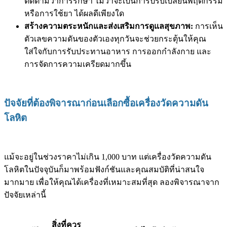
ติดตามว่าการรักษา ไม่ว่าจะเป็นการปรับเปลี่ยนพฤติกรรม
หรือการใช้ยา ได้ผลดีเพียงใด
สร้างความตระหนักและส่งเสริมการดูแลสุขภาพ:
การเห็น
ตัวเลขความดันของตัวเองทุกวันจะช่วยกระตุ้นให้คุณ
ใส่ใจกับการรับประทานอาหาร การออกกำลังกาย และ
การจัดการความเครียดมากขึ้น
ปัจจัยที่ต้องพิจารณาก่อนเลือกซื้อเครื่องวัดความดัน
โลหิต
แม้จะอยู่ในช่วงราคาไม่เกิน 1,000 บาท แต่เครื่องวัดความดัน
โลหิตในปัจจุบันก็มาพร้อมฟังก์ชันและคุณสมบัติที่น่าสนใจ
มากมาย เพื่อให้คุณได้เครื่องที่เหมาะสมที่สุด ลองพิจารณาจาก
ปัจจัยเหล่านี้
สิ่งที่ควร