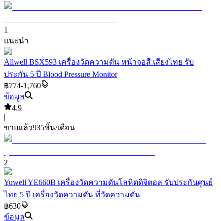
1
แนะนำ
Allwell BSX593 เครื่องวัดความดัน หน้าจอสี เสียงไทย รับ
ประกัน 5 ปี Blood Pressure Monitor
฿774-1,760
ข้อมูล
4.9
|
ขายแล้ว
935
ชิ้น/เดือน
2
Yuwell YE660B เครื่องวัดความดันโลหิตดิจิตอล รับประกันศูนย์
ไทย 5 ปี เครื่องวัดความดัน ที่วัดความดัน
฿630
ข้อมูล