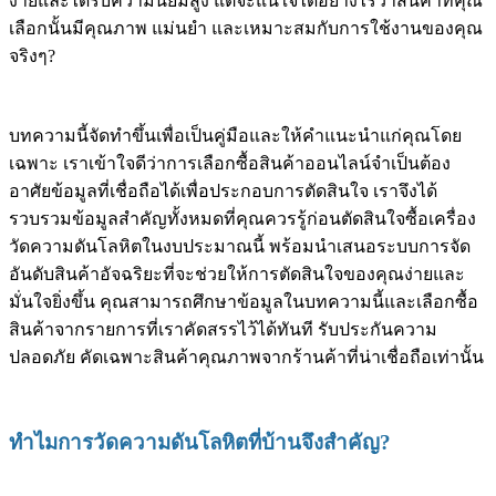
ง่ายและได้รับความนิยมสูง แต่จะแน่ใจได้อย่างไรว่าสินค้าที่คุณ
เลือกนั้นมีคุณภาพ แม่นยำ และเหมาะสมกับการใช้งานของคุณ
จริงๆ?
บทความนี้จัดทำขึ้นเพื่อเป็นคู่มือและให้คำแนะนำแก่คุณโดย
เฉพาะ เราเข้าใจดีว่าการเลือกซื้อสินค้าออนไลน์จำเป็นต้อง
อาศัยข้อมูลที่เชื่อถือได้เพื่อประกอบการตัดสินใจ เราจึงได้
รวบรวมข้อมูลสำคัญทั้งหมดที่คุณควรรู้ก่อนตัดสินใจซื้อเครื่อง
วัดความดันโลหิตในงบประมาณนี้ พร้อมนำเสนอระบบการจัด
อันดับสินค้าอัจฉริยะที่จะช่วยให้การตัดสินใจของคุณง่ายและ
มั่นใจยิ่งขึ้น คุณสามารถศึกษาข้อมูลในบทความนี้และเลือกซื้อ
สินค้าจากรายการที่เราคัดสรรไว้ได้ทันที รับประกันความ
ปลอดภัย คัดเฉพาะสินค้าคุณภาพจากร้านค้าที่น่าเชื่อถือเท่านั้น
ทำไมการวัดความดันโลหิตที่บ้านจึงสำคัญ?