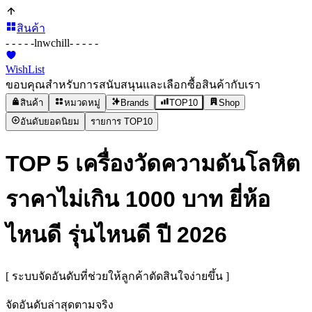
สินค้า
- - - - -
lnwchill
- - - - -
WishList
ขอบคุณสำหรับการสนับสนุนและเลือกซื้อสินค้ากับเรา
สินค้า
หมวดหมู่
Brands
TOP10
Shop
อันดับยอดนิยม
รายการ TOP10
TOP 5 เครื่องวัดความดันโลหิต
ราคาไม่เกิน 1000 บาท ยี่ห้อ
ไหนดี รุ่นไหนดี ปี 2026
[ ระบบจัดอันดับที่ช่วยให้ลูกค้าตัดสินใจง่ายขึ้น ]
จัดอันดับล่าสุดตามจริง