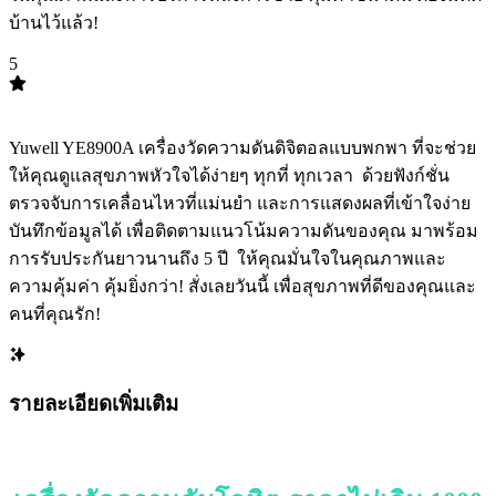
บ้านไว้แล้ว!
5
TOP
5
Yuwell YE8900A เครื่องวัดความดันดิจิตอลแบบพกพา ที่จะช่วย
ให้คุณดูแลสุขภาพหัวใจได้ง่ายๆ ทุกที่ ทุกเวลา ️ ด้วยฟังก์ชั่น
ตรวจจับการเคลื่อนไหวที่แม่นยำ และการแสดงผลที่เข้าใจง่าย
บันทึกข้อมูลได้ เพื่อติดตามแนวโน้มความดันของคุณ มาพร้อม
การรับประกันยาวนานถึง 5 ปี ️ ให้คุณมั่นใจในคุณภาพและ
ความคุ้มค่า คุ้มยิ่งกว่า! สั่งเลยวันนี้ เพื่อสุขภาพที่ดีของคุณและ
คนที่คุณรัก!
รายละเอียดเพิ่มเติม