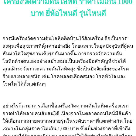
เครื่องวัดความดันโลหิต ราคาไม่เกิน 1000
บาท ยี่ห้อไหนดี รุ่นไหนดี
การมีเครื่องวัดความดันโลหิตติดบ้านไว้สักเครื่อง ถือเป็นการ
ลงทุนเพื่อสุขภาพที่คุ้มค่าอย่างยิ่ง โดยเฉพาะในยุคปัจจุบันที่ผู้คน
หันมาใส่ใจสุขภาพเชิงรุกกันมากขึ้น การตรวจวัดความดัน
โลหิตด้วยตนเองอย่างสม่ำเสมอเป็นเครื่องมือสำคัญที่ช่วยให้
คุณเฝ้าระวังภาวะความดันโลหิตสูง ซึ่งเป็นปัจจัยเสี่ยงของโรค
ร้ายแรงหลายชนิด เช่น โรคหลอดเลือดสมอง โรคหัวใจ และ
โรคไต ได้ตั้งแต่เนิ่นๆ
อย่างไรก็ตาม การเลือกซื้อเครื่องวัดความดันโลหิตเครื่องแรก
อาจทำให้หลายคนสับสนได้ เนื่องจากในตลาดออนไลน์มีสินค้า
ให้เลือกมากมายหลากหลายรุ่นในระดับราคาที่แตกต่างกัน โดย
เฉพาะในกลุ่มราคาไม่เกิน 1,000 บาท ซึ่งเป็นช่วงราคาที่เข้าถึง