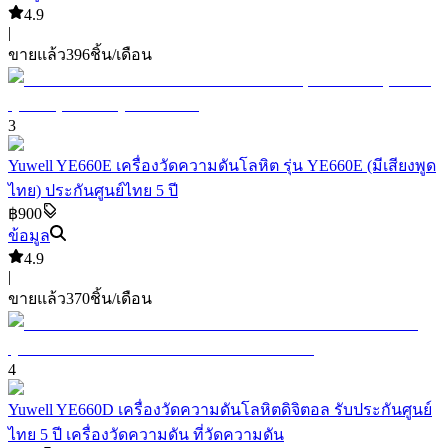
4.9
|
ขายแล้ว
396
ชิ้น/เดือน
3
Yuwell YE660E เครื่องวัดความดันโลหิต รุ่น YE660E (มีเสียงพูด
ไทย) ประกันศูนย์ไทย 5 ปี
฿900
ข้อมูล
4.9
|
ขายแล้ว
370
ชิ้น/เดือน
4
Yuwell YE660D เครื่องวัดความดันโลหิตดิจิตอล รับประกันศูนย์
ไทย 5 ปี เครื่องวัดความดัน ที่วัดความดัน