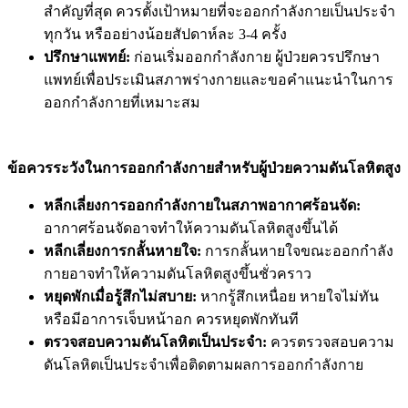
สำคัญที่สุด ควรตั้งเป้าหมายที่จะออกกำลังกายเป็นประจำ
ทุกวัน หรืออย่างน้อยสัปดาห์ละ 3-4 ครั้ง
ปรึกษาแพทย์:
ก่อนเริ่มออกกำลังกาย ผู้ป่วยควรปรึกษา
แพทย์เพื่อประเมินสภาพร่างกายและขอคำแนะนำในการ
ออกกำลังกายที่เหมาะสม
ข้อควรระวังในการออกกำลังกายสำหรับผู้ป่วยความดันโลหิตสูง
หลีกเลี่ยงการออกกำลังกายในสภาพอากาศร้อนจัด:
อากาศร้อนจัดอาจทำให้ความดันโลหิตสูงขึ้นได้
หลีกเลี่ยงการกลั้นหายใจ:
การกลั้นหายใจขณะออกกำลัง
กายอาจทำให้ความดันโลหิตสูงขึ้นชั่วคราว
หยุดพักเมื่อรู้สึกไม่สบาย:
หากรู้สึกเหนื่อย หายใจไม่ทัน
หรือมีอาการเจ็บหน้าอก ควรหยุดพักทันที
ตรวจสอบความดันโลหิตเป็นประจำ:
ควรตรวจสอบความ
ดันโลหิตเป็นประจำเพื่อติดตามผลการออกกำลังกาย