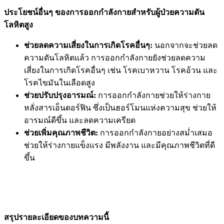
ประโยชน์อื่นๆ ของการออกกำลังกายสำหรับผู้ป่วยความดัน
โลหิตสูง
ช่วยลดความเสี่ยงในการเกิดโรคอื่นๆ:
นอกจากจะช่วยลด
ความดันโลหิตแล้ว การออกกำลังกายยังช่วยลดความ
เสี่ยงในการเกิดโรคอื่นๆ เช่น โรคเบาหวาน โรคอ้วน และ
โรคไขมันในเลือดสูง
ช่วยปรับปรุงอารมณ์:
การออกกำลังกายช่วยให้ร่างกาย
หลั่งสารเอ็นดอร์ฟิน ซึ่งเป็นฮอร์โมนแห่งความสุข ช่วยให้
อารมณ์ดีขึ้น และลดความเครียด
ช่วยเพิ่มคุณภาพชีวิต:
การออกกำลังกายอย่างสม่ำเสมอ
ช่วยให้ร่างกายแข็งแรง มีพลังงาน และมีคุณภาพชีวิตที่ดี
ขึ้น
สรุปรายละเอียดของบทความนี้