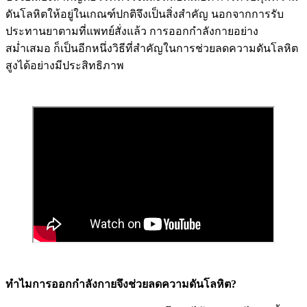
ดันโลหิตให้อยู่ในเกณฑ์ปกติจึงเป็นสิ่งสำคัญ นอกจากการรับ
ประทานยาตามที่แพทย์สั่งแล้ว การออกกำลังกายอย่าง
สม่ำเสมอ ก็เป็นอีกหนึ่งวิธีที่สำคัญในการช่วยลดความดันโลหิต
สูงได้อย่างมีประสิทธิภาพ
ทำไมการออกกำลังกายจึงช่วยลดความดันโลหิต?