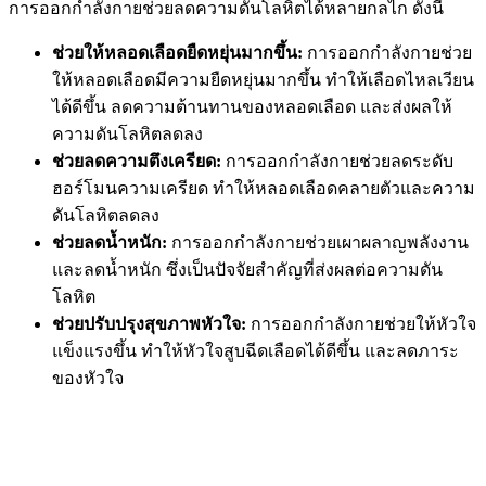
การออกกำลังกายช่วยลดความดันโลหิตได้หลายกลไก ดังนี้
ช่วยให้หลอดเลือดยืดหยุ่นมากขึ้น:
การออกกำลังกายช่วย
ให้หลอดเลือดมีความยืดหยุ่นมากขึ้น ทำให้เลือดไหลเวียน
ได้ดีขึ้น ลดความต้านทานของหลอดเลือด และส่งผลให้
ความดันโลหิตลดลง
ช่วยลดความตึงเครียด:
การออกกำลังกายช่วยลดระดับ
ฮอร์โมนความเครียด ทำให้หลอดเลือดคลายตัวและความ
ดันโลหิตลดลง
ช่วยลดน้ำหนัก:
การออกกำลังกายช่วยเผาผลาญพลังงาน
และลดน้ำหนัก ซึ่งเป็นปัจจัยสำคัญที่ส่งผลต่อความดัน
โลหิต
ช่วยปรับปรุงสุขภาพหัวใจ:
การออกกำลังกายช่วยให้หัวใจ
แข็งแรงขึ้น ทำให้หัวใจสูบฉีดเลือดได้ดีขึ้น และลดภาระ
ของหัวใจ