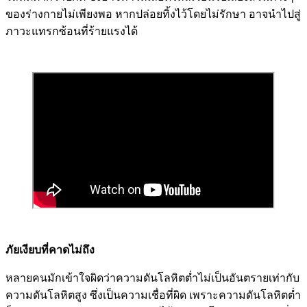
ของร่างกายไม่เพียงพอ หากปล่อยทิ้งไว้โดยไม่รักษา อาจนำไปสู่
ภาวะแทรกซ้อนที่ร้ายแรงได้
ภัยเงียบที่คาดไม่ถึง
หลายคนมักเข้าใจผิดว่าความดันโลหิตต่ำไม่เป็นอันตรายเท่ากับ
ความดันโลหิตสูง ซึ่งเป็นความเชื่อที่ผิด เพราะความดันโลหิตต่ำ