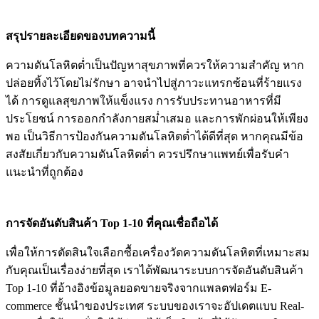
สรุปรายละเอียดของบทความนี้
ความดันโลหิตต่ำเป็นปัญหาสุขภาพที่ควรให้ความสำคัญ หาก
ปล่อยทิ้งไว้โดยไม่รักษา อาจนำไปสู่ภาวะแทรกซ้อนที่ร้ายแรง
ได้ การดูแลสุขภาพให้แข็งแรง การรับประทานอาหารที่มี
ประโยชน์ การออกกำลังกายสม่ำเสมอ และการพักผ่อนให้เพียง
พอ เป็นวิธีการป้องกันความดันโลหิตต่ำได้ดีที่สุด หากคุณมีข้อ
สงสัยเกี่ยวกับความดันโลหิตต่ำ ควรปรึกษาแพทย์เพื่อรับคำ
แนะนำที่ถูกต้อง
การจัดอันดับสินค้า Top 1-10 ที่คุณเชื่อถือได้
เพื่อให้การตัดสินใจเลือกซื้อเครื่องวัดความดันโลหิตที่เหมาะสม
กับคุณเป็นเรื่องง่ายที่สุด เราได้พัฒนาระบบการจัดอันดับสินค้า
Top 1-10 ที่อ้างอิงข้อมูลยอดขายจริงจากแพลตฟอร์ม E-
commerce ชั้นนำของประเทศ ระบบของเราจะอัปเดตแบบ Real-