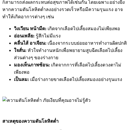
ก็สามารถส่งผลกระทบต่อสุขภาพได้เช่นกัน โดยเฉพาะอย่างยิ่ง
หากความดันโลหิตต่ำลงอย่างรวดเร็วหรือมีความรุนแรง อาจ
ทำให้เกิดอาการต่างๆ เช่น
วิงเวียน หน้ามืด:
เกิดจากเลือดไปเลี้ยงสมองไม่เพียงพอ
อ่อนเพลีย:
รู้สึกไม่มีแรง
คลื่นไส้ อาเจียน:
เนื่องจากระบบย่อยอาหารทำงานผิดปกติ
ใจสั่น:
หัวใจทำงานหนักเพื่อพยายามสูบฉีดเลือดไปเลี้ยง
ส่วนต่างๆ ของร่างกาย
มองเห็นภาพซ้อน:
เกิดจากการที่เลือดไปเลี้ยงดวงตาไม่
เพียงพอ
เป็นลม:
เมื่อร่างกายขาดเลือดไปเลี้ยงสมองอย่างรุนแรง
สาเหตุของความดันโลหิตต่ำ