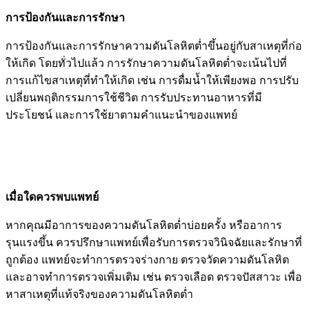
การป้องกันและการรักษา
การป้องกันและการรักษาความดันโลหิตต่ำขึ้นอยู่กับสาเหตุที่ก่อ
ให้เกิด โดยทั่วไปแล้ว การรักษาความดันโลหิตต่ำจะเน้นไปที่
การแก้ไขสาเหตุที่ทำให้เกิด เช่น การดื่มน้ำให้เพียงพอ การปรับ
เปลี่ยนพฤติกรรมการใช้ชีวิต การรับประทานอาหารที่มี
ประโยชน์ และการใช้ยาตามคำแนะนำของแพทย์
เมื่อใดควรพบแพทย์
หากคุณมีอาการของความดันโลหิตต่ำบ่อยครั้ง หรืออาการ
รุนแรงขึ้น ควรปรึกษาแพทย์เพื่อรับการตรวจวินิจฉัยและรักษาที่
ถูกต้อง แพทย์จะทำการตรวจร่างกาย ตรวจวัดความดันโลหิต
และอาจทำการตรวจเพิ่มเติม เช่น ตรวจเลือด ตรวจปัสสาวะ เพื่อ
หาสาเหตุที่แท้จริงของความดันโลหิตต่ำ