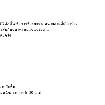
จิทัลที่ได้รับการรับรองจากหน่วยงานที่เกี่ยวข้อง
าะสมกับขนาดรอบแขนของคุณ
ละครั้ง
ราบกับพื้น
่างหนักก่อนการวัด 30 นาที