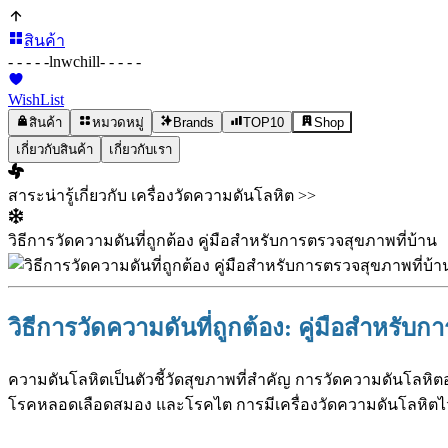
สินค้า
- - - - -
lnwchill
- - - - -
WishList
สินค้า
หมวดหมู่
Brands
TOP10
Shop
เกี่ยวกับสินค้า
เกี่ยวกับเรา
สาระน่ารู้เกี่ยวกับ เครื่องวัดความดันโลหิต >>
วิธีการวัดความดันที่ถูกต้อง คู่มือสำหรับการตรวจสุขภาพที่บ้าน
วิธีการวัดความดันที่ถูกต้อง: คู่มือสำหรับ
ความดันโลหิตเป็นตัวชี้วัดสุขภาพที่สำคัญ การวัดความดันโลหิตอ
โรคหลอดเลือดสมอง และโรคไต การมีเครื่องวัดความดันโลหิตไว