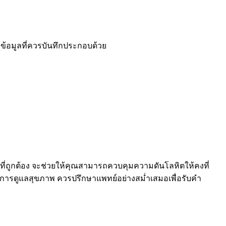
ข้อมูลที่ควรบันทึกประกอบด้วย
ดที่ถูกต้อง จะช่วยให้คุณสามารถควบคุมความดันโลหิตให้คงที่
ของการดูแลสุขภาพ ควรปรึกษาแพทย์อย่างสม่ำเสมอเพื่อรับคำ