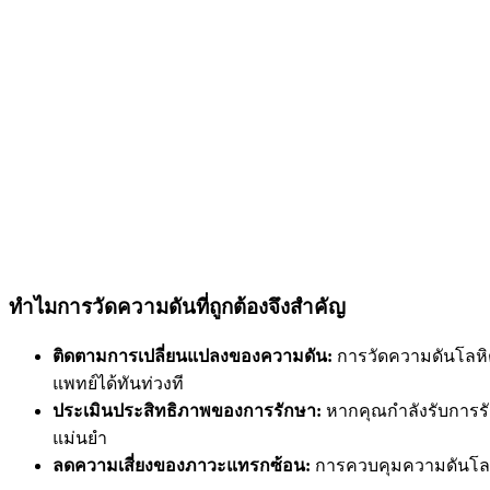
ทำไมการวัดความดันที่ถูกต้องจึงสำคัญ
ติดตามการเปลี่ยนแปลงของความดัน:
การวัดความดันโลหิต
แพทย์ได้ทันท่วงที
ประเมินประสิทธิภาพของการรักษา:
หากคุณกำลังรับการรั
แม่นยำ
ลดความเสี่ยงของภาวะแทรกซ้อน:
การควบคุมความดันโลหิ