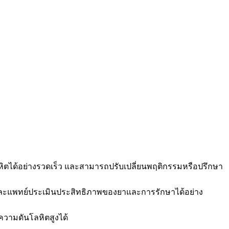
ิตได้อย่างรวดเร็ว และสามารถปรับเปลี่ยนพฤติกรรมหรือปรึกษา
และแพทย์ประเมินประสิทธิภาพของยาและการรักษาได้อย่าง
วามดันโลหิตสูงได้