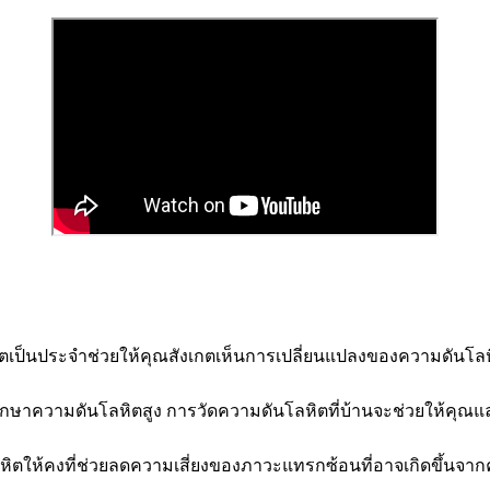
เป็นประจำช่วยให้คุณสังเกตเห็นการเปลี่ยนแปลงของความดันโลห
กษาความดันโลหิตสูง การวัดความดันโลหิตที่บ้านจะช่วยให้คุณ
ตให้คงที่ช่วยลดความเสี่ยงของภาวะแทรกซ้อนที่อาจเกิดขึ้นจากค