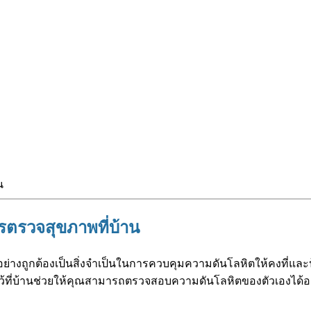
การตรวจสุขภาพที่บ้าน
ย่างถูกต้องเป็นสิ่งจำเป็นในการควบคุมความดันโลหิตให้คงที่และป้
้ที่บ้านช่วยให้คุณสามารถตรวจสอบความดันโลหิตของตัวเองได้อ