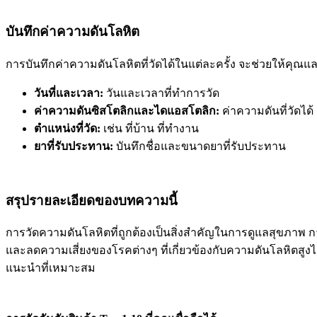
บันทึกค่าความดันโลหิต
การบันทึกค่าความดันโลหิตที่วัดได้ในแต่ละครั้ง จะช่วยให้คุณ
วันที่และเวลา:
วันและเวลาที่ทำการวัด
ค่าความดันซิสโตลิกและไดแอสโตลิก:
ค่าความดันที่วัดได้
ตำแหน่งที่วัด:
เช่น ที่บ้าน ที่ทำงาน
ยาที่รับประทาน:
บันทึกชื่อและขนาดยาที่รับประทาน
สรุปรายละเอียดของบทความนี้
การวัดความดันโลหิตที่ถูกต้องเป็นสิ่งสำคัญในการดูแลสุขภาพ กา
และลดความเสี่ยงของโรคต่างๆ ที่เกี่ยวข้องกับความดันโลหิตสูง
แนะนำที่เหมาะสม