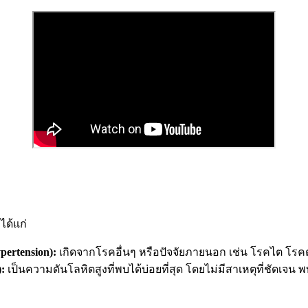
ด้แก่
pertension):
เกิดจากโรคอื่นๆ หรือปัจจัยภายนอก เช่น โรคไต โรค
:
เป็นความดันโลหิตสูงที่พบได้บ่อยที่สุด โดยไม่มีสาเหตุที่ชัดเจน 