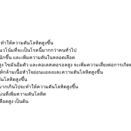
ทำให้ความดันโลหิตสูงขึ้น
แนวโน้มที่จะเป็นโรคนี้มากกว่าคนทั่วไป
นักขึ้น และเพิ่มความดันในหลอดเลือด
ง ไขมันอิ่มตัว และคอเลสเตอรอลสูง จะเพิ่มความเสี่ยงต่อการเกิด
ล้ามเนื้อหัวใจอ่อนแอลงและความดันโลหิตสูงขึ้น
นโลหิตสูงขึ้น
์มากเกินไปจะทำให้ความดันโลหิตสูงขึ้น
มนที่เพิ่มความดันโลหิต
อดสูง เป็นต้น