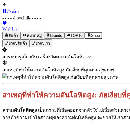
สินค้า
- - - - -
lnwchill
- - - - -
WishList
สินค้า
หมวดหมู่
Brands
TOP10
Shop
เกี่ยวกับสินค้า
เกี่ยวกับเรา
สาระน่ารู้เกี่ยวกับ เครื่องวัดความดันโลหิต >>
สาเหตุที่ทำให้ความดันโลหิตสูง ภัยเงียบที่คุกคามสุขภาพ
สาเหตุที่ทำให้ความดันโลหิตสูง: ภัยเงียบที
ความดันโลหิตสูง
เป็นภาวะที่เลือดออกจากหัวใจไปเลี้ยงส่วนต่าง
การทำความเข้าใจสาเหตุของความดันโลหิตสูง จะช่วยให้เราสา