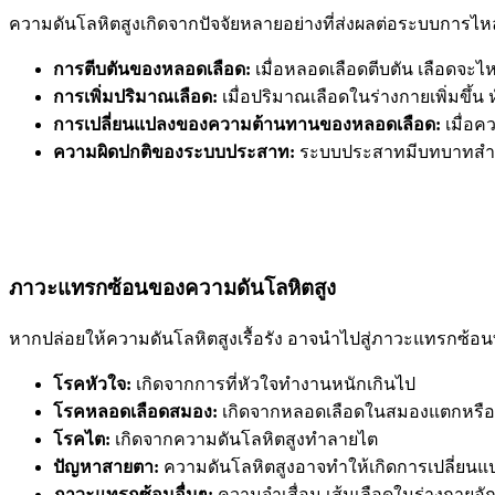
ความดันโลหิตสูงเกิดจากปัจจัยหลายอย่างที่ส่งผลต่อระบบการไหล
การตีบตันของหลอดเลือด:
เมื่อหลอดเลือดตีบตัน เลือดจะไ
การเพิ่มปริมาณเลือด:
เมื่อปริมาณเลือดในร่างกายเพิ่มขึ้น
การเปลี่ยนแปลงของความต้านทานของหลอดเลือด:
เมื่อค
ความผิดปกติของระบบประสาท:
ระบบประสาทมีบทบาทสำคั
ภาวะแทรกซ้อนของความดันโลหิตสูง
หากปล่อยให้ความดันโลหิตสูงเรื้อรัง อาจนำไปสู่ภาวะแทรกซ้อนที
โรคหัวใจ:
เกิดจากการที่หัวใจทำงานหนักเกินไป
โรคหลอดเลือดสมอง:
เกิดจากหลอดเลือดในสมองแตกหรือ
โรคไต:
เกิดจากความดันโลหิตสูงทำลายไต
ปัญหาสายตา:
ความดันโลหิตสูงอาจทำให้เกิดการเปลี่ย
ภาวะแทรกซ้อนอื่นๆ:
ความจำเสื่อม เส้นเลือดในร่างกายอั