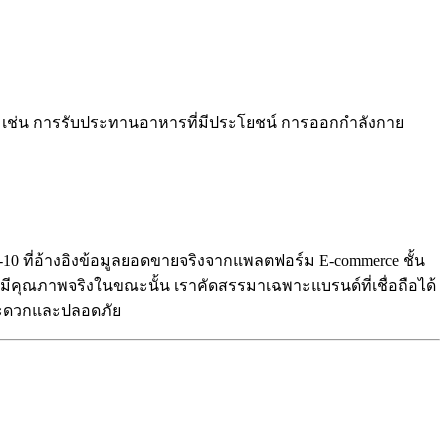
ม เช่น การรับประทานอาหารที่มีประโยชน์ การออกกำลังกาย
 1-10 ที่อ้างอิงข้อมูลยอดขายจริงจากแพลตฟอร์ม E-commerce ชั้น
่ามีคุณภาพจริงในขณะนั้น เราคัดสรรมาเฉพาะแบรนด์ที่เชื่อถือได้
างสะดวกและปลอดภัย