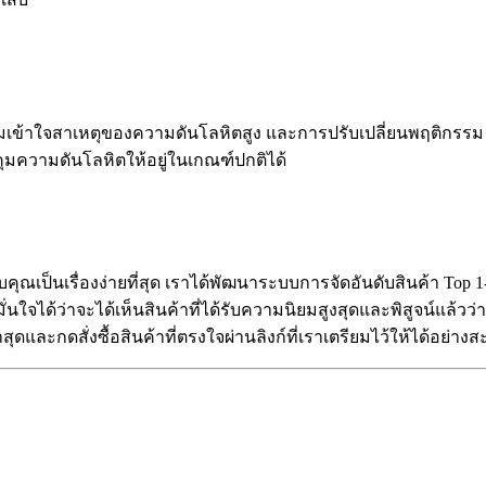
ามเข้าใจสาเหตุของความดันโลหิตสูง และการปรับเปลี่ยนพฤติกรร
มความดันโลหิตให้อยู่ในเกณฑ์ปกติได้
ับคุณเป็นเรื่องง่ายที่สุด เราได้พัฒนาระบบการจัดอันดับสินค้า Top
ใจได้ว่าจะได้เห็นสินค้าที่ได้รับความนิยมสูงสุดและพิสูจน์แล้วว
ดและกดสั่งซื้อสินค้าที่ตรงใจผ่านลิงก์ที่เราเตรียมไว้ให้ได้อย่