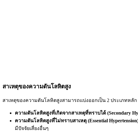
สาเหตุของความดันโลหิตสูง
สาเหตุของความดันโลหิตสูงสามารถแบ่งออกเป็น 2 ประเภทหลัก ไ
ความดันโลหิตสูงที่เกิดจากสาเหตุที่ทราบได้ (Secondary Hy
ความดันโลหิตสูงที่ไม่ทราบสาเหตุ (Essential Hypertension)
มีปัจจัยเสี่ยงอื่นๆ