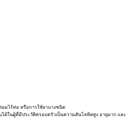
ต่อมไร้ท่อ หรือการใช้ยาบางชนิด
พบได้ในผู้ที่มีประวัติครอบครัวเป็นความดันโลหิตสูง อายุมาก และ