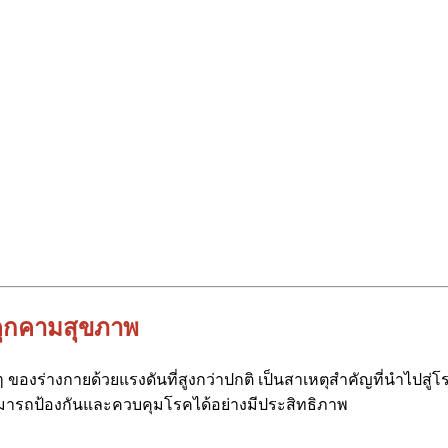
่คุกคามสุขภาพ
ๆ ของร่างกายด้วยแรงดันที่สูงกว่าปกติ เป็นสาเหตุสำคัญที่นำไปสู
มารถป้องกันและควบคุมโรคได้อย่างมีประสิทธิภาพ