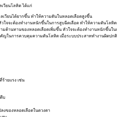
เวียนโลหิต ได้แก่
หลเวียนได้ยากขึ้น ทำให้ความดันในหลอดเลือดสูงขึ้น
 หัวใจจะต้องทำงานหนักขึ้นในการสูบฉีดเลือด ทำให้ความดันโลหิตส
วามต้านทานของหลอดเลือดเพิ่มขึ้น หัวใจจะต้องทำงานหนักขึ้นในก
ญในการควบคุมความดันโลหิต เมื่อระบบประสาททำงานผิดปกติ อ
่ร้ายแรง เช่น
ตีบ
นแปลงของหลอดเลือดในดวงตา
กเสบ