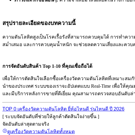
สรุปรายละเอียดของบทความนี้
ความดันโลหิตสูงเป็นโรคเรื้อรังที่สามารถควบคุมได้ การทำคว
สม่ำเสมอ และการควบคุมน้ำหนัก จะช่วยลดความเสี่ยงและควบคุ
การจัดอันดับสินค้า Top 1-10 ที่คุณเชื่อถือได้
เพื่อให้การตัดสินใจเลือกซื้อเครื่องวัดความดันโลหิตที่เหมาะสมก
นำของประเทศ ระบบของเราจะอัปเดตแบบ Real-Time เพื่อให้คุณมั่น
และมีบริการหลังการขายที่ดีเยี่ยม คุณสามารถตรวจสอบอันดับล่าสุ
TOP 0 เครื่องวัดความดันโลหิต ยี่ห้อไหนดี รุ่นไหนดี ปี 2026
[ ระบบจัดอันดับที่ช่วยให้ลูกค้าตัดสินใจง่ายขึ้น ]
จัดอันดับล่าสุดตามจริง
ดูเครื่องวัดความดันโลหิตทั้งหมด