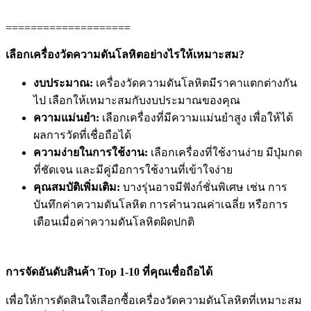
====================
เลือกเครื่องวัดความดันโลหิตอย่างไรให้เหมาะสม?
งบประมาณ:
เครื่องวัดความดันโลหิตมีราคาแตกต่างกัน
ไป เลือกให้เหมาะสมกับงบประมาณของคุณ
ความแม่นยำ:
เลือกเครื่องที่มีความแม่นยำสูง เพื่อให้ได้
ผลการวัดที่เชื่อถือได้
ความง่ายในการใช้งาน:
เลือกเครื่องที่ใช้งานง่าย มีปุ่มกด
ที่ชัดเจน และมีคู่มือการใช้งานที่เข้าใจง่าย
คุณสมบัติเพิ่มเติม:
บางรุ่นอาจมีฟังก์ชั่นพิเศษ เช่น การ
บันทึกค่าความดันโลหิต การคำนวณค่าเฉลี่ย หรือการ
เตือนเมื่อค่าความดันโลหิตผิดปกติ
การจัดอันดับสินค้า Top 1-10 ที่คุณเชื่อถือได้
เพื่อให้การตัดสินใจเลือกซื้อเครื่องวัดความดันโลหิตที่เหมาะสม