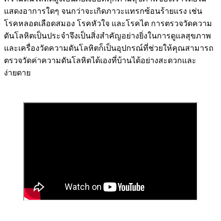
แสดงอาการใดๆ จนกว่าจะเกิดภาวะแทรกซ้อนร้ายแรง เช่น
โรคหลอดเลือดสมอง โรคหัวใจ และโรคไต การตรวจวัดความ
ดันโลหิตเป็นประจำจึงเป็นสิ่งสำคัญอย่างยิ่งในการดูแลสุขภาพ
และเครื่องวัดความดันโลหิตก็เป็นอุปกรณ์ที่ช่วยให้คุณสามารถ
ตรวจวัดค่าความดันโลหิตได้เองที่บ้านได้อย่างสะดวกและ
ง่ายดาย