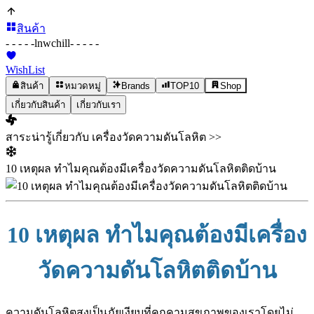
สินค้า
- - - - -
lnwchill
- - - - -
WishList
สินค้า
หมวดหมู่
Brands
TOP10
Shop
เกี่ยวกับสินค้า
เกี่ยวกับเรา
สาระน่ารู้เกี่ยวกับ เครื่องวัดความดันโลหิต >>
10 เหตุผล ทำไมคุณต้องมีเครื่องวัดความดันโลหิตติดบ้าน
10 เหตุผล ทำไมคุณต้องมีเครื่อง
วัดความดันโลหิตติดบ้าน
ความดันโลหิตสูงเป็นภัยเงียบที่คุกคามสุขภาพของเราโดยไม่