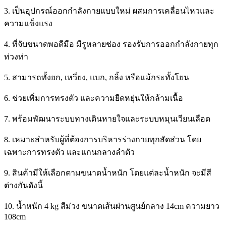
3. เป็นอุปกรณ์ออกกำลังกายแบบใหม่ ผสมการเคลื่อนไหวและ
ความแข็งแรง
4. ที่จับขนาดพอดีมือ มีรูหลายช่อง รองรับการออกกำลังกายทุก
ท่วงท่า
5. สามารถทั้งยก, เหวี่ยง, แบก, กลิ้ง หรือแม้กระทั้งโยน
6. ช่วยเพิ่มการทรงตัว และความยืดหยุ่นให้กล้ามเนื้อ
7. พร้อมพัฒนาระบบทางเดินหายใจและระบบหมุนเวียนเลือด
8. เหมาะสำหรับผู้ที่ต้องการบริหารร่างกายทุกสัดส่วน โดย
เฉพาะการทรงตัว และแกนกลางลำตัว
9. สินค้ามีให้เลือกตามขนาดน้ำหนัก โดยแต่ละน้ำหนัก จะมีสี
ต่างกันดังนี้
10. น้ำหนัก 4 kg สีม่วง ขนาดเส้นผ่านศูนย์กลาง 14cm ความยาว
108cm