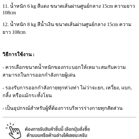
11. น้ำหนัก 6 kg สีแดง ขนาดเส้นผ่านศูนย์กลาง 15cm ความยาว
108cm
12. น้ำหนัก 8 kg สีน้ำเงิน ขนาดเส้นผ่านศูนย์กลาง 15cm ความ
ยาว 108cm
วิธีการใช้งาน :
- ควรเลือกขนาดน้ำหนักของกระบอกให้เหมาะสมกับความ
สามารถในการออกกำลังกายผู้เล่น
- รองรับการออกกำลังกายทุกท่วงท่า ไม่ว่าจะยก, เหวี่ยง, แบก,
กลิ้ง หรือแม้กระทั้งโยน
- เป็นอุปกรณ์สำหรับผู้ที่ต้องการบริหารร่างกายทุกสัดส่วน