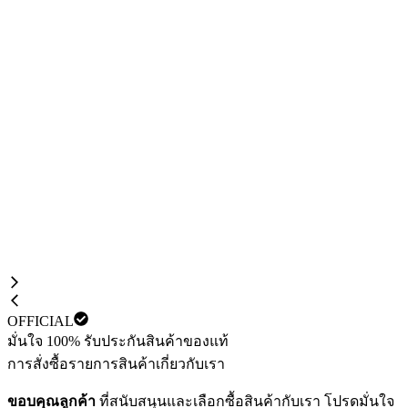
OFFICIAL
มั่นใจ 100% รับประกันสินค้าของแท้
การสั่งซื้อ
รายการสินค้า
เกี่ยวกับเรา
ขอบคุณลูกค้า
ที่สนับสนุนและเลือกซื้อสินค้ากับเรา โปรดมั่นใจ