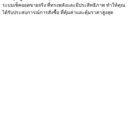
ระบบเช็คยอดขายจริง ที่ทรงพลังและมีประสิทธิภาพ ทำให้คุณ
ได้รับประสบการณ์การสั่งซื้อ ที่คุ้มค่าและคุ้มราคาสูงสุด