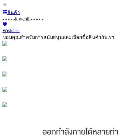
สินค้า
- - - - -
lnwchill
- - - - -
WishList
ขอบคุณสำหรับการสนับสนุนและเลือกซื้อสินค้ากับเรา