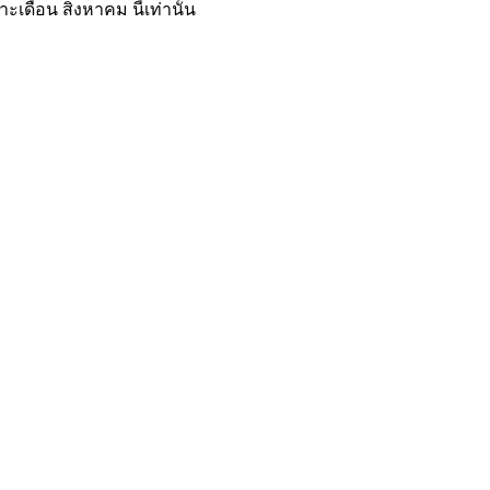
ะเดือน สิงหาคม นี้เท่านั้น