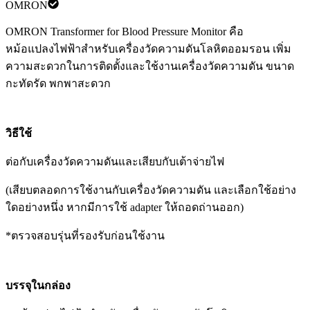
OMRON
OMRON Transformer for Blood Pressure Monitor คือ
หม้อแปลงไฟฟ้าสำหรับเครื่องวัดความดันโลหิตออมรอน เพิ่ม
ความสะดวกในการติดตั้งและใช้งานเครื่องวัดความดัน ขนาด
กะทัดรัด พกพาสะดวก
วิธีใช้
ต่อกับเครื่องวัดความดันและเสียบกับเต้าจ่ายไฟ
(เสียบตลอดการใช้งานกับเครื่องวัดความดัน และเลือกใช้อย่าง
ใดอย่างหนึ่ง หากมีการใช้ adapter ให้ถอดถ่านออก)
*ตรวจสอบรุ่นที่รองรับก่อนใช้งาน
บรรจุในกล่อง