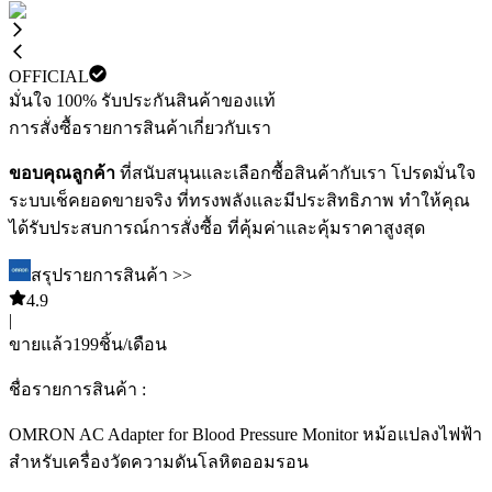
OFFICIAL
มั่นใจ 100% รับประกันสินค้าของแท้
การสั่งซื้อ
รายการสินค้า
เกี่ยวกับเรา
ขอบคุณลูกค้า
ที่สนับสนุนและเลือกซื้อสินค้ากับเรา โปรดมั่นใจ
ระบบเช็คยอดขายจริง ที่ทรงพลังและมีประสิทธิภาพ ทำให้คุณ
ได้รับประสบการณ์การสั่งซื้อ ที่คุ้มค่าและคุ้มราคาสูงสุด
สรุปรายการสินค้า >>
4.9
|
ขายแล้ว
199
ชิ้น/เดือน
ชื่อรายการสินค้า :
OMRON AC Adapter for Blood Pressure Monitor หม้อแปลงไฟฟ้า
สำหรับเครื่องวัดความดันโลหิตออมรอน