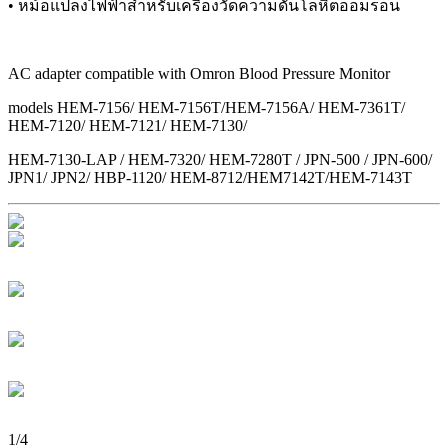
• หม้อแปลงไฟฟ้าสำหรับเครื่องวัดความดันโลหิตออมรอน
AC adapter compatible with Omron Blood Pressure Monitor
models HEM-7156/ HEM-7156T/HEM-7156A/ HEM-7361T/
HEM-7120/ HEM-7121/ HEM-7130/
HEM-7130-LAP / HEM-7320/ HEM-7280T / JPN-500 / JPN-600/
JPN1/ JPN2/ HBP-1120/ HEM-8712/HEM7142T/HEM-7143T
1
/
4