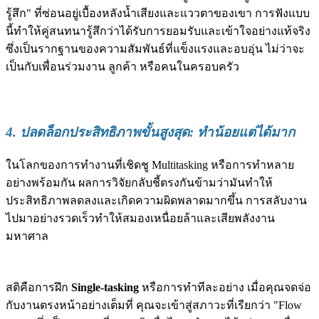
รู้สึก" ที่ซ่อนอยู่เบื้องหลังน้ำเสียงและแววตาของเขา การฟังแบบ
นี้ทำให้คู่สนทนารู้สึกว่าได้รับการยอมรับและเข้าใจอย่างแท้จริง
ซึ่งเป็นรากฐานของความสัมพันธ์ที่แข็งแรงและอบอุ่น ไม่ว่าจะ
เป็นกับเพื่อนร่วมงาน ลูกค้า หรือคนในครอบครัว
4. ปลดล็อกประสิทธิภาพขั้นสูงสุด: ทำน้อยแต่ได้มาก
ในโลกของการทำงานที่เชิดชู Multitasking หรือการทำหลาย
อย่างพร้อมกัน ผลการวิจัยกลับชี้ตรงกันข้ามว่ามันทำให้
ประสิทธิภาพลดลงและเกิดความผิดพลาดมากขึ้น การสลับงาน
ไปมาอย่างรวดเร็วทำให้สมองเหนื่อยล้าและเสียพลังงาน
มหาศาล
สติคือการฝึก
Single-tasking
หรือการทำทีละอย่าง เมื่อคุณจดจ่อ
กับงานตรงหน้าอย่างเต็มที่ คุณจะเข้าสู่สภาวะที่เรียกว่า "Flow