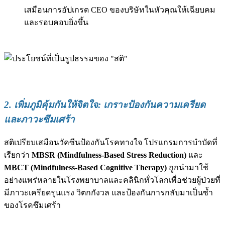
เสมือนการอัปเกรด CEO ของบริษัทในหัวคุณให้เฉียบคม
และรอบคอบยิ่งขึ้น
2. เพิ่มภูมิคุ้มกันให้จิตใจ: เกราะป้องกันความเครียด
และภาวะซึมเศร้า
สติเปรียบเสมือนวัคซีนป้องกันโรคทางใจ โปรแกรมการบำบัดที่
เรียกว่า
MBSR (Mindfulness-Based Stress Reduction)
และ
MBCT (Mindfulness-Based Cognitive Therapy)
ถูกนำมาใช้
อย่างแพร่หลายในโรงพยาบาลและคลินิกทั่วโลกเพื่อช่วยผู้ป่วยที่
มีภาวะเครียดรุนแรง วิตกกังวล และป้องกันการกลับมาเป็นซ้ำ
ของโรคซึมเศร้า