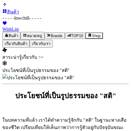
สินค้า
- - - - -
lnwchill
- - - - -
WishList
สินค้า
หมวดหมู่
Brands
TOP10
Shop
เกี่ยวกับสินค้า
เกี่ยวกับเรา
สาระน่ารู้เกี่ยวกับ >>
ประโยชน์ที่เป็นรูปธรรมของ "สติ"
ประโยชน์ที่เป็นรูปธรรมของ "สติ"
ในบทความที่แล้ว เราได้ทำความรู้จักกับ "สติ" ในฐานะหางเสือ
ของชีวิต เปรียบเทียบให้เห็นภาพว่าการรู้ตัวอยู่กับปัจจุบันขณะ