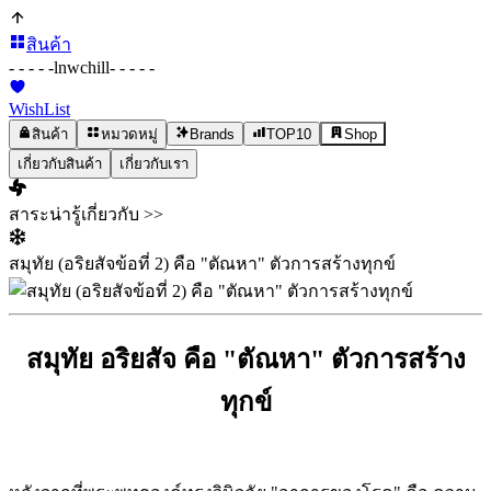
สินค้า
- - - - -
lnwchill
- - - - -
WishList
สินค้า
หมวดหมู่
Brands
TOP10
Shop
เกี่ยวกับสินค้า
เกี่ยวกับเรา
สาระน่ารู้เกี่ยวกับ >>
สมุทัย (อริยสัจข้อที่ 2) คือ "ตัณหา" ตัวการสร้างทุกข์
สมุทัย อริยสัจ คือ "ตัณหา" ตัวการสร้าง
ทุกข์