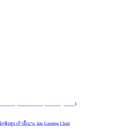
1
ักพิงสูง เก้าอี้เบาะ นุ่ม Gaming Chair