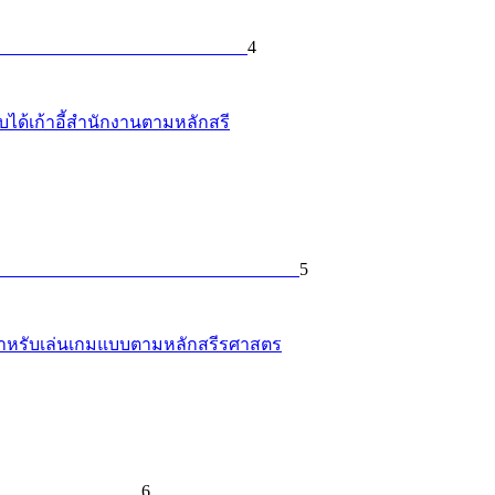
4
ับได้เก้าอี้สำนักงานตามหลักสรี
5
เตอร์สำหรับเล่นเกมแบบตามหลักสรีรศาสตร
6