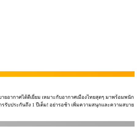
ะระบายอากาศได้ดีเยี่ยม เหมาะกับอากาศเมืองไทยสุดๆ มาพร้อมพนัก
มการรับประกันถึง 1 ปีเต็ม! อย่ารอช้า เพิ่มความสนุกและความสบาย