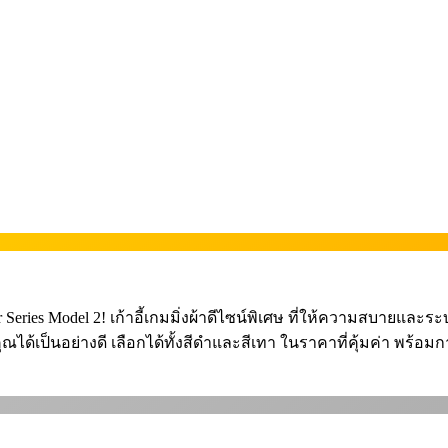
Series Model 2! เก้าอี้เกมมิ่งผ้าดีไซน์พิเศษ ที่ให้ความสบายแล
ณได้เป็นอย่างดี เลือกได้ทั้งสีดำและสีเทา ในราคาที่คุ้มค่า พร้อ