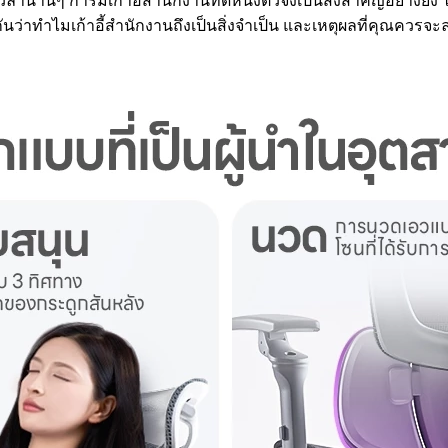
นานๆ การมีเก้าอี้สำนักงานที่ดีหนึ่งตัวจึงเป็นสิ่งสำคัญอย่างยิ่ง
าทำไมเก้าอี้สำนักงานถึงเป็นสิ่งจำเป็น และเหตุผลที่คุณควรจะล