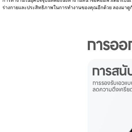
การทำงานในยุคปัจจุบันที่ต้องนั่งทำงานหน้าจอคอมพิวเตอร์เป็นเวลา
ร่างกายและประสิทธิภาพในการทำงานของคุณอีกด้วย ลองมาดูกันว่