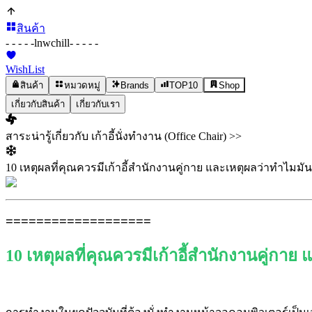
สินค้า
- - - - -
lnwchill
- - - - -
WishList
สินค้า
หมวดหมู่
Brands
TOP10
Shop
เกี่ยวกับสินค้า
เกี่ยวกับเรา
สาระน่ารู้เกี่ยวกับ เก้าอี้นั่งทำงาน (Office Chair) >>
10 เหตุผลที่คุณควรมีเก้าอี้สำนักงานคู่กาย และเหตุผลว่าทำไมมั
===================
10 เหตุผลที่คุณควรมีเก้าอี้สำนักงานคู่กาย