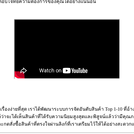
ี้ที่ตอบโจทย์ความต้องการของคุณได้อย่างแน่นอน
ป็นเรื่องง่ายที่สุด เราได้พัฒนาระบบการจัดอันดับสินค้า Top 1-10 
่าจะได้เห็นสินค้าที่ได้รับความนิยมสูงสุดและพิสูจน์แล้วว่ามีคุ
ดสั่งซื้อสินค้าที่ตรงใจผ่านลิงก์ที่เราเตรียมไว้ให้ได้อย่างสะด