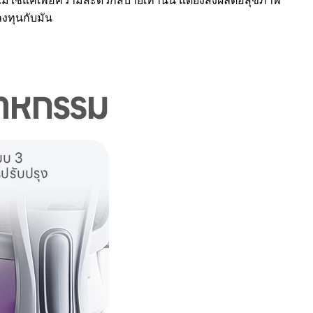
 ไม่ใช่แค่เพื่อความสะดวกสบายเท่านั้น แต่ยังส่งผลต่อสุขภาพ
งทุนกับมัน