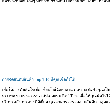
พิจารณาปัจจัยต่างๆ ที่กล่าวมาข้างต้น เชื่อว่าคุณจะพบกับเก้าอ
การจัดอันดับสินค้า Top 1-10 ที่คุณเชื่อถือได้
เพื่อให้การตัดสินใจเลือกซื้อเก้าอี้นั่งทำงาน ที่เหมาะสมกับคุณเ
ประเทศ ระบบของเราจะอัปเดตแบบ Real-Time เพื่อให้คุณมั่นใจได้ว
บริการหลังการขายที่ดีเยี่ยม คุณสามารถตรวจสอบอันดับล่าสุดและก