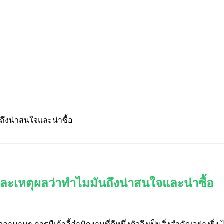
นถึงน่าสนใจและน่าซื้อ
 และเหตุผลว่าทำไมมันถึงน่าสนใจและน่าซื้อ