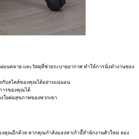
ื่อผ่อนคลาย และวัสดุที่ช่วยระบายอากาศ ทำให้การนั่งทำงานของ
รงกับสไตล์ของคุณได้อย่างแน่นอน
งการของคุณได้
่วงใยต่อสุขภาพของพวกเขา
องคุณอีกด้วย หากคุณกำลังมองหาเก้าอี้สำนักงานตัวใหม่ ลอง