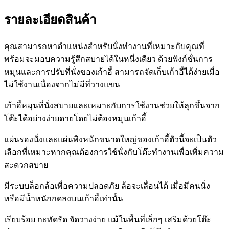
รายละเอียดสินค้า
คุณสามารถหาตำแหน่งสำหรับนั่งทำงานที่เหมาะกับคุณที่
พร้อมจะมอบความรู้สึกสบายได้ในหนึ่งเดียว ด้วยฟังก์ชั่นการ
หมุนและการปรับที่นั่งของเก้าอี้ สามารถจัดเก็บเก้าอี้ได้ง่ายเมื่อ
ไม่ใช้งานเนื่องจากไม่มีที่วางแขน
เก้าอี้หมุนที่นั่งสบายและเหมาะกับการใช้งานช่วยให้ลุกขึ้นจาก
โต๊ะได้อย่างง่ายดายโดยไม่ต้องหมุนเก้าอี้
แผ่นรองนั่งและแผ่นพิงหนักขนาดใหญ่ของเก้าอี้ตัวนี้จะเป็นตัว
เลือกที่เหมาะหากคุณต้องการใช้นั่งกับโต๊ะทำงานเพื่อเพิ่มความ
สะดวกสบาย
มีระบบล็อกล้อเพื่อความปลอดภัย ล้อจะเลื่อนได้ เมื่อมีคนนั่ง
หรือมีน้ำหนักกดลงบนเก้าอี้เท่านั้น
เรียบร้อย กะทัดรัด จัดวางง่าย แม้ในพื้นที่เล็กๆ เสริมด้วยโต๊ะ