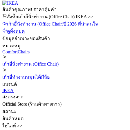
สินค้าคุณภาพ! ราคาคุ้มค่า
สั่งซื้อเก้าอี้นั่งทำงาน (Office Chair) IKEA >>
เก้าอี้นั่งทำงาน (Office Chair)
ปี 2026
ที่น่าสนใจ
ดูทั้งหมด
ข้อมูลจำเพาะของสินค้า
หมวดหมู่
ComfortChairs
เก้าอี้นั่งทำงาน (Office Chair)
เก้าอี้ทำงานหมุนได้มีล้อ
แบรนด์
IKEA
ส่งตรงจาก
Official Store (ร้านค้าทางการ)
สถานะ
สินค้าหมด
ไฮไลท์ >>