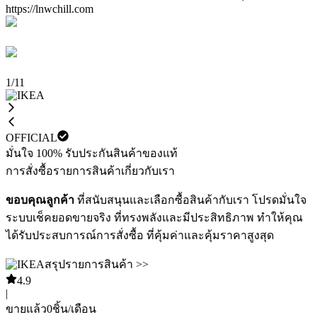
1
/
11
OFFICIAL
มั่นใจ 100% รับประกันสินค้าของแท้
การสั่งซื้อ
รายการสินค้า
เกี่ยวกับเรา
ขอบคุณลูกค้า
ที่สนับสนุนและเลือกซื้อสินค้ากับเรา โปรดมั่นใจ
ระบบเช็คยอดขายจริง ที่ทรงพลังและมีประสิทธิภาพ ทำให้คุณ
ได้รับประสบการณ์การสั่งซื้อ ที่คุ้มค่าและคุ้มราคาสูงสุด
สรุปรายการสินค้า >>
4.9
|
ขายแล้ว
0
ชิ้น/เดือน