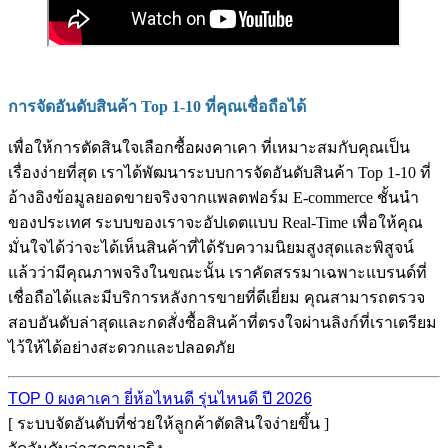
การจัดอันดับสินค้า Top 1-10 ที่คุณเชื่อถือได้
เพื่อให้การตัดสินใจเลือกซื้อผงคาเคา ที่เหมาะสมกับคุณเป็น
เรื่องง่ายที่สุด เราได้พัฒนาระบบการจัดอันดับสินค้า Top 1-10 ที่
อ้างอิงข้อมูลยอดขายจริงจากแพลตฟอร์ม E-commerce ชั้นนำ
ของประเทศ ระบบของเราจะอัปเดตแบบ Real-Time เพื่อให้คุณ
มั่นใจได้ว่าจะได้เห็นสินค้าที่ได้รับความนิยมสูงสุดและพิสูจน์
แล้วว่ามีคุณภาพจริงในขณะนั้น เราคัดสรรมาเฉพาะแบรนด์ที่
เชื่อถือได้และมีบริการหลังการขายที่ดีเยี่ยม คุณสามารถตรวจ
สอบอันดับล่าสุดและกดสั่งซื้อสินค้าที่ตรงใจผ่านลิงก์ที่เราเตรียม
ไว้ให้ได้อย่างสะดวกและปลอดภัย
TOP 0 ผงคาเคา ยี่ห้อไหนดี รุ่นไหนดี ปี 2026
[ ระบบจัดอันดับที่ช่วยให้ลูกค้าตัดสินใจง่ายขึ้น ]