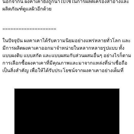
นอกจากนี้ ผงคาเคายังถูกนำไปใช้ในการผลิตเครื่องสำอางและ
ผลิตภัณฑ์ดูแลผิวอีกด้วย
====================
ในปัจจุบัน ผงคาเคาได้รับความนิยมอย่างแพร่หลายทั่วโลก และ
มีการผลิตผงคาเคาออกมาจำหน่ายในหลากหลายรูปแบบ ทั้ง
แบบผงดิบ แบบสกัด และแบบผสมกับส่วนผสมอื่นๆ อย่างไรก็ตาม
การเลือกซื้อผงคาเคาที่มีคุณภาพและมาจากแหล่งที่น่าเชื่อถือ
เป็นสิ่งสำคัญ เพื่อให้ได้รับประโยชน์จากผงคาเคาอย่างเต็มที่