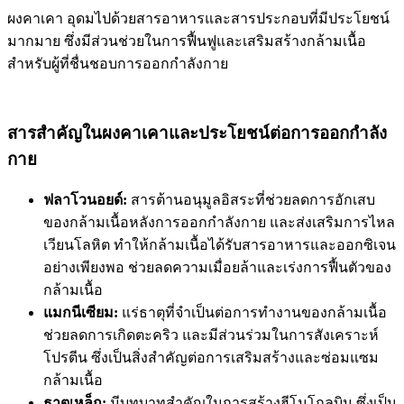
ผงคาเคา อุดมไปด้วยสารอาหารและสารประกอบที่มีประโยชน์
มากมาย ซึ่งมีส่วนช่วยในการฟื้นฟูและเสริมสร้างกล้ามเนื้อ
สำหรับผู้ที่ชื่นชอบการออกกำลังกาย
สารสำคัญในผงคาเคาและประโยชน์ต่อการออกกำลัง
กาย
ฟลาโวนอยด์:
สารต้านอนุมูลอิสระที่ช่วยลดการอักเสบ
ของกล้ามเนื้อหลังการออกกำลังกาย และส่งเสริมการไหล
เวียนโลหิต ทำให้กล้ามเนื้อได้รับสารอาหารและออกซิเจน
อย่างเพียงพอ ช่วยลดความเมื่อยล้าและเร่งการฟื้นตัวของ
กล้ามเนื้อ
แมกนีเซียม:
แร่ธาตุที่จำเป็นต่อการทำงานของกล้ามเนื้อ
ช่วยลดการเกิดตะคริว และมีส่วนร่วมในการสังเคราะห์
โปรตีน ซึ่งเป็นสิ่งสำคัญต่อการเสริมสร้างและซ่อมแซม
กล้ามเนื้อ
ธาตุเหล็ก:
มีบทบาทสำคัญในการสร้างฮีโมโกลบิน ซึ่งเป็น