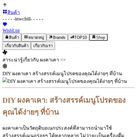
สินค้า
- - - - -
lnwchill
- - - - -
WishList
สินค้า
หมวดหมู่
Brands
TOP10
Shop
เกี่ยวกับสินค้า
เกี่ยวกับเรา
สาระน่ารู้เกี่ยวกับ ผงคาเคา >>
DIY ผงคาเคา สร้างสรรค์เมนูโปรดของคุณได้ง่ายๆ ที่บ้าน
DIY ผงคาเคา: สร้างสรรค์เมนูโปรดของ
คุณได้ง่ายๆ ที่บ้าน
ผงคาเคาเป็นวัตถุดิบอเนกประสงค์ที่สามารถนำมาใช้
สร้างสรรค์เมนูอร่อยๆ ได้หลากหลาย ไม่ว่าจะเป็นเครื่องดื่ม