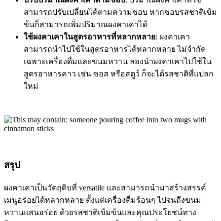
สามารถปรับเปลี่ยนได้ตามความชอบ หากชอบรสชาติเข้ม
ข้นก็สามารถเพิ่มปริมาณผงคาเคาได้
ใช้ผงคาเคาในสูตรอาหารที่หลากหลาย
: ผงคาเคา
สามารถนำไปใช้ในสูตรอาหารได้หลากหลาย ไม่จำกัด
เฉพาะเครื่องดื่มและขนมหวาน ลองนำผงคาเคาไปใช้ใน
สูตรอาหารคาว เช่น ซอส หรือสตูว์ ก็จะได้รสชาติที่แปลก
ใหม่
สรุป
ผงคาเคาเป็นวัตถุดิบที่ versatile และสามารถนำมาสร้างสรรค์
เมนูอร่อยได้หลากหลาย ตั้งแต่เครื่องดื่มร้อนๆ ไปจนถึงขนม
หวานแสนอร่อย ด้วยรสชาติเข้มข้นและคุณประโยชน์ทาง