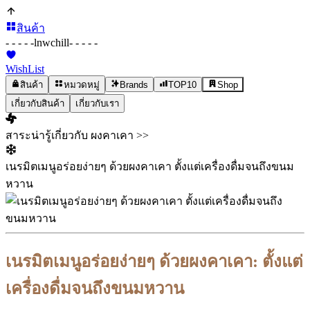
สินค้า
- - - - -
lnwchill
- - - - -
WishList
สินค้า
หมวดหมู่
Brands
TOP10
Shop
เกี่ยวกับสินค้า
เกี่ยวกับเรา
สาระน่ารู้เกี่ยวกับ ผงคาเคา >>
เนรมิตเมนูอร่อยง่ายๆ ด้วยผงคาเคา ตั้งแต่เครื่องดื่มจนถึงขนม
หวาน
เนรมิตเมนูอร่อยง่ายๆ ด้วยผงคาเคา: ตั้งแต่
เครื่องดื่มจนถึงขนมหวาน