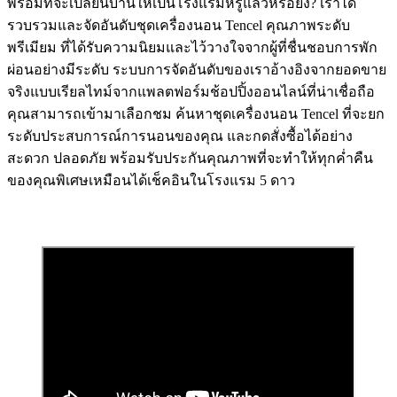
พร้อมที่จะเปลี่ยนบ้านให้เป็นโรงแรมหรูแล้วหรือยัง? เราได้
รวบรวมและจัดอันดับชุดเครื่องนอน Tencel คุณภาพระดับ
พรีเมียม ที่ได้รับความนิยมและไว้วางใจจากผู้ที่ชื่นชอบการพัก
ผ่อนอย่างมีระดับ ระบบการจัดอันดับของเราอ้างอิงจากยอดขาย
จริงแบบเรียลไทม์จากแพลตฟอร์มช้อปปิ้งออนไลน์ที่น่าเชื่อถือ
คุณสามารถเข้ามาเลือกชม ค้นหาชุดเครื่องนอน Tencel ที่จะยก
ระดับประสบการณ์การนอนของคุณ และกดสั่งซื้อได้อย่าง
สะดวก ปลอดภัย พร้อมรับประกันคุณภาพที่จะทำให้ทุกค่ำคืน
ของคุณพิเศษเหมือนได้เช็คอินในโรงแรม 5 ดาว