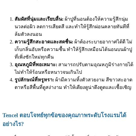
สัมผัสที่นุ่มและเรียบลื่น:
ผ้าปูที่นอนต้องให้ความรู้สึกนุ่ม
นวลต่อผิว ลดการเสียดสี และทำให้รู้สึกผ่อนคลายทันทีที่
ล้มตัวลงนอน
ความรู้สึกสะอาดและสดชื่น:
ผ้าต้องระบายอากาศได้ดี ไม่
เก็บกลิ่นอับหรือความชื้น ทำให้รู้สึกเหมือนได้นอนบนผ้าปู
ที่เพิ่งซักใหม่ทุกคืน
อุณหภูมิที่พอเหมาะ:
สามารถปรับตามอุณหภูมิร่างกายได้
ไม่ทำให้ร้อนหรือหนาวจนเกินไป
รูปลักษณ์ที่หรูหรา:
ผ้ามีความทิ้งตัวสวยงาม สีขาวสะอาด
ตาหรือสีพื้นที่ดูสง่างาม ทำให้เตียงดูน่าดึงดูดและเชื้อเชิญ
Tencel ตอบโจทย์ทุกข้อของคุณภาพระดับโรงแรมได้
อย่างไร?