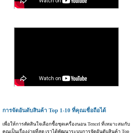
การจัดอันดับสินค้า Top 1-10 ที่คุณเชื่อถือได้
เพื่อให้การตัดสินใจเลือกซื้อชุดเครื่องนอน Tencel ที่เหมาะสมกับ
คุณเป็นเรื่องง่ายที่สุด เราได้พัฒนาระบบการจัดอันดับสินค้า Top