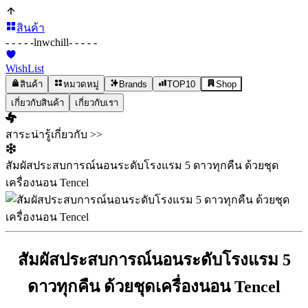
สินค้า
- - - - -
lnwchill
- - - - -
WishList
สินค้า
หมวดหมู่
Brands
TOP10
Shop
เกี่ยวกับสินค้า
เกี่ยวกับเรา
สาระน่ารู้เกี่ยวกับ >>
สัมผัสประสบการณ์นอนระดับโรงแรม 5 ดาวทุกคืน ด้วยชุด
เครื่องนอน Tencel
สัมผัสประสบการณ์นอนระดับโรงแรม 5
ดาวทุกคืน ด้วยชุดเครื่องนอน Tencel