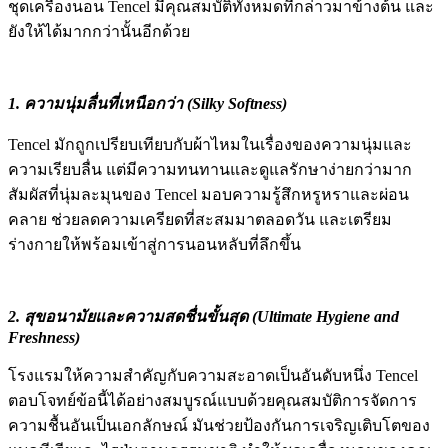
ชุดเครื่องนอน Tencel มีคุณสมบัติทั้งหมดที่กล่าวมาข้างต้น และ
ยังให้ได้มากกว่านั้นอีกด้วย
1. ความนุ่มลื่นที่เหนือกว่า (Silky Softness)
Tencel มักถูกเปรียบเทียบกับผ้าไหมในเรื่องของความนุ่มและ
ความเรียบลื่น แต่มีความทนทานและดูแลรักษาง่ายกว่ามาก
สัมผัสที่นุ่มละมุนของ Tencel มอบความรู้สึกหรูหราและผ่อน
คลาย ช่วยลดความเครียดที่สะสมมาตลอดวัน และเตรียม
ร่างกายให้พร้อมเข้าสู่การนอนหลับที่ลึกขึ้น
2. สุขอนามัยและความสดชื่นขั้นสุด (Ultimate Hygiene and
Freshness)
โรงแรมให้ความสำคัญกับความสะอาดเป็นอันดับหนึ่ง Tencel
ตอบโจทย์ข้อนี้ได้อย่างสมบูรณ์แบบด้วยคุณสมบัติการจัดการ
ความชื้นอันเป็นเอกลักษณ์ มันช่วยป้องกันการเจริญเติบโตของ