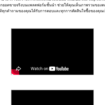
องจากยอดขายจริงบนแพลตฟอร์มชั้นนำ ช่วยให้คุณเห็นภาพรวมของตลา
อให้ทุกคำถามของคุณได้รับการตอบและทุกการตัดสินใจซื้อของคุณ