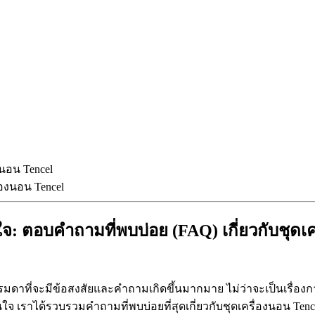
งนอน Tencel
: ตอบคำถามที่พบบ่อย (FAQ) เกี่ยวกับชุดเค
ธรรมดาที่จะมีข้อสงสัยและคำถามเกิดขึ้นมากมาย ไม่ว่าจะเป็นเรื่องกา
นใจ เราได้รวบรวมคำถามที่พบบ่อยที่สุดเกี่ยวกับชุดเครื่องนอน Tenc