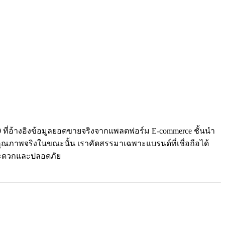
1-10 ที่อ้างอิงข้อมูลยอดขายจริงจากแพลตฟอร์ม E-commerce ชั้นนำ
ีคุณภาพจริงในขณะนั้น เราคัดสรรมาเฉพาะแบรนด์ที่เชื่อถือได้
างสะดวกและปลอดภัย