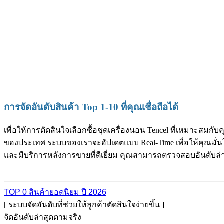
การจัดอันดับสินค้า Top 1-10 ที่คุณเชื่อถือได้
เพื่อให้การตัดสินใจเลือกซื้อชุดเครื่องนอน Tencel ที่เหมาะสมกั
ของประเทศ ระบบของเราจะอัปเดตแบบ Real-Time เพื่อให้คุณมั่นใจไ
และมีบริการหลังการขายที่ดีเยี่ยม คุณสามารถตรวจสอบอันดับล่าสุ
TOP 0 สินค้ายอดนิยม ปี 2026
[ ระบบจัดอันดับที่ช่วยให้ลูกค้าตัดสินใจง่ายขึ้น ]
จัดอันดับล่าสุดตามจริง