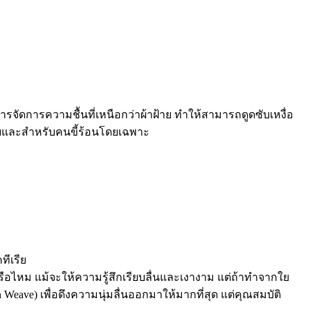
ารจัดการความชื้นที่เหนือกว่าผ้าฝ้าย ทำให้สามารถดูดซับเหงื่อ
ทยและสำหรับคนขี้ร้อนโดยเฉพาะ
ทีเรีย
ือไหม แม้จะให้ความรู้สึกเรียบลื่นและเงางาม แต่ถ้าทำจากใย
eave) เพื่อดึงความนุ่มลื่นออกมาให้มากที่สุด แต่คุณสมบัติ