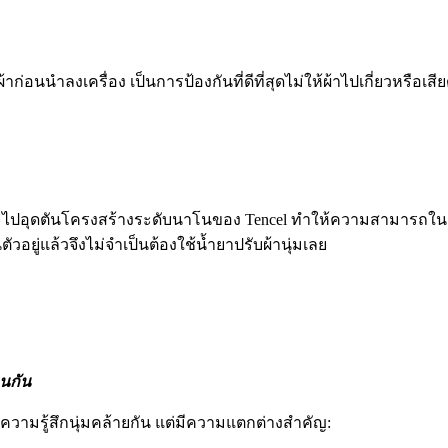
่อนนำลงเครื่อง เป็นการป้องกันที่ดีที่สุดไม่ให้ผ้าไปเกี่ยวหรือเสียดส
ึ่งจะไปอุดตันโครงสร้างระดับนาโนของ Tencel ทำให้ความสามารถใน
วอยู่แล้วจึงไม่จำเป็นต้องใช้น้ำยาปรับผ้านุ่มเลย
อนกัน
วามรู้สึกนุ่มคล้ายกัน แต่มีความแตกต่างสำคัญ: