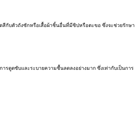
ีกับตัวถังซักหรือเสื้อผ้าชิ้นอื่นที่มีซิปหรือตะขอ ซึ่งจะช่วยรักษา
การดูดซับและระบายความชื้นลดลงอย่างมาก ซึ่งเท่ากับเป็นการ