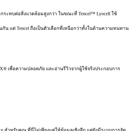
กระทบต่อสิ่งแวดล้อมสูงกว่า ในขณะที่ Tencel™ Lyocell ใช้
กัน แต่ Tencel ถือเป็นตัวเลือกที่เหนือกว่าทั้งในด้านความทนทาน
EX® เพื่อความปลอดภัย และอ่านรีวิวจากผู้ใช้จริงประกอบการ
หรับคุณ ที่นี่ไม่เพียงแต่ให้ข้อมูลเชิงลึก แต่ยังมีระบบการจัด