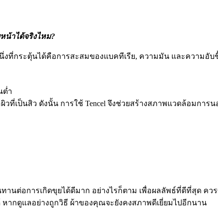
บหน้าได้จริงไหม?
ึ่งที่กระตุ้นได้คือการสะสมของแบคทีเรีย, ความมัน และความอับชื้
นต่ำ
ผิวที่เป็นสิว ดังนั้น การใช้ Tencel จึงช่วยสร้างสภาพแวดล้อมการนอ
ต่อการเกิดขุยได้ดีมาก อย่างไรก็ตาม เพื่อผลลัพธ์ที่ดีที่สุด คว
 หากดูแลอย่างถูกวิธี ผ้าของคุณจะยังคงสภาพดีเยี่ยมไปอีกนาน