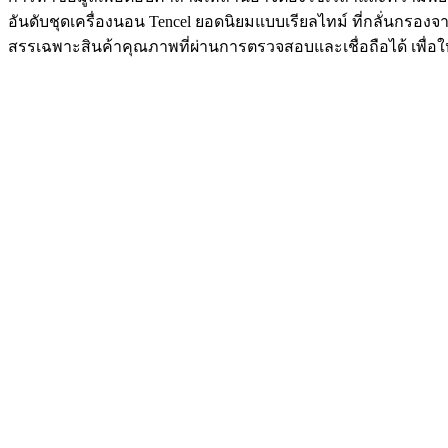
อันดับชุดเครื่องนอน Tencel ยอดนิยมแบบเรียลไทม์ ที่กลั่นกร
สรรเฉพาะสินค้าคุณภาพที่ผ่านการตรวจสอบและเชื่อถือได้ เพื่