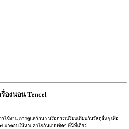
รื่องนอน Tencel
รใช้งาน การดูแลรักษา หรือการเปรียบเทียบกับวัสดุอื่นๆ เพื่อ
el มาตอบให้หายคาใจกันแบบชัดๆ ที่นี่ที่เดียว