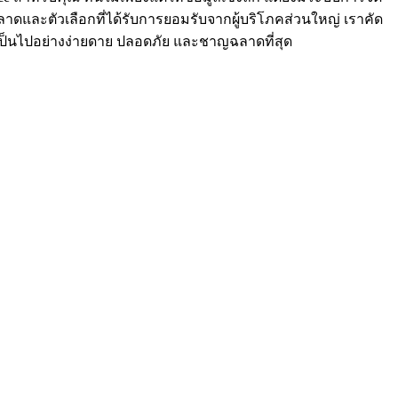
ดและตัวเลือกที่ได้รับการยอมรับจากผู้บริโภคส่วนใหญ่ เราคัด
เป็นไปอย่างง่ายดาย ปลอดภัย และชาญฉลาดที่สุด