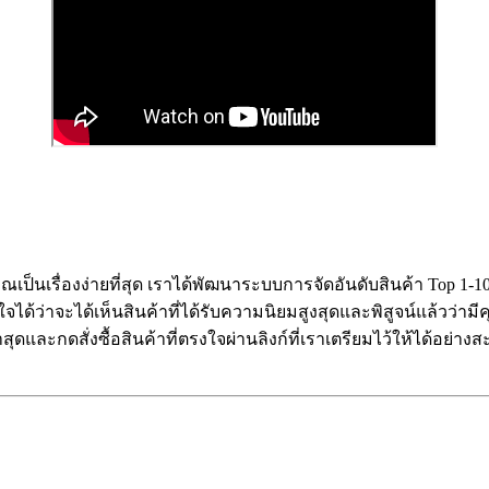
บคุณเป็นเรื่องง่ายที่สุด เราได้พัฒนาระบบการจัดอันดับสินค้า Top 
ด้ว่าจะได้เห็นสินค้าที่ได้รับความนิยมสูงสุดและพิสูจน์แล้วว่าม
ดและกดสั่งซื้อสินค้าที่ตรงใจผ่านลิงก์ที่เราเตรียมไว้ให้ได้อย่