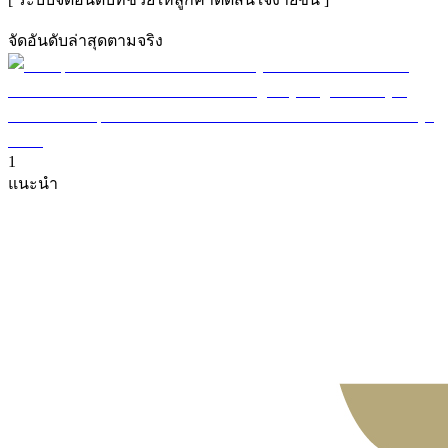
จัดอันดับล่าสุดตามจริง
1
แนะนำ