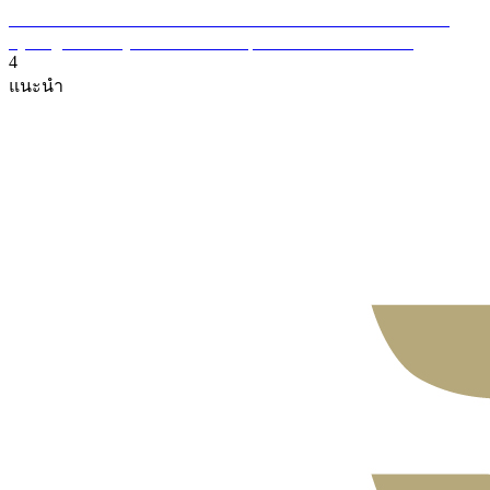
4
แนะนำ