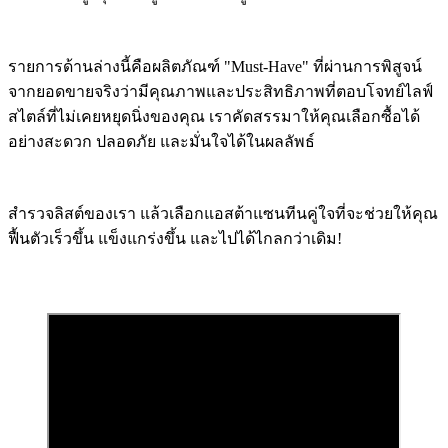
รายการด้านล่างนี้คือผลิตภัณฑ์ "Must-Have" ที่ผ่านการพิสูจน์
จากยอดขายจริงว่ามีคุณภาพและประสิทธิภาพที่ตอบโจทย์ไลฟ์
สไตล์ที่ไม่เคยหยุดนิ่งของคุณ เราคัดสรรมาให้คุณเลือกซื้อได้
อย่างสะดวก ปลอดภัย และมั่นใจได้ในผลลัพธ์
สำรวจลิสต์ของเรา แล้วเลือกแอสต้าแซนทีนคู่ใจที่จะช่วยให้คุณ
ฟื้นตัวเร็วขึ้น แข็งแกร่งขึ้น และไปได้ไกลกว่าเดิม!