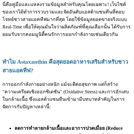
นี่คือคู่มือและแหล่งรวมข้อมูลสำหรับคุณโดยเฉพาะ! เว็บไซต์
ของเราได้ทำการรวบรวมและจัดอันดับแอสต้าแซนทีนที่ตอบ
โจทย์ชาวสายแอคทีฟมากที่สุด โดยใช้ข้อมูลยอดขายจริงแบบ
Real-Time เพื่อให้คุณมั่นใจว่าผลิตภัณฑ์ที่คุณเลือกนั้น ได้รับการ
ยอมรับจากคอมมูนิตี้คนรักการออกกำลังกายเช่นเดียวกัน
ทำไม Astaxanthin คือสุดยอดอาหารเสริมสำหรับชาว
สายแอคทีฟ?
การออกกำลังกายอย่างหนัก แม้จะดีต่อสุขภาพ แต่ก็สร้าง
"ความเครียดเชิงออกซิเดชัน" (Oxidative Stress) และการอักเสบ
ในกล้ามเนื้อ ซึ่งแอสต้าแซนทีนเข้ามามีบทบาทสำคัญในการ
จัดการกับปัญหาเหล่านี้:
ลดการทำลายกล้ามเนื้อและอาการปวดเมื่อย (Reduce