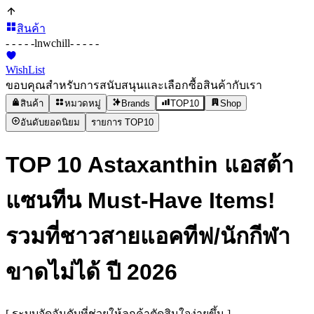
สินค้า
- - - - -
lnwchill
- - - - -
WishList
ขอบคุณสำหรับการสนับสนุนและเลือกซื้อสินค้ากับเรา
สินค้า
หมวดหมู่
Brands
TOP10
Shop
อันดับยอดนิยม
รายการ TOP10
TOP 10 Astaxanthin แอสต้า
แซนทีน Must-Have Items!
รวมที่ชาวสายแอคทีฟ/นักกีฬา
ขาดไม่ได้ ปี 2026
[ ระบบจัดอันดับที่ช่วยให้ลูกค้าตัดสินใจง่ายขึ้น ]