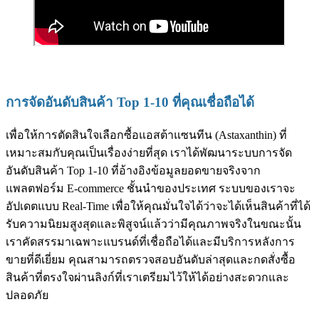
การจัดอันดับสินค้า Top 1-10 ที่คุณเชื่อถือได้
เพื่อให้การตัดสินใจเลือกซื้อแอสต้าแซนทีน (Astaxanthin) ที่
เหมาะสมกับคุณเป็นเรื่องง่ายที่สุด เราได้พัฒนาระบบการจัด
อันดับสินค้า Top 1-10 ที่อ้างอิงข้อมูลยอดขายจริงจาก
แพลตฟอร์ม E-commerce ชั้นนำของประเทศ ระบบของเราจะ
อัปเดตแบบ Real-Time เพื่อให้คุณมั่นใจได้ว่าจะได้เห็นสินค้าที่ได้
รับความนิยมสูงสุดและพิสูจน์แล้วว่ามีคุณภาพจริงในขณะนั้น
เราคัดสรรมาเฉพาะแบรนด์ที่เชื่อถือได้และมีบริการหลังการ
ขายที่ดีเยี่ยม คุณสามารถตรวจสอบอันดับล่าสุดและกดสั่งซื้อ
สินค้าที่ตรงใจผ่านลิงก์ที่เราเตรียมไว้ให้ได้อย่างสะดวกและ
ปลอดภัย