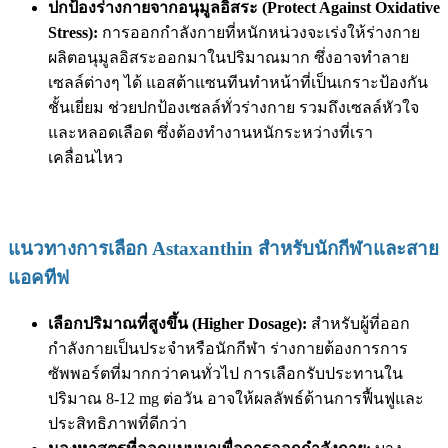
ปกป้องร่างกายจากอนุมูลอิสระ (Protect Against Oxidative
Stress):
การออกกำลังกายที่หนักหน่วงจะเร่งให้ร่างกาย
ผลิตอนุมูลอิสระออกมาในปริมาณมาก ซึ่งอาจทำลาย
เซลล์ต่างๆ ได้ แอสต้าแซนทีนทำหน้าที่เป็นเกราะป้องกัน
ชั้นเยี่ยม ช่วยปกป้องเซลล์ทั่วร่างกาย รวมถึงเซลล์หัวใจ
และหลอดเลือด ซึ่งต้องทำงานหนักระหว่างที่เรา
เคลื่อนไหว
แนวทางการเลือก Astaxanthin สำหรับนักกีฬาและสาย
แอคทีฟ
เลือกปริมาณที่สูงขึ้น (Higher Dosage):
สำหรับผู้ที่ออก
กำลังกายเป็นประจำหรือนักกีฬา ร่างกายต้องการการ
ซัพพอร์ตที่มากกว่าคนทั่วไป การเลือกรับประทานใน
ปริมาณ 8-12 mg ต่อวัน อาจให้ผลลัพธ์ด้านการฟื้นฟูและ
ประสิทธิภาพที่ดีกว่า