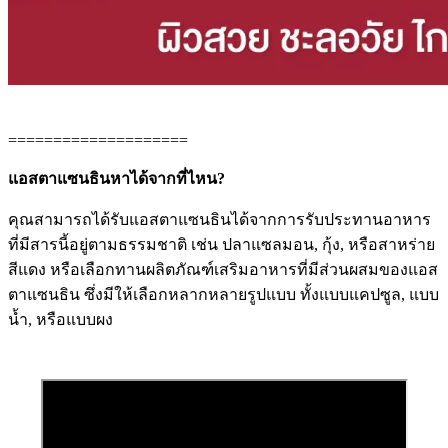
====================
แอสตาแซนธินหาได้จากที่ไหน?
คุณสามารถได้รับแอสตาแซนธินได้จากการรับประทานอาหาร
ที่มีสารนี้อยู่ตามธรรมชาติ เช่น ปลาแซลมอน, กุ้ง, หรือสาหร่าย
สีแดง หรือเลือกทานผลิตภัณฑ์เสริมอาหารที่มีส่วนผสมของแอส
ตาแซนธิน ซึ่งมีให้เลือกหลากหลายรูปแบบ ทั้งแบบแคปซูล, แบบ
น้ำ, หรือแบบผง