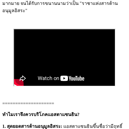
มากมาย จนได้รับการขนานนามว่าเป็น "ราชาแห่งสารต้าน
อนุมูลอิสระ"
====================
ทำไมเราจึงควรบริโภคแอสตาแซนธิน?
1. สุดยอดสารต้านอนุมูลอิสระ:
แอสตาแซนธินขึ้นชื่อว่ามีฤทธิ์