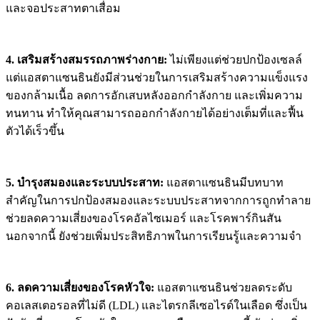
และจอประสาทตาเสื่อม
4. เสริมสร้างสมรรถภาพร่างกาย:
ไม่เพียงแต่ช่วยปกป้องเซลล์
แต่แอสตาแซนธินยังมีส่วนช่วยในการเสริมสร้างความแข็งแรง
ของกล้ามเนื้อ ลดการอักเสบหลังออกกำลังกาย และเพิ่มความ
ทนทาน ทำให้คุณสามารถออกกำลังกายได้อย่างเต็มที่และฟื้น
ตัวได้เร็วขึ้น
5. บำรุงสมองและระบบประสาท:
แอสตาแซนธินมีบทบาท
สำคัญในการปกป้องสมองและระบบประสาทจากการถูกทำลาย
ช่วยลดความเสี่ยงของโรคอัลไซเมอร์ และโรคพาร์กินสัน
นอกจากนี้ ยังช่วยเพิ่มประสิทธิภาพในการเรียนรู้และความจำ
6. ลดความเสี่ยงของโรคหัวใจ:
แอสตาแซนธินช่วยลดระดับ
คอเลสเตอรอลที่ไม่ดี (LDL) และไตรกลีเซอไรด์ในเลือด ซึ่งเป็น