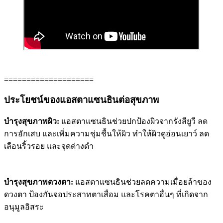
====================
ประโยชน์ของแอสตาแซนธินต่อสุขภาพ
บำรุงสุขภาพผิว:
แอสตาแซนธินช่วยปกป้องผิวจากรังสียูวี ลด
การอักเสบ และเพิ่มความชุ่มชื้นให้ผิว ทำให้ผิวดูอ่อนเยาว์ ลด
เลือนริ้วรอย และจุดด่างดำ
บำรุงสุขภาพดวงตา:
แอสตาแซนธินช่วยลดความเมื่อยล้าของ
ดวงตา ป้องกันจอประสาทตาเสื่อม และโรคตาอื่นๆ ที่เกิดจาก
อนุมูลอิสระ