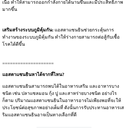
เนื้อ ทำให้สามารถออกกำลังกายได้นานขึ้นและมีประสิทธิภาพ
มากขึ้น
เสริมสร้างระบบภูมิคุ้มกัน:
แอสตาแซนธินช่วยกระตุ้นการ
ทำงานของระบบภูมิคุ้มกัน ทำให้ร่างกายสามารถต่อสู้กับเชื้อ
โรคได้ดีขึ้น
====================
แอสตาแซนธินหาได้จากที่ไหน?
แอสตาแซนธินสามารถพบได้ในอาหารเสริม และอาหารบาง
ชนิด เช่น ปลาแซลมอน กุ้ง ปู และสาหร่ายบางชนิด อย่างไร
ก็ตาม ปริมาณแอสตาแซนธินในอาหารอาจไม่เพียงพอที่จะให้
ประโยชน์ต่อสุขภาพอย่างเต็มที่ ดังนั้นการรับประทานอาหารเส
ริมแอสตาแซนธินอาจเป็นทางเลือกที่ดี
________________________