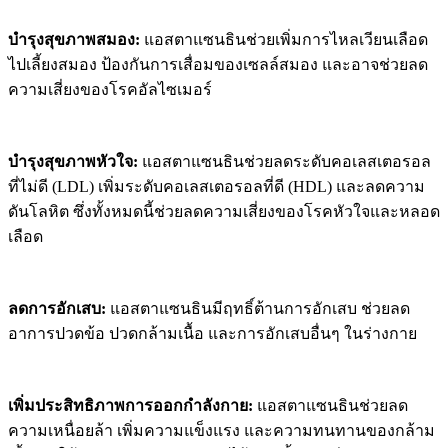
บำรุงสุขภาพสมอง:
แอสตาแซนธินช่วยเพิ่มการไหลเวียนเลือด
ไปเลี้ยงสมอง ป้องกันการเสื่อมของเซลล์สมอง และอาจช่วยลด
ความเสี่ยงของโรคอัลไซเมอร์
บำรุงสุขภาพหัวใจ:
แอสตาแซนธินช่วยลดระดับคอเลสเตอรอล
ที่ไม่ดี (LDL) เพิ่มระดับคอเลสเตอรอลที่ดี (HDL) และลดความ
ดันโลหิต ซึ่งทั้งหมดนี้ช่วยลดความเสี่ยงของโรคหัวใจและหลอด
เลือด
ลดการอักเสบ:
แอสตาแซนธินมีฤทธิ์ต้านการอักเสบ ช่วยลด
อาการปวดข้อ ปวดกล้ามเนื้อ และการอักเสบอื่นๆ ในร่างกาย
เพิ่มประสิทธิภาพการออกกำลังกาย:
แอสตาแซนธินช่วยลด
ความเหนื่อยล้า เพิ่มความแข็งแรง และความทนทานของกล้าม