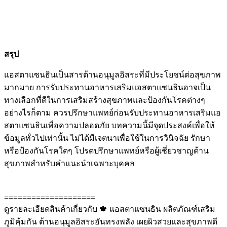
สรุป
แอสตาแซนธินเป็นสารต้านอนุมูลอิสระที่มีประโยชน์ต่อสุขภาพ
มากมาย การรับประทานอาหารเสริมแอสตาแซนธินอาจเป็น
ทางเลือกที่ดีในการเสริมสร้างสุขภาพและป้องกันโรคต่างๆ
อย่างไรก็ตาม ควรปรึกษาแพทย์ก่อนรับประทานอาหารเสริมแอ
สตาแซนธินเพื่อความปลอดภัย บทความนี้มีจุดประสงค์เพื่อให้
ข้อมูลทั่วไปเท่านั้น ไม่ได้มีเจตนาเพื่อใช้ในการวินิจฉัย รักษา
หรือป้องกันโรคใดๆ โปรดปรึกษาแพทย์หรือผู้เชี่ยวชาญด้าน
สุขภาพสำหรับคำแนะนำเฉพาะบุคคล
====================
ดูรายละเอียดสินค้าเกี่ยวกับ 🍁 แอสตาแซนธิน ผลิตภัณฑ์เสริม
ภูมิคุ้มกัน ต้านอนุมูลอิสระอันทรงพลัง เผยผิวสวยและสุขภาพดี