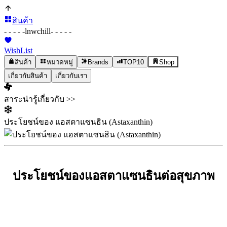
สินค้า
- - - - -
lnwchill
- - - - -
WishList
สินค้า
หมวดหมู่
Brands
TOP10
Shop
เกี่ยวกับสินค้า
เกี่ยวกับเรา
สาระน่ารู้เกี่ยวกับ >>
ประโยชน์ของ แอสตาแซนธิน (Astaxanthin)
ประโยชน์ของแอสตาแซนธินต่อสุขภาพ