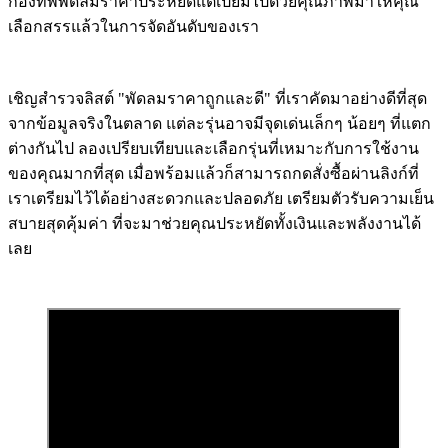
กองทัพพัดลมราคาประหยัดแต่เปี่ยมไปด้วยคุณภาพมาให้คุณ
เลือกสรรแล้วในการจัดอันดับของเรา
เชิญสำรวจลิสต์ "พัดลมราคาถูกและดี" ที่เราคัดมาอย่างดีที่สุด
จากข้อมูลจริงในตลาด แต่ละรุ่นอาจมีจุดเด่นเล็กๆ น้อยๆ ที่แตก
ต่างกันไป ลองเปรียบเทียบและเลือกรุ่นที่เหมาะกับการใช้งาน
ของคุณมากที่สุด เมื่อพร้อมแล้วก็สามารถกดสั่งซื้อผ่านลิงก์ที่
เราเตรียมไว้ได้อย่างสะดวกและปลอดภัย เตรียมตัวรับความเย็น
สบายสุดคุ้มค่า ที่จะมาช่วยคุณประหยัดทั้งเงินและพลังงานได้
เลย