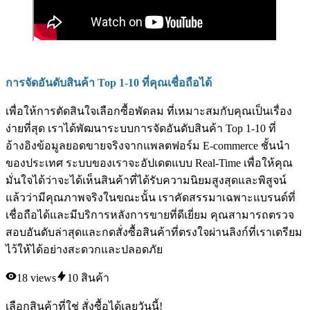
การจัดอันดับสินค้า Top 1-10 ที่คุณเชื่อถือได้
เพื่อให้การตัดสินใจเลือกซื้อพัดลม ที่เหมาะสมกับคุณเป็นเรื่อง
ง่ายที่สุด เราได้พัฒนาระบบการจัดอันดับสินค้า Top 1-10 ที่
อ้างอิงข้อมูลยอดขายจริงจากแพลตฟอร์ม E-commerce ชั้นนำ
ของประเทศ ระบบของเราจะอัปเดตแบบ Real-Time เพื่อให้คุณ
มั่นใจได้ว่าจะได้เห็นสินค้าที่ได้รับความนิยมสูงสุดและพิสูจน์
แล้วว่ามีคุณภาพจริงในขณะนั้น เราคัดสรรมาเฉพาะแบรนด์ที่
เชื่อถือได้และมีบริการหลังการขายที่ดีเยี่ยม คุณสามารถตรวจ
สอบอันดับล่าสุดและกดสั่งซื้อสินค้าที่ตรงใจผ่านลิงก์ที่เราเตรียม
ไว้ให้ได้อย่างสะดวกและปลอดภัย
18
views
10
สินค้า
เลือกสินค้าที่ใช่ สั่งซื้อได้เลยวันนี้!