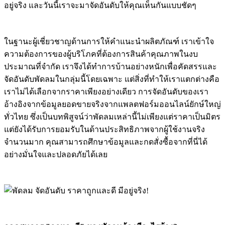
อยู่จริง และวันนี้เราจะมาจัดอันดับให้คุณเห็นกันแบบชัดๆ
ในฐานะผู้เชี่ยวชาญด้านการให้คำแนะนำผลิตภัณฑ์ เราเข้าใจ
ความต้องการของผู้บริโภคที่ต้องการสินค้าคุณภาพในงบ
ประมาณที่จำกัด เราจึงได้ทำการบ้านอย่างหนักเพื่อคัดสรรและ
จัดอันดับพัดลมในกลุ่มนี้โดยเฉพาะ แต่สิ่งที่ทำให้เราแตกต่างคือ
เราไม่ได้เลือกจากราคาเพียงอย่างเดียว การจัดอันดับของเรา
อ้างอิงจากข้อมูลยอดขายจริงจากแพลตฟอร์มออนไลน์ยักษ์ใหญ่
ทั่วไทย ซึ่งเป็นบทพิสูจน์ว่าพัดลมเหล่านี้ไม่เพียงแต่ราคาเป็นมิตร
แต่ยังได้รับการยอมรับในด้านประสิทธิภาพจากผู้ใช้งานจริง
จำนวนมาก คุณสามารถศึกษาข้อมูลและกดสั่งซื้อจากที่นี่ได้
อย่างมั่นใจและปลอดภัยได้เลย