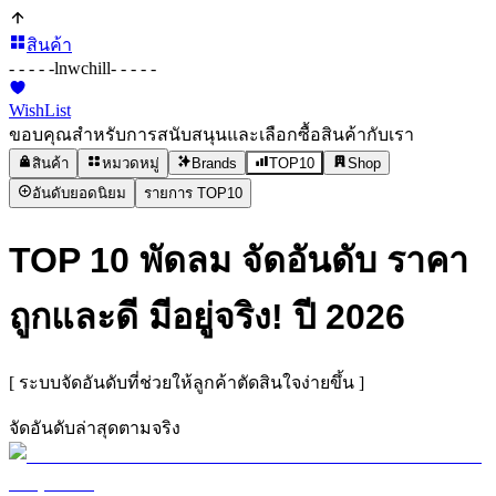
สินค้า
- - - - -
lnwchill
- - - - -
WishList
ขอบคุณสำหรับการสนับสนุนและเลือกซื้อสินค้ากับเรา
สินค้า
หมวดหมู่
Brands
TOP10
Shop
อันดับยอดนิยม
รายการ TOP10
TOP 10 พัดลม จัดอันดับ ราคา
ถูกและดี มีอยู่จริง! ปี 2026
[ ระบบจัดอันดับที่ช่วยให้ลูกค้าตัดสินใจง่ายขึ้น ]
จัดอันดับล่าสุดตามจริง