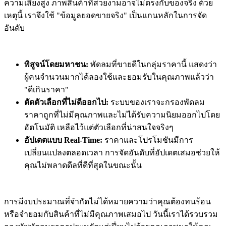
ความเสี่ยงสูง ภาพสินค้าที่สวยงามอาจไม่ตรงกับของจริง ด้วย
เหตุนี้ เราจึงใช้ "ข้อมูลยอดขายจริง" เป็นแกนหลักในการจัด
อันดับ
พิสูจน์โดยมหาชน:
พัดลมที่ขายดีในกลุ่มราคานี้ แสดงว่า
ผู้คนจำนวนมากได้ลองใช้และยอมรับในคุณภาพแล้วว่า
"ดีเกินราคา"
ตัดตัวเลือกที่ไม่ดีออกไป:
ระบบของเราจะกรองพัดลม
ราคาถูกที่ไม่มีคุณภาพและไม่ได้รับความนิยมออกไปโดย
อัตโนมัติ เหลือไว้แต่ตัวเลือกที่น่าสนใจจริงๆ
อัปเดตแบบ Real-Time:
ราคาและโปรโมชันมีการ
เปลี่ยนแปลงตลอดเวลา การจัดอันดับที่อัปเดตเสมอช่วยให้
คุณไม่พลาดดีลที่ดีที่สุดในขณะนั้น
การมีงบประมาณที่จำกัดไม่ได้หมายความว่าคุณต้องทนร้อน
หรือจำยอมกับสินค้าที่ไม่มีคุณภาพเสมอไป วันนี้เราได้รวบรวม