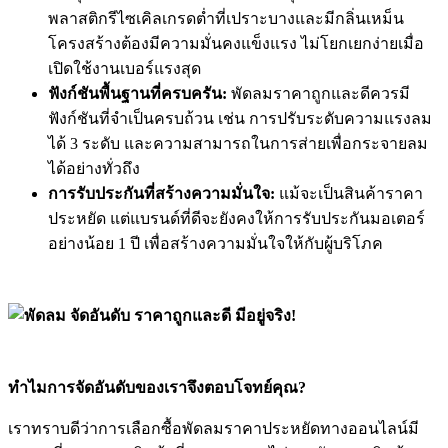
พลาสติกรีไซเคิลเกรดต่ำที่เปราะบางและมีกลิ่นเหม็น
โครงสร้างต้องมีความมั่นคงแข็งแรง ไม่โยกเยกง่ายเมื่อ
เปิดใช้งานเบอร์แรงสุด
ฟังก์ชันพื้นฐานที่ครบครัน:
พัดลมราคาถูกและดีควรมี
ฟังก์ชันที่จำเป็นครบถ้วน เช่น การปรับระดับความแรงลม
ได้ 3 ระดับ และความสามารถในการส่ายเพื่อกระจายลม
ได้อย่างทั่วถึง
การรับประกันที่สร้างความมั่นใจ:
แม้จะเป็นสินค้าราคา
ประหยัด แต่แบรนด์ที่ดีจะยังคงให้การรับประกันมอเตอร์
อย่างน้อย 1 ปี เพื่อสร้างความมั่นใจให้กับผู้บริโภค
ทำไมการจัดอันดับของเราจึงตอบโจทย์คุณ?
เราทราบดีว่าการเลือกซื้อพัดลมราคาประหยัดทางออนไลน์มี