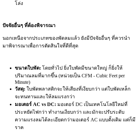
โล่ง
ปัจจัยอื่นๆ ที่ต้องพิจารณา
นอกเหนือจากประเภทของพัดลมแล้ว ยังมีปัจจัยอื่นๆ ที่ควรนำ
มาพิจารณาเพื่อการตัดสินใจที่ดีที่สุด
ขนาดใบพัด:
โดยทั่วไป ยิ่งใบพัดมีขนาดใหญ่ ก็ยิ่งให้
ปริมาณลมที่มากขึ้น (หน่วยเป็น CFM - Cubic Feet per
Minute)
วัสดุ:
ใบพัดพลาสติกจะให้เสียงที่เงียบกว่า แต่ใบพัดเหล็ก
จะทนทานและให้ลมแรงกว่า
มอเตอร์ AC vs DC:
มอเตอร์ DC เป็นเทคโนโลยีใหม่ที่
ประหยัดไฟกว่า ทำงานเงียบกว่า และมักจะปรับระดับ
ความแรงลมได้ละเอียดกว่ามอเตอร์ AC แบบดั้งเดิม แต่ก็มี
ราค