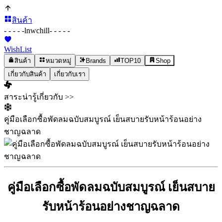
สินค้า
- - - - -
lnwchill
- - - - -
WishList
สินค้า
หมวดหมู่
Brands
TOP10
Shop
เกี่ยวกับสินค้า
เกี่ยวกับเรา
สาระน่ารู้เกี่ยวกับ >>
คู่มือเลือกซื้อพัดลมฉบับสมบูรณ์ เย็นสบายรับหน้าร้อนอย่าง
ชาญฉลาด
คู่มือเลือกซื้อพัดลมฉบับสมบูรณ์ เย็นสบาย
รับหน้าร้อนอย่างชาญฉลาด