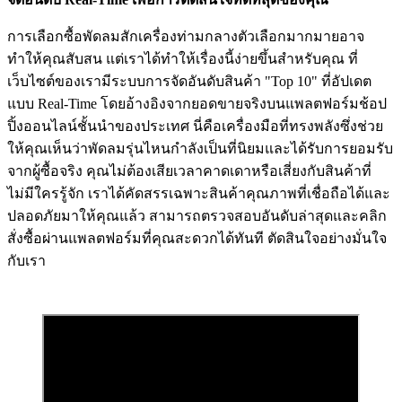
การเลือกซื้อพัดลมสักเครื่องท่ามกลางตัวเลือกมากมายอาจ
ทำให้คุณสับสน แต่เราได้ทำให้เรื่องนี้ง่ายขึ้นสำหรับคุณ ที่
เว็บไซต์ของเรามีระบบการจัดอันดับสินค้า "Top 10" ที่อัปเดต
แบบ Real-Time โดยอ้างอิงจากยอดขายจริงบนแพลตฟอร์มช้อป
ปิ้งออนไลน์ชั้นนำของประเทศ นี่คือเครื่องมือที่ทรงพลังซึ่งช่วย
ให้คุณเห็นว่าพัดลมรุ่นไหนกำลังเป็นที่นิยมและได้รับการยอมรับ
จากผู้ซื้อจริง คุณไม่ต้องเสียเวลาคาดเดาหรือเสี่ยงกับสินค้าที่
ไม่มีใครรู้จัก เราได้คัดสรรเฉพาะสินค้าคุณภาพที่เชื่อถือได้และ
ปลอดภัยมาให้คุณแล้ว สามารถตรวจสอบอันดับล่าสุดและคลิก
สั่งซื้อผ่านแพลตฟอร์มที่คุณสะดวกได้ทันที ตัดสินใจอย่างมั่นใจ
กับเรา