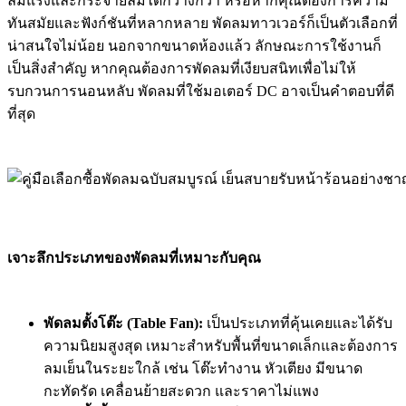
ลมแรงและกระจายลมได้กว้างกว่า หรือหากคุณต้องการความ
ทันสมัยและฟังก์ชันที่หลากหลาย พัดลมทาวเวอร์ก็เป็นตัวเลือกที่
น่าสนใจไม่น้อย นอกจากขนาดห้องแล้ว ลักษณะการใช้งานก็
เป็นสิ่งสำคัญ หากคุณต้องการพัดลมที่เงียบสนิทเพื่อไม่ให้
รบกวนการนอนหลับ พัดลมที่ใช้มอเตอร์ DC อาจเป็นคำตอบที่ดี
ที่สุด
เจาะลึกประเภทของพัดลมที่เหมาะกับคุณ
พัดลมตั้งโต๊ะ (Table Fan):
เป็นประเภทที่คุ้นเคยและได้รับ
ความนิยมสูงสุด เหมาะสำหรับพื้นที่ขนาดเล็กและต้องการ
ลมเย็นในระยะใกล้ เช่น โต๊ะทำงาน หัวเตียง มีขนาด
กะทัดรัด เคลื่อนย้ายสะดวก และราคาไม่แพง