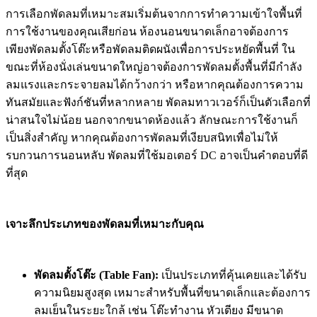
การเลือกพัดลมที่เหมาะสมเริ่มต้นจากการทำความเข้าใจพื้นที่
การใช้งานของคุณเสียก่อน ห้องนอนขนาดเล็กอาจต้องการ
เพียงพัดลมตั้งโต๊ะหรือพัดลมติดผนังเพื่อการประหยัดพื้นที่ ใน
ขณะที่ห้องนั่งเล่นขนาดใหญ่อาจต้องการพัดลมตั้งพื้นที่มีกำลัง
ลมแรงและกระจายลมได้กว้างกว่า หรือหากคุณต้องการความ
ทันสมัยและฟังก์ชันที่หลากหลาย พัดลมทาวเวอร์ก็เป็นตัวเลือกที่
น่าสนใจไม่น้อย นอกจากขนาดห้องแล้ว ลักษณะการใช้งานก็
เป็นสิ่งสำคัญ หากคุณต้องการพัดลมที่เงียบสนิทเพื่อไม่ให้
รบกวนการนอนหลับ พัดลมที่ใช้มอเตอร์ DC อาจเป็นคำตอบที่ดี
ที่สุด
เจาะลึกประเภทของพัดลมที่เหมาะกับคุณ
พัดลมตั้งโต๊ะ (Table Fan):
เป็นประเภทที่คุ้นเคยและได้รับ
ความนิยมสูงสุด เหมาะสำหรับพื้นที่ขนาดเล็กและต้องการ
ลมเย็นในระยะใกล้ เช่น โต๊ะทำงาน หัวเตียง มีขนาด