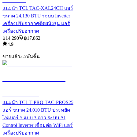
แนะนำ
TCL TAC-XAL24CH แอร์
ขนาด 24,130 BTU ระบบ Inverter
เครื่องปรับอากาศติดผนังรุ่น แอร์
เครื่องปรับอากาศ
฿
14,290
฿
17,862
4.9
|
ขายแล้ว
2.5พัน
ชิ้น
แนะนำ
TCL T-PRO TAC-PROS25
แอร์ ขนาด 24,010 BTU ประหยัด
ไฟเบอร์ 5 แบบ 3 ดาว ระบบ AI
Control Inverter เชื่อมต่อ WiFi แอร์
เครื่องปรับอากาศ