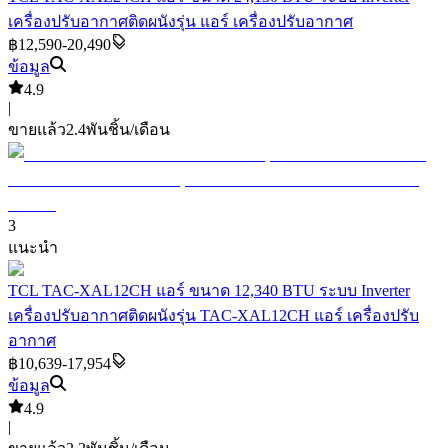
เครื่องปรับอากาศติดผนังรุ่น แอร์ เครื่องปรับอากาศ
฿12,590-20,490
ข้อมูล
4.9
|
ขายแล้ว
2.4พัน
ชิ้น/เดือน
3
แนะนำ
TCL TAC-XAL12CH แอร์ ขนาด 12,340 BTU ระบบ Inverter
เครื่องปรับอากาศติดผนังรุ่น TAC-XAL12CH แอร์ เครื่องปรับ
อากาศ
฿10,639-17,954
ข้อมูล
4.9
|