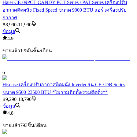
Haier CE-09PCT CANDY PCT Series / PAT Series เครื่องปรับ
อากาศติดผนัง Fixed Speed ขนาด 9000 BTU แอร์ เครื่องปรับ
อากาศ
฿8,990-11,990
ข้อมูล
4.9
|
ขายแล้ว
1.9พัน
ชิ้น/เดือน
6
Hisense เครื่องปรับอากาศติดผนัง Inverter รุ่น CE / DB Series
ขนาด 9500-23500 BTU *ไม่รวมติดตั้ง/รวมติดตั้ง**
฿9,290-18,790
ข้อมูล
4.8
|
ขายแล้ว
793
ชิ้น/เดือน