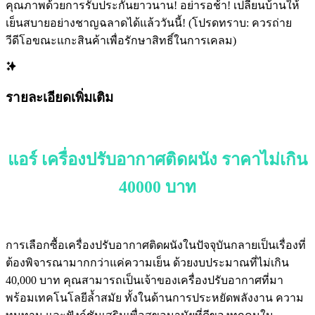
คุณภาพด้วยการรับประกันยาวนาน! อย่ารอช้า! เปลี่ยนบ้านให้
เย็นสบายอย่างชาญฉลาดได้แล้ววันนี้! (โปรดทราบ: ควรถ่าย
วีดีโอขณะแกะสินค้าเพื่อรักษาสิทธิ์ในการเคลม)
รายละเอียดเพิ่มเติม
แอร์ เครื่องปรับอากาศติดผนัง ราคาไม่เกิน
40000 บาท
การเลือกซื้อเครื่องปรับอากาศติดผนังในปัจจุบันกลายเป็นเรื่องที่
ต้องพิจารณามากกว่าแค่ความเย็น ด้วยงบประมาณที่ไม่เกิน
40,000 บาท คุณสามารถเป็นเจ้าของเครื่องปรับอากาศที่มา
พร้อมเทคโนโลยีล้ำสมัย ทั้งในด้านการประหยัดพลังงาน ความ