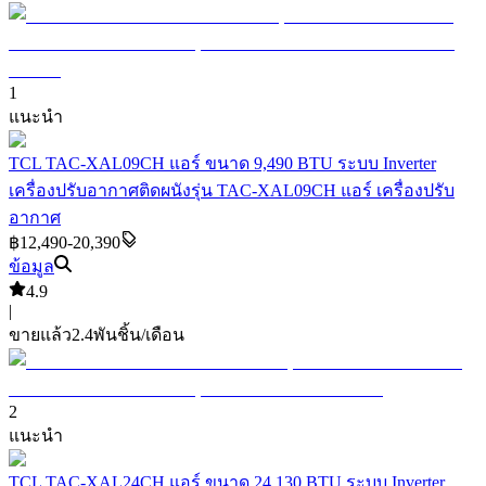
1
แนะนำ
TCL TAC-XAL09CH แอร์ ขนาด 9,490 BTU ระบบ Inverter
เครื่องปรับอากาศติดผนังรุ่น TAC-XAL09CH แอร์ เครื่องปรับ
อากาศ
฿12,490-20,390
ข้อมูล
4.9
|
ขายแล้ว
2.4พัน
ชิ้น/เดือน
2
แนะนำ
TCL TAC-XAL24CH แอร์ ขนาด 24,130 BTU ระบบ Inverter