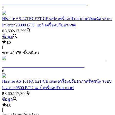
7
Hisense AS-24TRCE2T CE serie เครื่องปรับอากาศติดผนัง ระบบ
Inverter 23000 BTU แอร์ เครื่องปรับอากาศ
฿8,602-17,399
ข้อมูล
4.8
|
ขายแล้ว
781
ชิ้น/เดือน
8
Hisense AS-10TRCE2T CE serie เครื่องปรับอากาศติดผนัง ระบบ
Inverter 9500 BTU แอร์ เครื่องปรับอากาศ
฿8,602-17,399
ข้อมูล
4.8
|