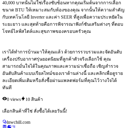
40,000 บาทนั้นไม่ใช่เรื่องซับซ้อนหากคุณเริ่มต้นจากการเลือก
ขนาด BTU ให้เหมาะสมกับห้องของคุณ จากนั้นให้ความสำคัญ
กับเทคโนโลยี Inverter และค่า SEER ที่สูงเพื่อความประหยัดใน
ระยะยาว และสุดท้ายคือการพิจารณาฟังก์ชันเสริมต่างๆ ที่ตอบ
โจทย์ไลฟ์สไตล์และสุขภาพของครอบครัวคุณ
เราได้ทำการบ้านมาให้คุณแล้ว ด้วยการรวบรวมและจัดอันดับ
เครื่องปรับอากาศรุ่นยอดนิยมที่ลูกค้าตัวจริงเลือกใช้ คุณ
สามารถมั่นใจได้ในคุณภาพและความน่าเชื่อถือ เชิญสำรวจ
อันดับสินค้าแบบเรียลไทม์ของเราด้านล่างนี้ และคลิกเพื่อดูราย
ละเอียดเพิ่มเติมหรือสั่งซื้อผ่านแพลตฟอร์มที่คุณไว้วางใจได้
ทันที
0
views
10
สินค้า
เลือกสินค้าที่ใช่ สั่งซื้อได้เลยวันนี้!
lnwchill.com