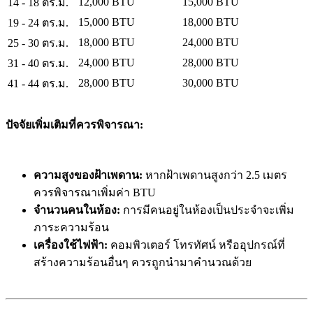
12,000 BTU
15,000 BTU
14 - 18 ตร.ม.
15,000 BTU
18,000 BTU
19 - 24 ตร.ม.
18,000 BTU
24,000 BTU
25 - 30 ตร.ม.
24,000 BTU
28,000 BTU
31 - 40 ตร.ม.
28,000 BTU
30,000 BTU
41 - 44 ตร.ม.
ปัจจัยเพิ่มเติมที่ควรพิจารณา:
ความสูงของฝ้าเพดาน:
หากฝ้าเพดานสูงกว่า 2.5 เมตร
ควรพิจารณาเพิ่มค่า BTU
จำนวนคนในห้อง:
การมีคนอยู่ในห้องเป็นประจำจะเพิ่ม
ภาระความร้อน
เครื่องใช้ไฟฟ้า:
คอมพิวเตอร์ โทรทัศน์ หรืออุปกรณ์ที่
สร้างความร้อนอื่นๆ ควรถูกนำมาคำนวณด้วย