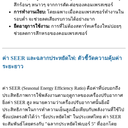
สึกร้อนๆ หนาวๆ จากการตัด-ต่อของคอมเพรสเซอร์
การทำงานเงียบ:
โดยเฉพาะเมื่อคอมเพรสเซอร์ทำงานใน
รอบต่ำ จะช่วยลดเสียงรบกวนได้อย่างมาก
ยืดอายุการใช้งาน:
การที่ไม่ต้องสตาร์ทเครื่องใหม่บ่อยๆ
ช่วยลดการสึกหรอของคอมเพรสเซอร์
ค่า SEER และฉลากประหยัดไฟ: ตัวชี้วัดความคุ้มค่า
ระยะยาว
ค่า SEER (Seasonal Energy Efficiency Ratio) คือค่าที่บ่งบอกถึง
ประสิทธิภาพการใช้พลังงานตามฤดูกาลของเครื่องปรับอากาศ
ยิ่งค่า SEER สูง หมายความว่าเครื่องปรับอากาศนั้นยิ่งมี
ประสิทธิภาพในการทำความเย็นสูงเมื่อเทียบกับพลังงานที่ใช้ไป
ซึ่งแปลตรงตัวได้ว่า "ยิ่งประหยัดไฟ" ในประเทศไทย ค่า SEER
จะสัมพันธ์โดยตรงกับ "ฉลากประหยัดไฟเบอร์ 5" ที่ออกโดย