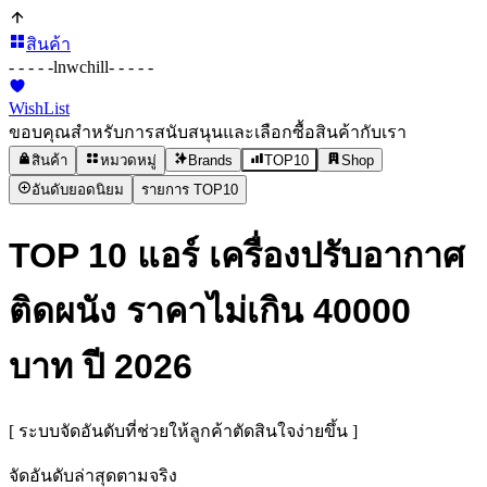
สินค้า
- - - - -
lnwchill
- - - - -
WishList
ขอบคุณสำหรับการสนับสนุนและเลือกซื้อสินค้ากับเรา
สินค้า
หมวดหมู่
Brands
TOP10
Shop
อันดับยอดนิยม
รายการ TOP10
TOP 10 แอร์ เครื่องปรับอากาศ
ติดผนัง ราคาไม่เกิน 40000
บาท ปี 2026
[ ระบบจัดอันดับที่ช่วยให้ลูกค้าตัดสินใจง่ายขึ้น ]
จัดอันดับล่าสุดตามจริง