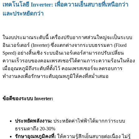
เทคโนโลยี Inverter: เพื่อความเย็นสบายที่เหนือกว่า
และประหยัดกว่า
ในงบประมาณระดับนี้ เครื่องปรับอากาศส่วนใหญ่จะเป็นระบบ
อินเวอร์เตอร์ (Inverter) ซึ่งแตกต่างจากระบบธรรมดา (Fixed
Speed) อย่างสิ้นเชิง ระบบอินเวอร์เตอร์สามารถปรับเปลี่ยน
ความเร็วรอบของคอมเพรสเซอร์ได้ตามภาระความร้อนในห้อง
เมื่ออุณหภูมิถึงระดับที่ตั้งไว้ คอมเพรสเซอร์จะลดรอบการ
ทำงานลงเพื่อรักษาระดับอุณหภูมิให้คงที่สม่ำเสมอ
ข้อดีของระบบ Inverter:
ประหยัดพลังงาน:
ประหยัดค่าไฟฟ้าได้มากกว่าระบบ
ธรรมดาถึง 20-30%
รักษาอุณหภูมิคงที่:
ให้ความรู้สึกเย็นสบายต่อเนื่อง ไม่รู้