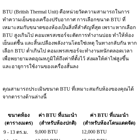
BTU (British Thermal Unit) คือหน่วยวัดความสามารถในการ
ทำความเย็นของเครื่องปรับอากาศ การเลือกขนาด BTU ที่
เหมาะสมกับขนาดของห้องเป็นสิ่งที่สำคัญที่สุด เพราะหากเลือก
BTU สูงเกินไป คอมเพรสเซอร์จะตัดการทำงานบ่อย ทำให้ห้อง
เย็นแต่ชื้น และสิ้นเปลืองพลังงานโดยใช่เหตุ ในทางกลับกัน หาก
เลือก BTU ต่ำเกินไป คอมเพรสเซอร์จะทำงานหนักตลอดเวลา
เพื่อพยายามลดอุณหภูมิให้ถึงค่าที่ตั้งไว้ ส่งผลให้ค่าไฟสูงขึ้น
และอายุการใช้งานของเครื่องสั้นลง
คุณสามารถประเมินขนาด BTU ที่เหมาะสมกับห้องของคุณได้
จากตารางด้านล่างนี้
ขนาดห้อง
ค่า BTU ที่แนะนำ
ค่า BTU ที่แนะนำ
(ตารางเมตร)
(สำหรับห้องปกติ)
(สำหรับห้องโดนแดดจัด)
9,000 BTU
12,000 BTU
9 - 13 ตร.ม.