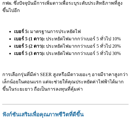
กฟผ. ซึ่งปัจจุบันมีการเพิ่มดาวเพื่อระบุระดับประสิทธิภาพที่สูง
ขึ้นไปอีก
เบอร์ 5:
มาตรฐานการประหยัดไฟ
เบอร์ 5 (1 ดาว):
ประหยัดไฟมากกว่าเบอร์ 5 ทั่วไป 10%
เบอร์ 5 (2 ดาว):
ประหยัดไฟมากกว่าเบอร์ 5 ทั่วไป 20%
เบอร์ 5 (3 ดาว):
ประหยัดไฟมากกว่าเบอร์ 5 ทั่วไป 30%
การเลือกรุ่นที่มีค่า SEER สูงหรือมีดาวเยอะๆ อาจมีราคาสูงกว่า
เล็กน้อยในตอนแรก แต่จะช่วยให้คุณประหยัดค่าไฟฟ้าได้มาก
ขึ้นในระยะยาว ถือเป็นการลงทุนที่คุ้มค่า
ฟังก์ชันเสริมเพื่อคุณภาพชีวิตที่ดีขึ้น