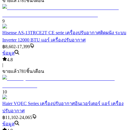
ขายแล้ว
781
ชิ้น/เดือน
9
Hisense AS-13TRCE2T CE serie เครื่องปรับอากาศติดผนัง ระบบ
Inverter 12000 BTU แอร์ เครื่องปรับอากาศ
฿8,602-17,399
ข้อมูล
4.8
|
ขายแล้ว
781
ชิ้น/เดือน
10
Haier VQEC Series เครื่องปรับอากาศอินเวอร์เตอร์ แอร์ เครื่อง
ปรับอากาศ
฿11,102-24,065
ข้อมูล