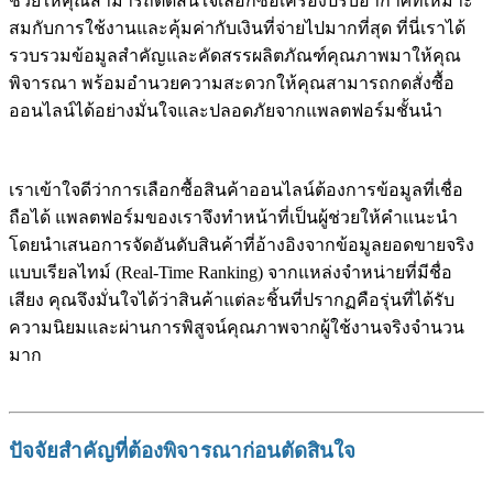
ช่วยให้คุณสามารถตัดสินใจเลือกซื้อเครื่องปรับอากาศที่เหมาะ
สมกับการใช้งานและคุ้มค่ากับเงินที่จ่ายไปมากที่สุด ที่นี่เราได้
รวบรวมข้อมูลสำคัญและคัดสรรผลิตภัณฑ์คุณภาพมาให้คุณ
พิจารณา พร้อมอำนวยความสะดวกให้คุณสามารถกดสั่งซื้อ
ออนไลน์ได้อย่างมั่นใจและปลอดภัยจากแพลตฟอร์มชั้นนำ
เราเข้าใจดีว่าการเลือกซื้อสินค้าออนไลน์ต้องการข้อมูลที่เชื่อ
ถือได้ แพลตฟอร์มของเราจึงทำหน้าที่เป็นผู้ช่วยให้คำแนะนำ
โดยนำเสนอการจัดอันดับสินค้าที่อ้างอิงจากข้อมูลยอดขายจริง
แบบเรียลไทม์ (Real-Time Ranking) จากแหล่งจำหน่ายที่มีชื่อ
เสียง คุณจึงมั่นใจได้ว่าสินค้าแต่ละชิ้นที่ปรากฏคือรุ่นที่ได้รับ
ความนิยมและผ่านการพิสูจน์คุณภาพจากผู้ใช้งานจริงจำนวน
มาก
ปัจจัยสำคัญที่ต้องพิจารณาก่อนตัดสินใจ