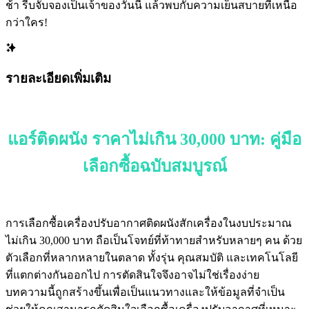
ช้า รีบจับจองเป็นเจ้าของวันนี้ แล้วพบกับความเย็นสบายที่เหนือ
กว่าใคร!
รายละเอียดเพิ่มเติม
แอร์ติดผนัง ราคาไม่เกิน 30,000 บาท: คู่มือ
เลือกซื้อฉบับสมบูรณ์
การเลือกซื้อเครื่องปรับอากาศติดผนังสักเครื่องในงบประมาณ
ไม่เกิน 30,000 บาท ถือเป็นโจทย์ที่ท้าทายสำหรับหลายๆ คน ด้วย
ตัวเลือกที่หลากหลายในตลาด ทั้งรุ่น คุณสมบัติ และเทคโนโลยี
ที่แตกต่างกันออกไป การตัดสินใจจึงอาจไม่ใช่เรื่องง่าย
บทความนี้ถูกสร้างขึ้นเพื่อเป็นแนวทางและให้ข้อมูลที่จำเป็น