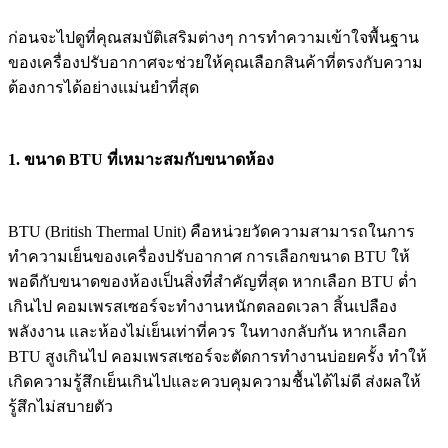
ก่อนจะไปดูที่คุณสมบัติเสริมต่างๆ การทำความเข้าใจพื้นฐาน
ของเครื่องปรับอากาศจะช่วยให้คุณเลือกสินค้าที่ตรงกับความ
ต้องการได้อย่างแม่นยำที่สุด
1. ขนาด BTU ที่เหมาะสมกับขนาดห้อง
BTU (British Thermal Unit) คือหน่วยวัดความสามารถในการ
ทำความเย็นของเครื่องปรับอากาศ การเลือกขนาด BTU ให้
พอดีกับขนาดของห้องเป็นสิ่งที่สำคัญที่สุด หากเลือก BTU ต่ำ
เกินไป คอมเพรสเซอร์จะทำงานหนักตลอดเวลา สิ้นเปลือง
พลังงาน และห้องไม่เย็นเท่าที่ควร ในทางกลับกัน หากเลือก
BTU สูงเกินไป คอมเพรสเซอร์จะตัดการทำงานบ่อยครั้ง ทำให้
เกิดความรู้สึกเย็นเกินไปและควบคุมความชื้นได้ไม่ดี ส่งผลให้
รู้สึกไม่สบายตัว