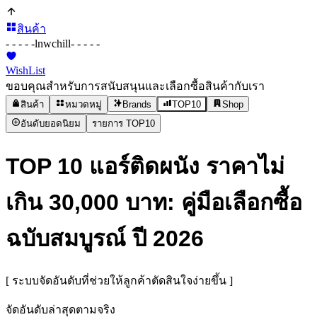
สินค้า
- - - - -
lnwchill
- - - - -
WishList
ขอบคุณสำหรับการสนับสนุนและเลือกซื้อสินค้ากับเรา
สินค้า
หมวดหมู่
Brands
TOP10
Shop
อันดับยอดนิยม
รายการ TOP10
TOP 10 แอร์ติดผนัง ราคาไม่
เกิน 30,000 บาท: คู่มือเลือกซื้อ
ฉบับสมบูรณ์ ปี 2026
[ ระบบจัดอันดับที่ช่วยให้ลูกค้าตัดสินใจง่ายขึ้น ]
จัดอันดับล่าสุดตามจริง