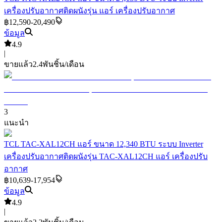
เครื่องปรับอากาศติดผนังรุ่น แอร์ เครื่องปรับอากาศ
฿12,590-20,490
ข้อมูล
4.9
|
ขายแล้ว
2.4พัน
ชิ้น/เดือน
3
แนะนำ
TCL TAC-XAL12CH แอร์ ขนาด 12,340 BTU ระบบ Inverter
เครื่องปรับอากาศติดผนังรุ่น TAC-XAL12CH แอร์ เครื่องปรับ
อากาศ
฿10,639-17,954
ข้อมูล
4.9
|