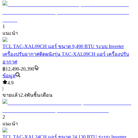
1
แนะนำ
TCL TAC-XAL09CH แอร์ ขนาด 9,490 BTU ระบบ Inverter
เครื่องปรับอากาศติดผนังรุ่น TAC-XAL09CH แอร์ เครื่องปรับ
อากาศ
฿12,490-20,390
ข้อมูล
4.9
|
ขายแล้ว
2.4พัน
ชิ้น/เดือน
2
แนะนำ
TCL TAC-XAL24CH แอร์ ขนาด 24,130 BTU ระบบ Inverter