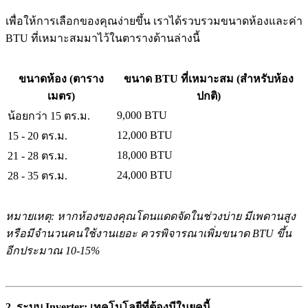
เพื่อให้การเลือกของคุณง่ายขึ้น เราได้รวบรวมขนาดห้องและค่า
BTU ที่เหมาะสมมาไว้ในตารางด้านล่างนี้
ขนาดห้อง (ตาราง
ขนาด BTU ที่เหมาะสม (สำหรับห้อง
เมตร)
ปกติ)
9,000 BTU
น้อยกว่า 15 ตร.ม.
12,000 BTU
15 - 20 ตร.ม.
18,000 BTU
21 - 28 ตร.ม.
24,000 BTU
28 - 35 ตร.ม.
หมายเหตุ: หากห้องของคุณโดนแดดจัดในช่วงบ่าย มีเพดานสูง
หรือมีจำนวนคนใช้งานเยอะ ควรพิจารณาเพิ่มขนาด BTU ขึ้น
อีกประมาณ 10-15%
2. ระบบ Inverter: เทคโนโลยีที่ต้องมีในยุคนี้