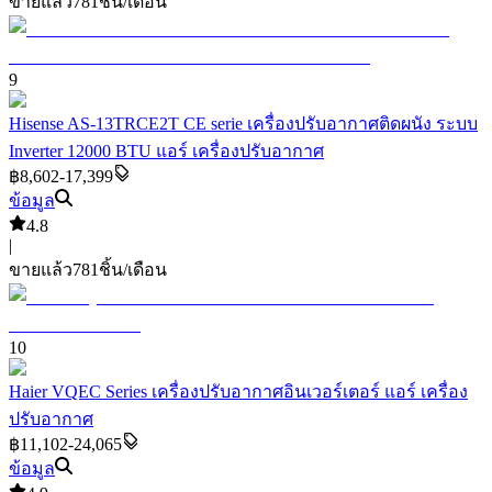
ขายแล้ว
781
ชิ้น/เดือน
9
Hisense AS-13TRCE2T CE serie เครื่องปรับอากาศติดผนัง ระบบ
Inverter 12000 BTU แอร์ เครื่องปรับอากาศ
฿8,602-17,399
ข้อมูล
4.8
|
ขายแล้ว
781
ชิ้น/เดือน
10
Haier VQEC Series เครื่องปรับอากาศอินเวอร์เตอร์ แอร์ เครื่อง
ปรับอากาศ
฿11,102-24,065
ข้อมูล