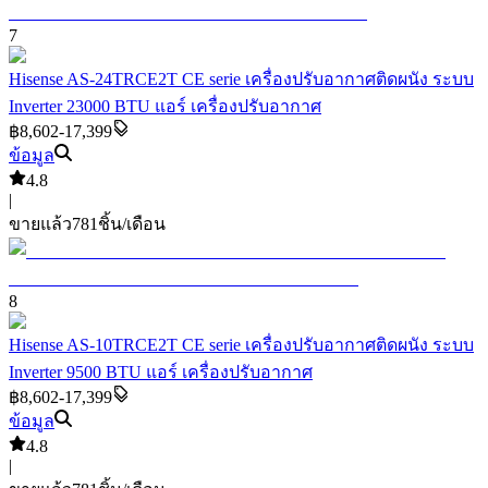
7
Hisense AS-24TRCE2T CE serie เครื่องปรับอากาศติดผนัง ระบบ
Inverter 23000 BTU แอร์ เครื่องปรับอากาศ
฿8,602-17,399
ข้อมูล
4.8
|
ขายแล้ว
781
ชิ้น/เดือน
8
Hisense AS-10TRCE2T CE serie เครื่องปรับอากาศติดผนัง ระบบ
Inverter 9500 BTU แอร์ เครื่องปรับอากาศ
฿8,602-17,399
ข้อมูล
4.8
|